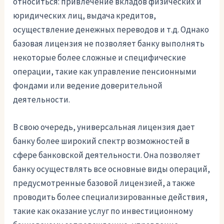
относиться: привлечение вкладов физических и
юридических лиц, выдача кредитов,
осуществление денежных переводов и т.д. Однако
базовая лицензия не позволяет банку выполнять
некоторые более сложные и специфические
операции, такие как управление пенсионными
фондами или ведение доверительной
деятельности.
В свою очередь, универсальная лицензия дает
банку более широкий спектр возможностей в
сфере банковской деятельности. Она позволяет
банку осуществлять все основные виды операций,
предусмотренные базовой лицензией, а также
проводить более специализированные действия,
такие как оказание услуг по инвестиционному