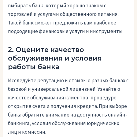
выбирать банк, который хорошо знаком с
торговлей и услугами общественного питания.
Такой банк сможет предложить вам наиболее
подходящие финансовые услуги и инструменты.
2. Оцените качество
обслуживания и условия
работы банка
Исследуйте репутацию и отзывы о разных банках с
базовой и универсальной лицензией. Узнайте о
качестве обслуживания клиентов, процедуре
открытия счета и получения кредита. При выборе
банка обратите внимание на доступность онлайн-
банкинга, условия обслуживания юридических
лиц и комиссии.