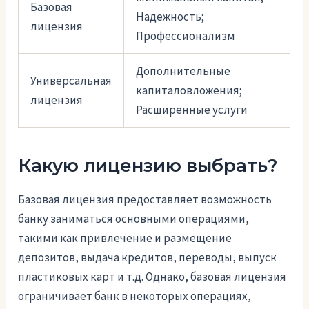
Базовая
Надежность;
лицензия
Профессионализм
Дополнительные
Универсальная
капиталовложения;
лицензия
Расширенные услуги
Какую лицензию выбрать?
Базовая лицензия предоставляет возможность
банку заниматься основными операциями,
такими как привлечение и размещение
депозитов, выдача кредитов, переводы, выпуск
пластиковых карт и т.д. Однако, базовая лицензия
ограничивает банк в некоторых операциях,