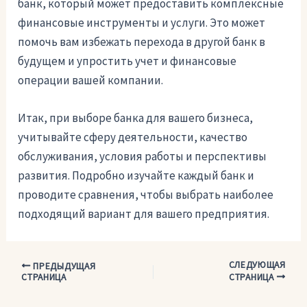
банк, который может предоставить комплексные
финансовые инструменты и услуги. Это может
помочь вам избежать перехода в другой банк в
будущем и упростить учет и финансовые
операции вашей компании.
Итак, при выборе банка для вашего бизнеса,
учитывайте сферу деятельности, качество
обслуживания, условия работы и перспективы
развития. Подробно изучайте каждый банк и
проводите сравнения, чтобы выбрать наиболее
подходящий вариант для вашего предприятия.
СЛЕДУЮЩАЯ
Навигация
ПРЕДЫДУЩАЯ
СТРАНИЦА
СТРАНИЦА
по
записям