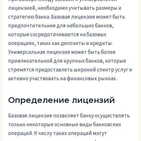
лицензией, необходимо учитывать размеры и
стратегию банка. Базовая лицензия может быть
предпочтительнее для небольших банков,
которые сосредотачиваются на базовых
операциях, таких как депозиты и кредиты.
Универсальная лицензия может быть более
привлекательной для крупных банков, которые
стремятся предоставлять широкий спектр услуг и
активно участвовать на финансовых рынках.
Определение лицензий
Базовая лицензия позволяет банку осуществлять
только некоторые основные виды банковских
операций. К числу таких операций могут