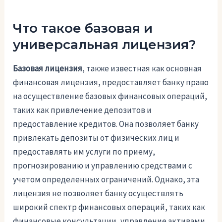
Что такое базовая и
универсальная лицензия?
Базовая лицензия
, также известная как основная
финансовая лицензия, предоставляет банку право
на осуществление базовых финансовых операций,
таких как привлечение депозитов и
предоставление кредитов. Она позволяет банку
привлекать депозиты от физических лиц и
предоставлять им услуги по приему,
прогнозированию и управлению средствами с
учетом определенных ограничений. Однако, эта
лицензия не позволяет банку осуществлять
широкий спектр финансовых операций, таких как
финансовые консультации, управление активами