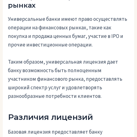
рынках
Универсальные банки имеют право осуществлять
операции на финансовых рынках, такие как
покупка и продажа ценных бумаг, участие в IPO и
прочие инвестиционные операции.
Таким образом, универсальная лицензия дает
банку возможность быть полноценным
участником финансового рынка, предоставлять
широкий спектр услуг и удовлетворять
разнообразные потребности клиентов.
Различия лицензий
Базовая лицензия предоставляет банку