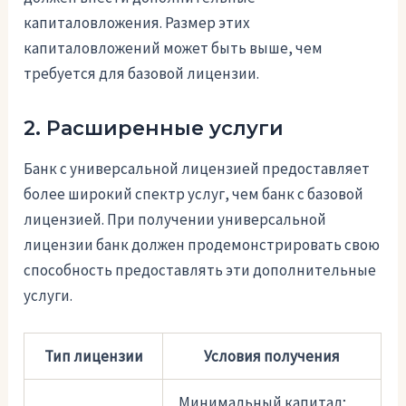
капиталовложения. Размер этих
капиталовложений может быть выше, чем
требуется для базовой лицензии.
2. Расширенные услуги
Банк с универсальной лицензией предоставляет
более широкий спектр услуг, чем банк с базовой
лицензией. При получении универсальной
лицензии банк должен продемонстрировать свою
способность предоставлять эти дополнительные
услуги.
Тип лицензии
Условия получения
Минимальный капитал;