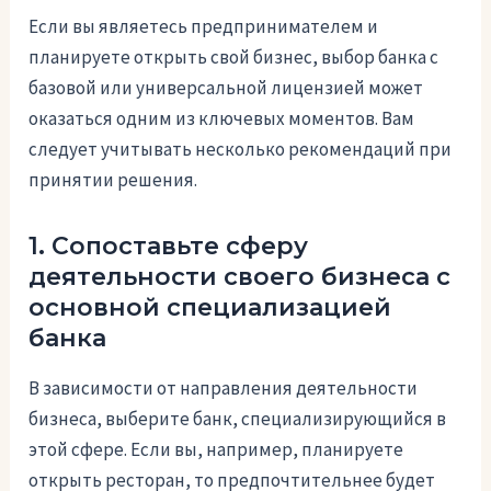
Если вы являетесь предпринимателем и
планируете открыть свой бизнес, выбор банка с
базовой или универсальной лицензией может
оказаться одним из ключевых моментов. Вам
следует учитывать несколько рекомендаций при
принятии решения.
1. Сопоставьте сферу
деятельности своего бизнеса с
основной специализацией
банка
В зависимости от направления деятельности
бизнеса, выберите банк, специализирующийся в
этой сфере. Если вы, например, планируете
открыть ресторан, то предпочтительнее будет