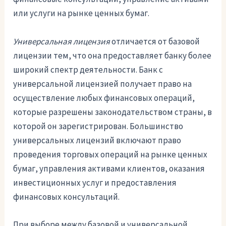
или услуги на рынке ценных бумаг.
Универсальная лицензия
отличается от базовой
лицензии тем, что она предоставляет банку более
широкий спектр деятельности. Банк с
универсальной лицензией получает право на
осуществление любых финансовых операций,
которые разрешены законодательством страны, в
которой он зарегистрирован. Большинство
универсальных лицензий включают право
проведения торговых операций на рынке ценных
бумаг, управления активами клиентов, оказания
инвестиционных услуг и предоставления
финансовых консультаций.
При выборе между базовой и универсальной