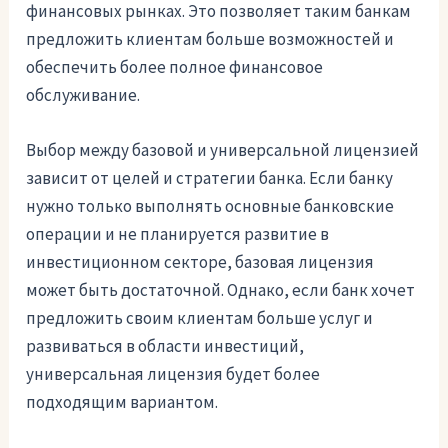
финансовых рынках. Это позволяет таким банкам
предложить клиентам больше возможностей и
обеспечить более полное финансовое
обслуживание.
Выбор между базовой и универсальной лицензией
зависит от целей и стратегии банка. Если банку
нужно только выполнять основные банковские
операции и не планируется развитие в
инвестиционном секторе, базовая лицензия
может быть достаточной. Однако, если банк хочет
предложить своим клиентам больше услуг и
развиваться в области инвестиций,
универсальная лицензия будет более
подходящим вариантом.