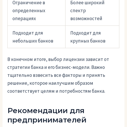
Ограничение в
Более широкий
определенных
спектр
операциях
возможностей
Подходит для
Подходит для
небольших банков
крупных банков
В конечном итоге, выбор лицензии зависит от
стратегии банка и его бизнес-модели. Важно
тщательно взвесить все факторы и принять
решение, которое наилучшим образом
соответствует целям и потребностям банка.
Рекомендации для
предпринимателей