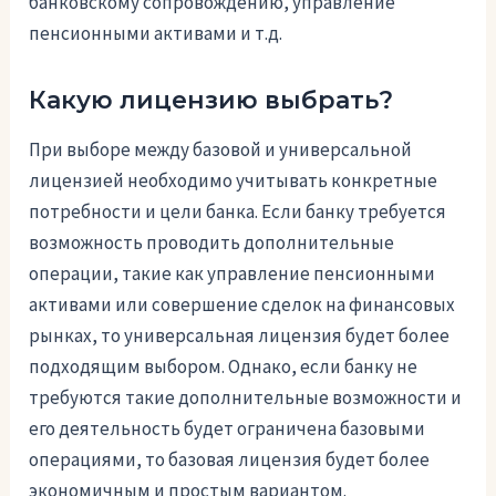
банковскому сопровождению, управление
пенсионными активами и т.д.
Какую лицензию выбрать?
При выборе между базовой и универсальной
лицензией необходимо учитывать конкретные
потребности и цели банка. Если банку требуется
возможность проводить дополнительные
операции, такие как управление пенсионными
активами или совершение сделок на финансовых
рынках, то универсальная лицензия будет более
подходящим выбором. Однако, если банку не
требуются такие дополнительные возможности и
его деятельность будет ограничена базовыми
операциями, то базовая лицензия будет более
экономичным и простым вариантом.