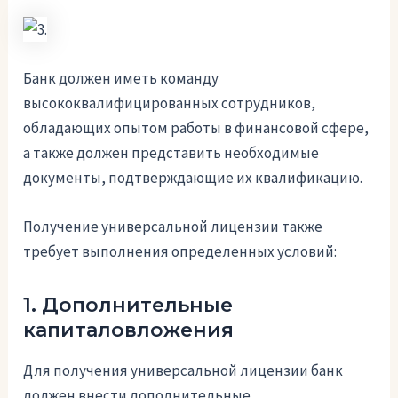
Банк должен иметь команду
высококвалифицированных сотрудников,
обладающих опытом работы в финансовой сфере,
а также должен представить необходимые
документы, подтверждающие их квалификацию.
Получение универсальной лицензии также
требует выполнения определенных условий:
1. Дополнительные
капиталовложения
Для получения универсальной лицензии банк
должен внести дополнительные