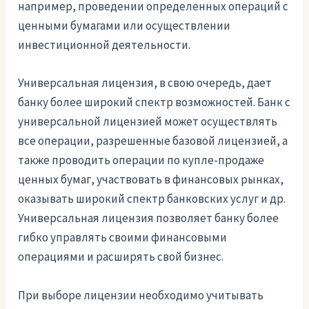
например, проведении определенных операций с
ценными бумагами или осуществлении
инвестиционной деятельности.
Универсальная лицензия, в свою очередь, дает
банку более широкий спектр возможностей. Банк с
универсальной лицензией может осуществлять
все операции, разрешенные базовой лицензией, а
также проводить операции по купле-продаже
ценных бумаг, участвовать в финансовых рынках,
оказывать широкий спектр банковских услуг и др.
Универсальная лицензия позволяет банку более
гибко управлять своими финансовыми
операциями и расширять свой бизнес.
При выборе лицензии необходимо учитывать