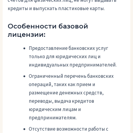
счетов для физических лиц, не могут выдавать
кредиты и выпускать пластиковые карты.
Особенности базовой
лицензии:
Предоставление банковских услуг
только для юридических лиц и
индивидуальных предпринимателей.
Ограниченный перечень банковских
операций, таких как прием и
размещение денежных средств,
переводы, выдача кредитов
юридическим лицам и
предпринимателям.
Отсутствие возможности работы с