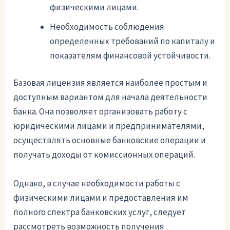
физическими лицами.
Необходимость соблюдения
определенных требований по капиталу и
показателям финансовой устойчивости.
Базовая лицензия является наиболее простым и
доступным вариантом для начала деятельности
банка. Она позволяет организовать работу с
юридическими лицами и предпринимателями,
осуществлять основные банковские операции и
получать доходы от комиссионных операций.
Однако, в случае необходимости работы с
физическими лицами и предоставления им
полного спектра банковских услуг, следует
рассмотреть возможность получения