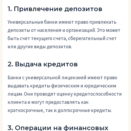
1. Привлечение депозитов
Универсальные банки имеют право привлекать
депозиты от населения и организаций. Это может
быть счет текущего счета, сберегательный счет
или другие виды депозитов.
2. Выдача кредитов
Банки с универсальной лицензией имеют право
выдавать кредиты физическим и юридическим
лицам. Они проводят оценку кредитоспособности
клиента и могут предоставлять как
краткосрочные, так и долгосрочные кредиты.
3. Операции на финансовых