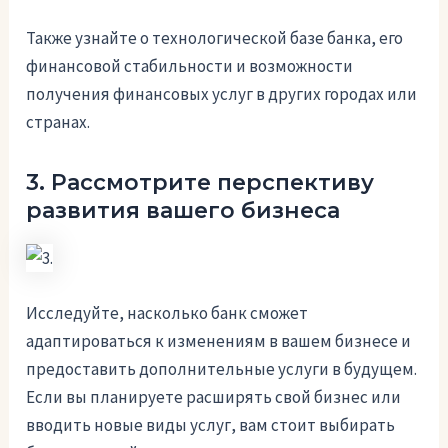
Также узнайте о технологической базе банка, его
финансовой стабильности и возможности
получения финансовых услуг в других городах или
странах.
3. Рассмотрите перспективу
развития вашего бизнеса
Исследуйте, насколько банк сможет
адаптироваться к изменениям в вашем бизнесе и
предоставить дополнительные услуги в будущем.
Если вы планируете расширять свой бизнес или
вводить новые виды услуг, вам стоит выбирать