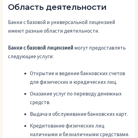
Область деятельности
Банки с базовой и универсальной лицензией
имеют разные области деятельности.
Банки с базовой лицензией
могут предоставлять
следующие услуги:
Открытие и ведение банковских счетов
для физических и юридических лиц.
Оказание услуг по переводу денежных
средств.
Выдача и обслуживание банковских карт.
Кредитование физических лиц
наличными и безналичными средствами.