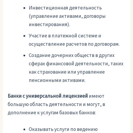
Инвестиционная деятельность
(управление активами, договоры
инвестирования).
Участие в платежной системе и
осуществление расчетов по договорам.
Создание дочерних обществ в других
сферах финансовой деятельности, таких
как страхование или управление
пенсионными активами.
Банки с универсальной лицензией
имеют
большую область деятельности и могут, в
дополнение к услугам базовых банков:
Оказывать услуги по ведению