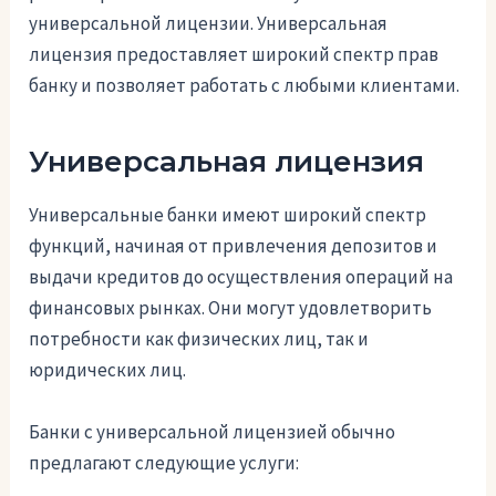
универсальной лицензии. Универсальная
лицензия предоставляет широкий спектр прав
банку и позволяет работать с любыми клиентами.
Универсальная лицензия
Универсальные банки имеют широкий спектр
функций, начиная от привлечения депозитов и
выдачи кредитов до осуществления операций на
финансовых рынках. Они могут удовлетворить
потребности как физических лиц, так и
юридических лиц.
Банки с универсальной лицензией обычно
предлагают следующие услуги: