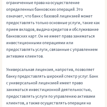
ограниченные права на осуществление
определенных банковских операций. Это
означает, что банк с базовой лицензией может
предоставлять только основные услуги, такие как
прием вкладов, выдача кредитов и обслуживание
банковских карт. Он не имеет права заниматься
инвестиционными операциями или
предоставлять услуги, связанные с управлением
активами клиентов.
Универсальная лицензия, напротив, позволяет
банку предоставлять широкий спектр услуг. Банк
с универсальной лицензией имеет право
заниматься инвестиционной деятельностью,
предоставлять услуги по управлению активами
клиентов, а также осуществлять операции на