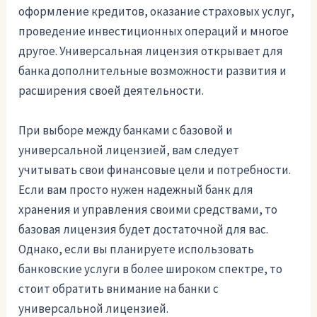
оформление кредитов, оказание страховых услуг,
проведение инвестиционных операций и многое
другое. Универсальная лицензия открывает для
банка дополнительные возможности развития и
расширения своей деятельности.
При выборе между банками с базовой и
универсальной лицензией, вам следует
учитывать свои финансовые цели и потребности.
Если вам просто нужен надежный банк для
хранения и управления своими средствами, то
базовая лицензия будет достаточной для вас.
Однако, если вы планируете использовать
банковские услуги в более широком спектре, то
стоит обратить внимание на банки с
универсальной лицензией.