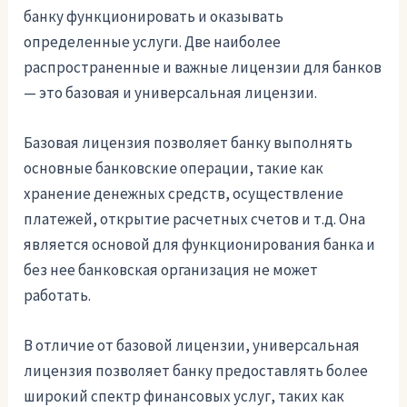
банку функционировать и оказывать
определенные услуги. Две наиболее
распространенные и важные лицензии для банков
— это базовая и универсальная лицензии.
Базовая лицензия позволяет банку выполнять
основные банковские операции, такие как
хранение денежных средств, осуществление
платежей, открытие расчетных счетов и т.д. Она
является основой для функционирования банка и
без нее банковская организация не может
работать.
В отличие от базовой лицензии, универсальная
лицензия позволяет банку предоставлять более
широкий спектр финансовых услуг, таких как