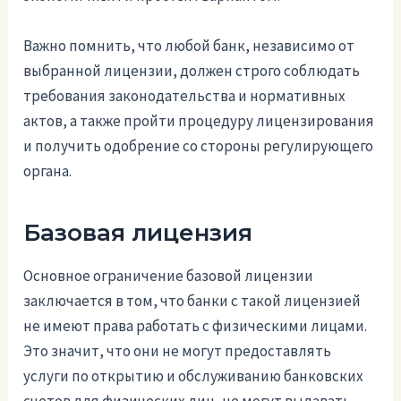
Важно помнить, что любой банк, независимо от
выбранной лицензии, должен строго соблюдать
требования законодательства и нормативных
актов, а также пройти процедуру лицензирования
и получить одобрение со стороны регулирующего
органа.
Базовая лицензия
Основное ограничение базовой лицензии
заключается в том, что банки с такой лицензией
не имеют права работать с физическими лицами.
Это значит, что они не могут предоставлять
услуги по открытию и обслуживанию банковских