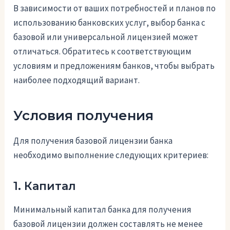
В зависимости от ваших потребностей и планов по
использованию банковских услуг, выбор банка с
базовой или универсальной лицензией может
отличаться. Обратитесь к соответствующим
условиям и предложениям банков, чтобы выбрать
наиболее подходящий вариант.
Условия получения
Для получения базовой лицензии банка
необходимо выполнение следующих критериев:
1. Капитал
Минимальный капитал банка для получения
базовой лицензии должен составлять не менее