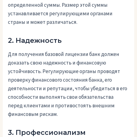
определенной суммы. Размер этой суммы
устанавливается регулирующими органами
страны и может различаться.
2. Надежность
Для получения базовой лицензии банк должен
доказать свою надежность и финансовую
устойчивость. Регулирующие органы проводят
проверку финансового состояния банка, его
деятельности и репутации, чтобы убедиться в его
способности выполнять свои обязательства
перед клиентами и противостоять внешним
финансовым рискам.
3. Профессионализм