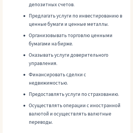
депозитных счетов.
Предлагать услуги по инвестированию в
ценные бумаги и ценные металлы.
Организовывать торговлю ценными
бумагами на бирже.
Оказывать услуги доверительного
управления.
Финансировать сделки с
недвижимостью.
Предоставлять услуги по страхованию.
Осуществлять операции с иностранной
валютой и осуществлять валютные
переводы.