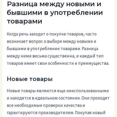
Разница между новыми и
бывшими в употреблении
товарами
Когда речь заходит о покупке товаров, часто
возникает вопрос о выборе между новыми и
бывшими в употреблении товарами. Разница
между ними весьма существенна, и каждый тип
товаров имеет свои особенности и преимущества.
Новые товары
Новые товары являются еще неиспользованными
и находятся в идеальном состоянии. Они проходят
все необходимые проверки качества и
гарантируются производителем. Покупая новый