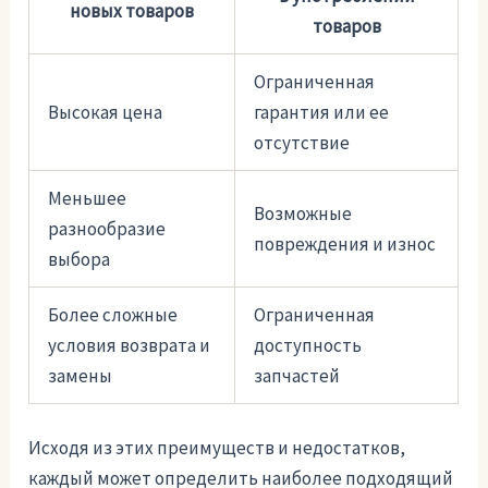
новых товаров
товаров
Ограниченная
Высокая цена
гарантия или ее
отсутствие
Меньшее
Возможные
разнообразие
повреждения и износ
выбора
Более сложные
Ограниченная
условия возврата и
доступность
замены
запчастей
Исходя из этих преимуществ и недостатков,
каждый может определить наиболее подходящий