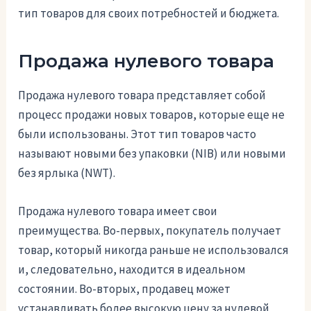
тип товаров для своих потребностей и бюджета.
Продажа нулевого товара
Продажа нулевого товара представляет собой
процесс продажи новых товаров, которые еще не
были использованы. Этот тип товаров часто
называют новыми без упаковки (NIB) или новыми
без ярлыка (NWT).
Продажа нулевого товара имеет свои
преимущества. Во-первых, покупатель получает
товар, который никогда раньше не использовался
и, следовательно, находится в идеальном
состоянии. Во-вторых, продавец может
устанавливать более высокую цену за нулевой