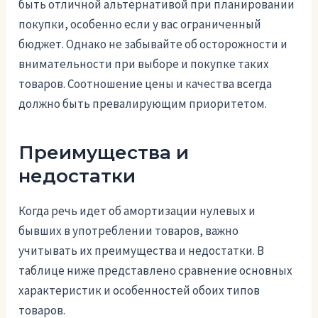
быть отличной альтернативой при планировании
покупки, особенно если у вас ограниченный
бюджет. Однако не забывайте об осторожности и
внимательности при выборе и покупке таких
товаров. Соотношение цены и качества всегда
должно быть превалирующим приоритетом.
Преимущества и
недостатки
Когда речь идет об амортизации нулевых и
бывших в употреблении товаров, важно
учитывать их преимущества и недостатки. В
таблице ниже представлено сравнение основных
характеристик и особенностей обоих типов
товаров.