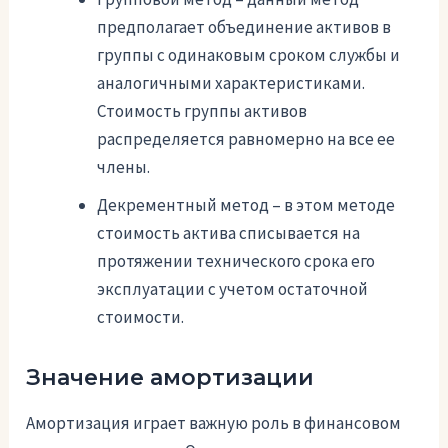
предполагает объединение активов в
группы с одинаковым сроком службы и
аналогичными характеристиками.
Стоимость группы активов
распределяется равномерно на все ее
члены.
Декрементный метод – в этом методе
стоимость актива списывается на
протяжении технического срока его
эксплуатации с учетом остаточной
стоимости.
Значение амортизации
Амортизация играет важную роль в финансовом