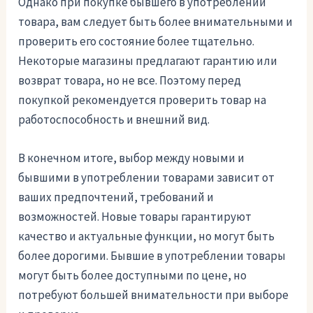
Однако при покупке бывшего в употреблении
товара, вам следует быть более внимательными и
проверить его состояние более тщательно.
Некоторые магазины предлагают гарантию или
возврат товара, но не все. Поэтому перед
покупкой рекомендуется проверить товар на
работоспособность и внешний вид.
В конечном итоге, выбор между новыми и
бывшими в употреблении товарами зависит от
ваших предпочтений, требований и
возможностей. Новые товары гарантируют
качество и актуальные функции, но могут быть
более дорогими. Бывшие в употреблении товары
могут быть более доступными по цене, но
потребуют большей внимательности при выборе