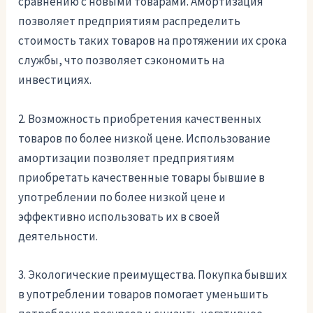
сравнению с новыми товарами. Амортизация
позволяет предприятиям распределить
стоимость таких товаров на протяжении их срока
службы, что позволяет сэкономить на
инвестициях.
2. Возможность приобретения качественных
товаров по более низкой цене. Использование
амортизации позволяет предприятиям
приобретать качественные товары бывшие в
употреблении по более низкой цене и
эффективно использовать их в своей
деятельности.
3. Экологические преимущества. Покупка бывших
в употреблении товаров помогает уменьшить