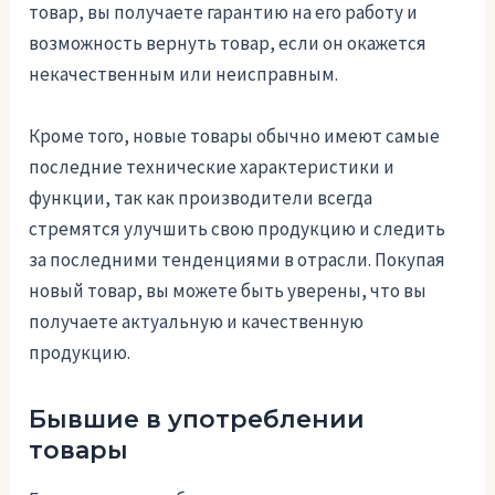
товар, вы получаете гарантию на его работу и
возможность вернуть товар, если он окажется
некачественным или неисправным.
Кроме того, новые товары обычно имеют самые
последние технические характеристики и
функции, так как производители всегда
стремятся улучшить свою продукцию и следить
за последними тенденциями в отрасли. Покупая
новый товар, вы можете быть уверены, что вы
получаете актуальную и качественную
продукцию.
Бывшие в употреблении
товары