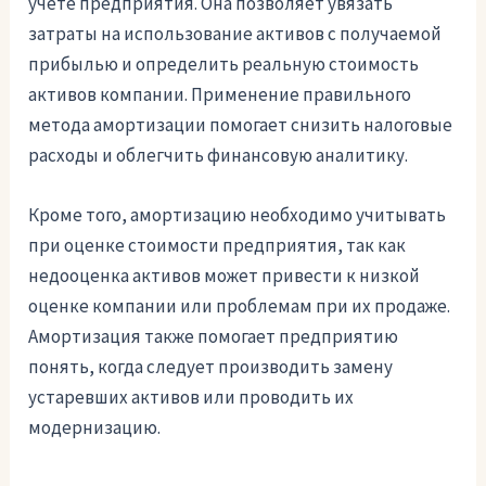
учете предприятия. Она позволяет увязать
затраты на использование активов с получаемой
прибылью и определить реальную стоимость
активов компании. Применение правильного
метода амортизации помогает снизить налоговые
расходы и облегчить финансовую аналитику.
Кроме того, амортизацию необходимо учитывать
при оценке стоимости предприятия, так как
недооценка активов может привести к низкой
оценке компании или проблемам при их продаже.
Амортизация также помогает предприятию
понять, когда следует производить замену
устаревших активов или проводить их
модернизацию.