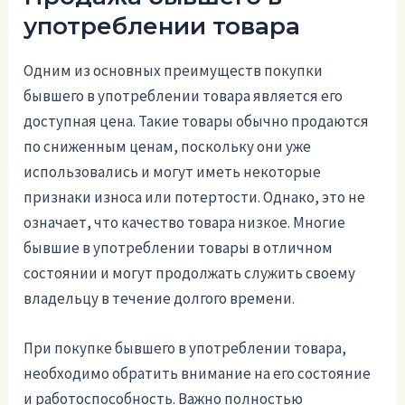
употреблении товара
Одним из основных преимуществ покупки
бывшего в употреблении товара является его
доступная цена. Такие товары обычно продаются
по сниженным ценам, поскольку они уже
использовались и могут иметь некоторые
признаки износа или потертости. Однако, это не
означает, что качество товара низкое. Многие
бывшие в употреблении товары в отличном
состоянии и могут продолжать служить своему
владельцу в течение долгого времени.
При покупке бывшего в употреблении товара,
необходимо обратить внимание на его состояние
и работоспособность. Важно полностью