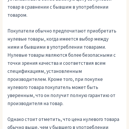
товар в сравнении с бывшим в употреблении
товаром.
Покупатели обычно предпочитают приобретать
нулевые товары, когда имеется выбор между
ними и бывшими в употреблении товарами.
Нулевые товары являются более безопасными с
точки зрения качества и соответствия всем
спецификациям, установленным
производителем. Кроме того, при покупке
нулевого товара покупатель может быть
уверенным, что он получит полную гарантию от
производителя на товар.
Однако стоит отметить, что цена нулевого товара
обычно выше, чем у бывшего в употреблении