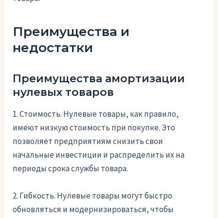
Преимущества и
недостатки
Преимущества амортизации
нулевых товаров
1. Стоимость. Нулевые товары, как правило,
имеют низкую стоимость при покупке. Это
позволяет предприятиям снизить свои
начальные инвестиции и распределить их на
периоды срока службы товара.
2. Гибкость. Нулевые товары могут быстро
обновляться и модернизироваться, чтобы