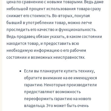
цена по сравнению с новыми товарыми. Ведь даже
небольшой процент использования товара сразу
снижает его стоимость. Во-вторых, покупая
бывший в употреблении товар, можно легче
проследить его качество и функциональность.
Ведь продавец обязан указать, в каком состоянии
находится товар, и предоставить всю
необходимую информацию о его рабочем
состоянии и возможных неисправностях.
Если вы планируете купить технику,
обратите внимание на ее имеющуюся
гарантию. Некоторые производители
предоставляют возможность
переоформить гарантию на нового
владельца. Это может быть очень