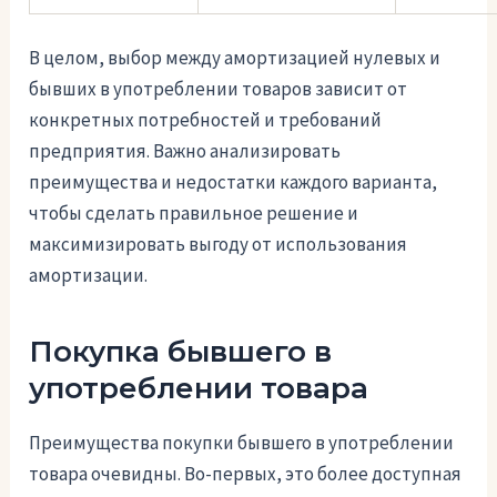
В целом, выбор между амортизацией нулевых и
бывших в употреблении товаров зависит от
конкретных потребностей и требований
предприятия. Важно анализировать
преимущества и недостатки каждого варианта,
чтобы сделать правильное решение и
максимизировать выгоду от использования
амортизации.
Покупка бывшего в
употреблении товара
Преимущества покупки бывшего в употреблении
товара очевидны. Во-первых, это более доступная