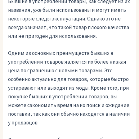
Бывшие в употреблении товары, как следует из их
названия, уже были использованы и могут иметь
некоторые следы эксплуатации. Однако это не
всегда означает, что такой товар плохого качества
или не пригоден для использования.
Одним из основных преимуществ бывших в
употреблении товаров является их более низкая
цена по сравнению с новыми товарами. Это
особенно актуально для товаров, которые быстро
устаревают или выходят из моды. Кроме того, при
покупке бывших в употреблении товаров, вы
можете сэкономить время на их поиск и ожидание
поставки, так как они обычно находятся в наличии
у продавцов.