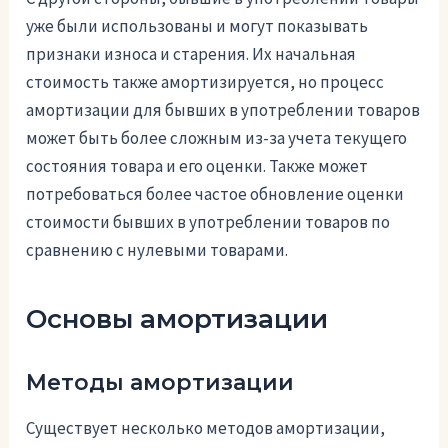
уже были использованы и могут показывать
признаки износа и старения. Их начальная
стоимость также амортизируется, но процесс
амортизации для бывших в употреблении товаров
может быть более сложным из-за учета текущего
состояния товара и его оценки. Также может
потребоваться более частое обновление оценки
стоимости бывших в употреблении товаров по
сравнению с нулевыми товарами.
Основы амортизации
Методы амортизации
Существует несколько методов амортизации,