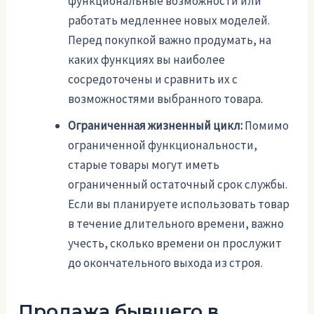
функциональные возможности или
работать медленнее новых моделей.
Перед покупкой важно продумать, на
каких функциях вы наиболее
сосредоточены и сравнить их с
возможностями выбранного товара.
Ограниченная жизненный цикл:
Помимо
ограниченной функциональности,
старые товары могут иметь
ограниченный остаточный срок службы.
Если вы планируете использовать товар
в течение длительного времени, важно
учесть, сколько времени он прослужит
до окончательного выхода из строя.
Продажа бывшего в