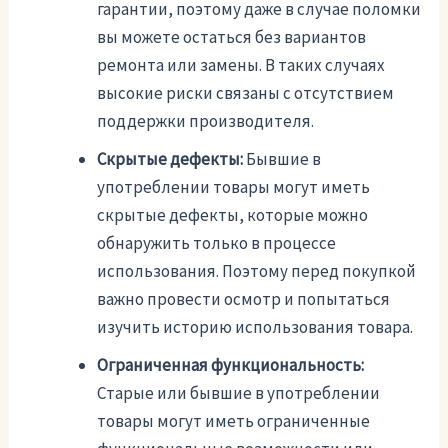
гарантии, поэтому даже в случае поломки
вы можете остаться без вариантов
ремонта или замены. В таких случаях
высокие риски связаны с отсутствием
поддержки производителя.
Скрытые дефекты:
Бывшие в
употреблении товары могут иметь
скрытые дефекты, которые можно
обнаружить только в процессе
использования. Поэтому перед покупкой
важно провести осмотр и попытаться
изучить историю использования товара.
Ограниченная функциональность:
Старые или бывшие в употреблении
товары могут иметь ограниченные