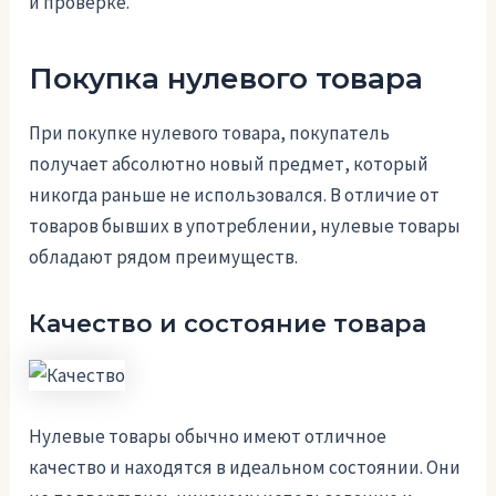
и проверке.
Покупка нулевого товара
При покупке нулевого товара, покупатель
получает абсолютно новый предмет, который
никогда раньше не использовался. В отличие от
товаров бывших в употреблении, нулевые товары
обладают рядом преимуществ.
Качество и состояние товара
Нулевые товары обычно имеют отличное
качество и находятся в идеальном состоянии. Они