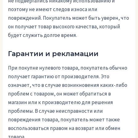
не подвергались никакому использованию и
поэтому не имеют следов износа или
повреждений. Покупатель может быть уверен, что
он получает товар высокого качества, который
будет служить долгое время.
Гарантии и рекламации
При покупке нулевого товара, покупатель обычно
получает гарантию от производителя. Это
означает, что в случае возникновения каких-либо
проблем с товаром, он может обратиться в
магазин или к производителю для решения
проблемы. В случае неисправности или
повреждения товара, покупатель может также
воспользоваться правом на возврат или обмен
товара.