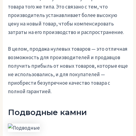
товара того же типа. Это связано с тем, что
производитель устанавливает более высокую
цену на новый товар, чтобы компенсировать
затраты на его производство и распространение.
В целом, продажа нулевых товаров — это отличная
возможность для производителей и продавцов
получить прибыль от новых товаров, которые еще
не использовались, и для покупателей —
приобрести безупречное качество товара с
полной гарантией.
Подводные камни