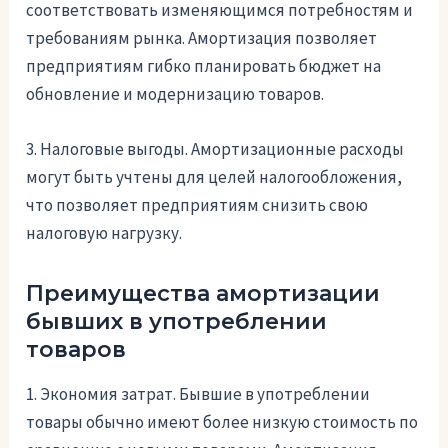
соответствовать изменяющимся потребностям и
требованиям рынка. Амортизация позволяет
предприятиям гибко планировать бюджет на
обновление и модернизацию товаров.
3. Налоговые выгоды. Амортизационные расходы
могут быть учтены для целей налогообложения,
что позволяет предприятиям снизить свою
налоговую нагрузку.
Преимущества амортизации
бывших в употреблении
товаров
1. Экономия затрат. Бывшие в употреблении
товары обычно имеют более низкую стоимость по