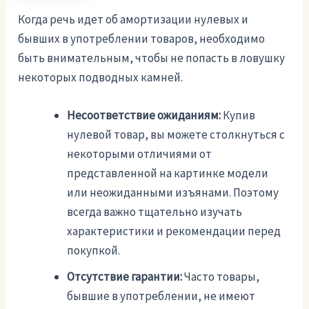
Когда речь идет об амортизации нулевых и
бывших в употреблении товаров, необходимо
быть внимательным, чтобы не попасть в ловушку
некоторых подводных камней.
Несоответствие ожиданиям:
Купив
нулевой товар, вы можете столкнуться с
некоторыми отличиями от
представленной на картинке модели
или неожиданными изъянами. Поэтому
всегда важно тщательно изучать
характеристики и рекомендации перед
покупкой.
Отсутствие гарантии:
Часто товары,
бывшие в употреблении, не имеют