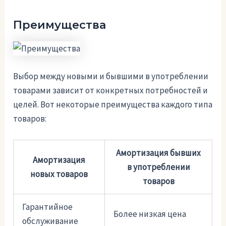
Преимущества
Выбор между новыми и бывшими в употреблении
товарами зависит от конкретных потребностей и
целей. Вот некоторые преимущества каждого типа
товаров:
Амортизация бывших
Амортизация
в употреблении
новых товаров
товаров
Гарантийное
Более низкая цена
обслуживание