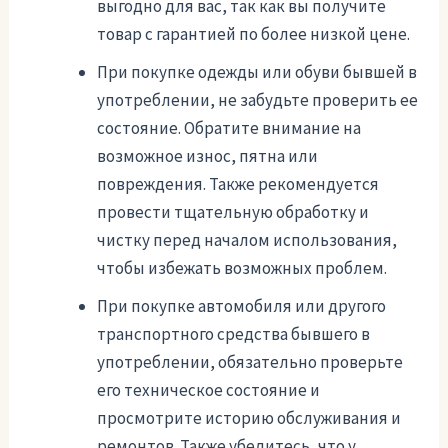
выгодно для вас, так как вы получите
товар с гарантией по более низкой цене.
При покупке одежды или обуви бывшей в
употреблении, не забудьте проверить ее
состояние. Обратите внимание на
возможное износ, пятна или
повреждения. Также рекомендуется
провести тщательную обработку и
чистку перед началом использования,
чтобы избежать возможных проблем.
При покупке автомобиля или другого
транспортного средства бывшего в
употреблении, обязательно проверьте
его техническое состояние и
просмотрите историю обслуживания и
ремонтов. Также убедитесь, что у