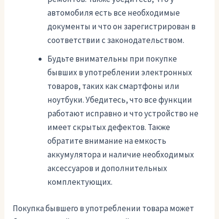
автомобиля есть все необходимые
документы и что он зарегистрирован в
соответствии с законодательством.
Будьте внимательны при покупке
бывших в употреблении электронных
товаров, таких как смартфоны или
ноутбуки. Убедитесь, что все функции
работают исправно и что устройство не
имеет скрытых дефектов. Также
обратите внимание на емкость
аккумулятора и наличие необходимых
аксессуаров и дополнительных
комплектующих.
Покупка бывшего в употреблении товара может