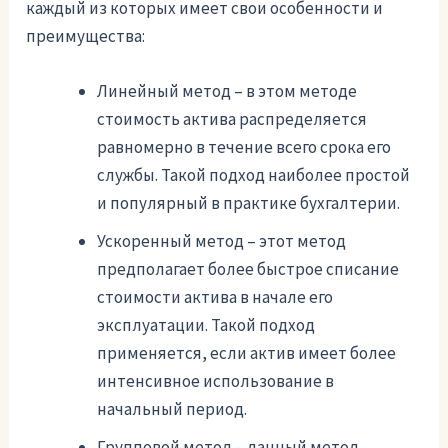
каждый из которых имеет свои особенности и
преимущества:
Линейный метод – в этом методе
стоимость актива распределяется
равномерно в течение всего срока его
службы. Такой подход наиболее простой
и популярный в практике бухгалтерии.
Ускоренный метод – этот метод
предполагает более быстрое списание
стоимости актива в начале его
эксплуатации. Такой подход
применяется, если актив имеет более
интенсивное использование в
начальный период.
Групповой метод – данный метод