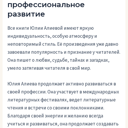
профессиональное
развитие
Все книги Юлии Алиевой имеют яркую
индивидуальность, особую атмосферу и
неповторимый стиль. Её произведения уже давно
завоевали популярность и признание у читателей.
Она пишет о любви, судьбе, тайнах и загадках,
умело затягивая читателя в свой мир.
Юлия Алиева продолжает активно развиваться в
своей профессии. Она участвует в международных
литературных фестивалях, ведет литературные
чтения и встречи со своими поклонниками.
Благодаря своей энергии и желанию всегда
учиться и развиваться, она продолжает создавать