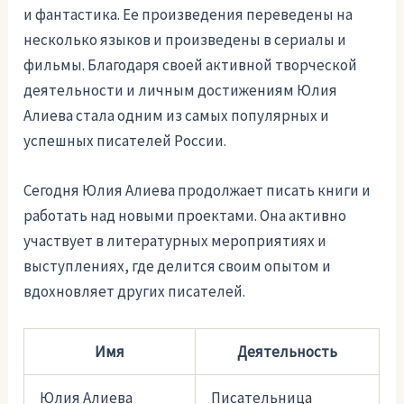
и фантастика. Ее произведения переведены на
несколько языков и произведены в сериалы и
фильмы. Благодаря своей активной творческой
деятельности и личным достижениям Юлия
Алиева стала одним из самых популярных и
успешных писателей России.
Сегодня Юлия Алиева продолжает писать книги и
работать над новыми проектами. Она активно
участвует в литературных мероприятиях и
выступлениях, где делится своим опытом и
вдохновляет других писателей.
Имя
Деятельность
Юлия Алиева
Писательница