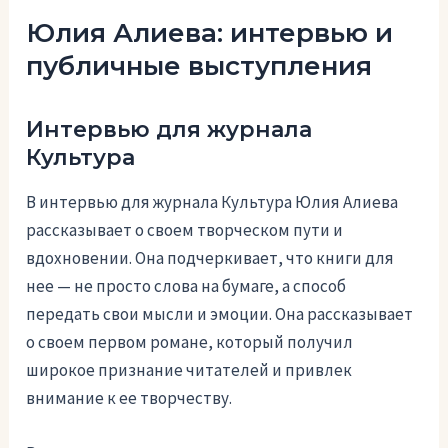
Юлия Алиева: интервью и
публичные выступления
Интервью для журнала
Культура
В интервью для журнала Культура Юлия Алиева
рассказывает о своем творческом пути и
вдохновении. Она подчеркивает, что книги для
нее — не просто слова на бумаге, а способ
передать свои мысли и эмоции. Она рассказывает
о своем первом романе, который получил
широкое признание читателей и привлек
внимание к ее творчеству.