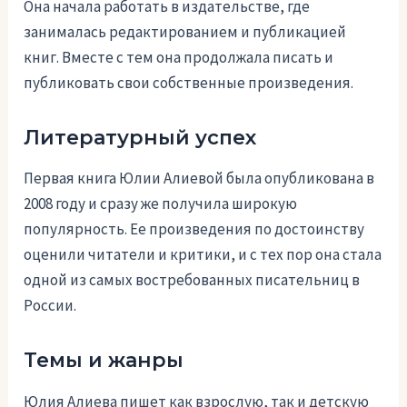
Она начала работать в издательстве, где
занималась редактированием и публикацией
книг. Вместе с тем она продолжала писать и
публиковать свои собственные произведения.
Литературный успех
Первая книга Юлии Алиевой была опубликована в
2008 году и сразу же получила широкую
популярность. Ее произведения по достоинству
оценили читатели и критики, и с тех пор она стала
одной из самых востребованных писательниц в
России.
Темы и жанры
Юлия Алиева пишет как взрослую, так и детскую