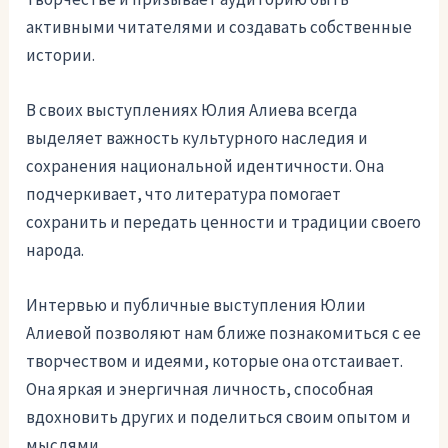
активными читателями и создавать собственные
истории.
В своих выступлениях Юлия Алиева всегда
выделяет важность культурного наследия и
сохранения национальной идентичности. Она
подчеркивает, что литература помогает
сохранить и передать ценности и традиции своего
народа.
Интервью и публичные выступления Юлии
Алиевой позволяют нам ближе познакомиться с ее
творчеством и идеями, которые она отстаивает.
Она яркая и энергичная личность, способная
вдохновить других и поделиться своим опытом и
мыслями.