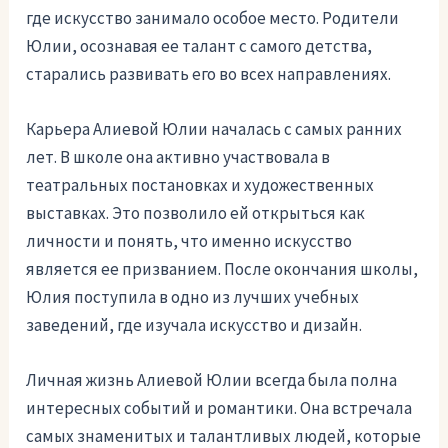
где искусство занимало особое место. Родители
Юлии, осознавая ее талант с самого детства,
старались развивать его во всех направлениях.
Карьера Алиевой Юлии началась с самых ранних
лет. В школе она активно участвовала в
театральных постановках и художественных
выставках. Это позволило ей открыться как
личности и понять, что именно искусство
является ее призванием. После окончания школы,
Юлия поступила в одно из лучших учебных
заведений, где изучала искусство и дизайн.
Личная жизнь Алиевой Юлии всегда была полна
интересных событий и романтики. Она встречала
самых знаменитых и талантливых людей, которые