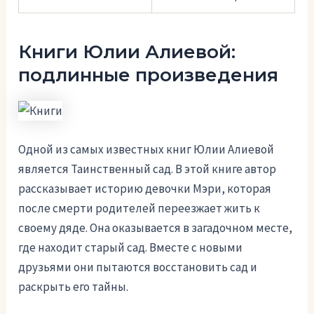
Книги Юлии Алиевой:
подлинные произведения
Одной из самых известных книг Юлии Алиевой
является Таинственный сад. В этой книге автор
рассказывает историю девочки Мэри, которая
после смерти родителей переезжает жить к
своему дяде. Она оказывается в загадочном месте,
где находит старый сад. Вместе с новыми
друзьями они пытаются восстановить сад и
раскрыть его тайны.