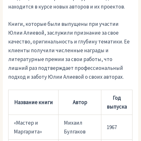
находится в курсе новых авторов и их проектов.
Книги, которые были выпущены при участии
Юлии Алиевой, заслужили признание за свое
качество, оригинальность и глубину тематики. Ее
клиенты получили численные награды и
литературные премии за свои работы, что
лишний раз подтверждает профессиональный
подход и заботу Юлии Алиевой о своих авторах.
Год
Название книги
Автор
выпуска
«Мастер и
Михаил
1967
Маргарита»
Булгаков