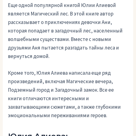
Еще одной популярной книгой Юлии Алиевой
является Магический лес. В этой книге автор
рассказывает о приключениях девочки Ани,
которая попадает в загадочный лес, населенный
волшебными существами. Вместе с новыми
друзьями Аня пытается разгадать тайны леса и
вернуться домой.
Кроме того, Юлия Алиева написала еще ряд
произведений, включая Магические вечера,
Подземный город и Загадочный замок. Все ее
книги отличаются интересными и
захватывающими сюжетами, а также глубокими
эмоциональными переживаниями героев.