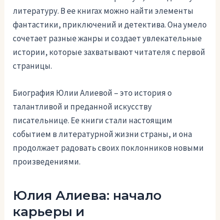
литературу. В ее книгах можно найти элементы
фантастики, приключений и детектива. Она умело
сочетает разные жанры и создает увлекательные
истории, которые захватывают читателя с первой
страницы.
Биография Юлии Алиевой – это история о
талантливой и преданной искусству
писательнице. Ее книги стали настоящим
событием в литературной жизни страны, и она
продолжает радовать своих поклонников новыми
произведениями.
Юлия Алиева: начало
карьеры и