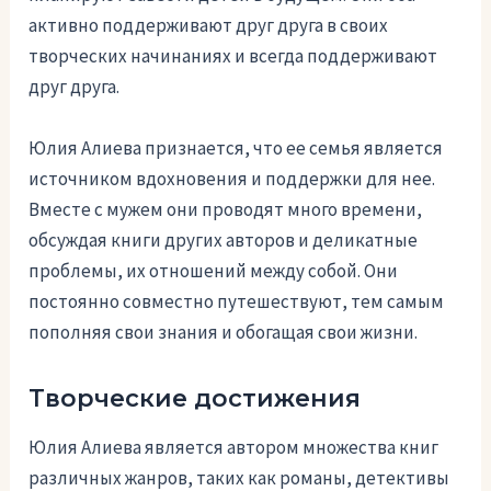
активно поддерживают друг друга в своих
творческих начинаниях и всегда поддерживают
друг друга.
Юлия Алиева признается, что ее семья является
источником вдохновения и поддержки для нее.
Вместе с мужем они проводят много времени,
обсуждая книги других авторов и деликатные
проблемы, их отношений между собой. Они
постоянно совместно путешествуют, тем самым
пополняя свои знания и обогащая свои жизни.
Творческие достижения
Юлия Алиева является автором множества книг
различных жанров, таких как романы, детективы