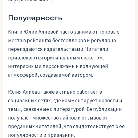
Популярность
Книги Юлии Алиевой часто занимают топовые
места в рейтингах бестселлеров и регулярно
переиздаются издательствами. Читатели
привлекаются оригинальным сюжетом,
интересными персонажами и волнующей
атмосферой, создаваемой автором.
Юлия Алиева также активно работает в
социальных сетях, где комментирует новости и
темы, связанные с литературой. Ее публикации
получают множество лайков и отзывов от
преданных читателей, что свидетельствует о ее
популярности и признании.