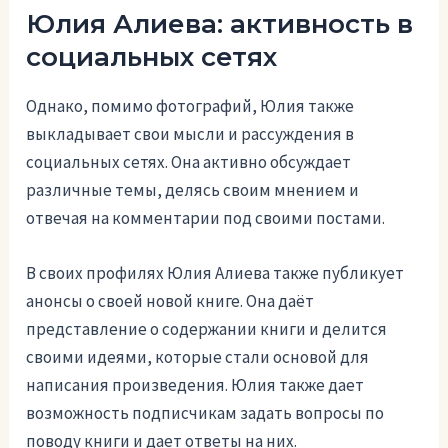
Юлия Алиева: активность в
социальных сетях
Однако, помимо фотографий, Юлия также
выкладывает свои мысли и рассуждения в
социальных сетях. Она активно обсуждает
различные темы, делясь своим мнением и
отвечая на комментарии под своими постами.
В своих профилях Юлия Алиева также публикует
анонсы о своей новой книге. Она даёт
представление о содержании книги и делится
своими идеями, которые стали основой для
написания произведения. Юлия также дает
возможность подписчикам задать вопросы по
поводу книги и дает ответы на них.