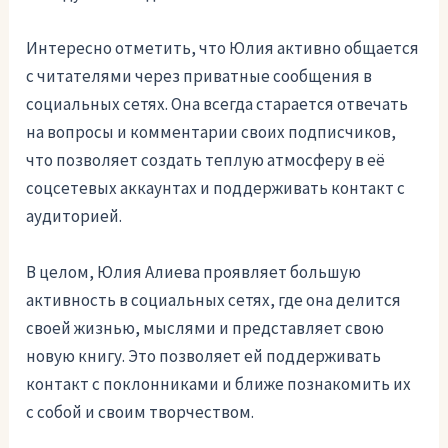
Интересно отметить, что Юлия активно общается
с читателями через приватные сообщения в
социальных сетях. Она всегда старается отвечать
на вопросы и комментарии своих подписчиков,
что позволяет создать теплую атмосферу в её
соцсетевых аккаунтах и поддерживать контакт с
аудиторией.
В целом, Юлия Алиева проявляет большую
активность в социальных сетях, где она делится
своей жизнью, мыслями и представляет свою
новую книгу. Это позволяет ей поддерживать
контакт с поклонниками и ближе познакомить их
с собой и своим творчеством.