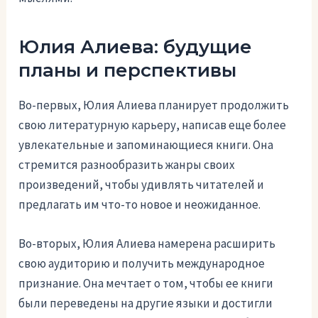
Юлия Алиева: будущие
планы и перспективы
Во-первых, Юлия Алиева планирует продолжить
свою литературную карьеру, написав еще более
увлекательные и запоминающиеся книги. Она
стремится разнообразить жанры своих
произведений, чтобы удивлять читателей и
предлагать им что-то новое и неожиданное.
Во-вторых, Юлия Алиева намерена расширить
свою аудиторию и получить международное
признание. Она мечтает о том, чтобы ее книги
были переведены на другие языки и достигли