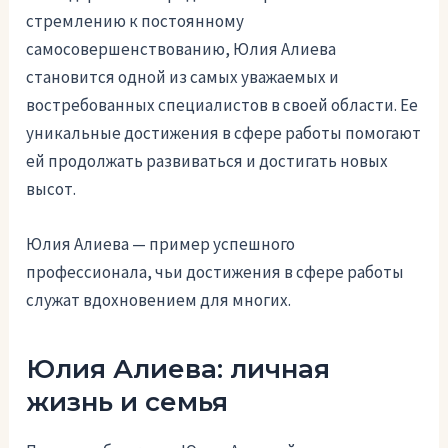
стремлению к постоянному
самосовершенствованию, Юлия Алиева
становится одной из самых уважаемых и
востребованных специалистов в своей области. Ее
уникальные достижения в сфере работы помогают
ей продолжать развиваться и достигать новых
высот.
Юлия Алиева — пример успешного
профессионала, чьи достижения в сфере работы
служат вдохновением для многих.
Юлия Алиева: личная
жизнь и семья