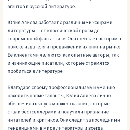
агентов в русской литературе.
Юлия Алиева работает с различными жанрами
литературы — от классической прозы до
современной фантастики. Она помогает авторам в
поиске издателя и продвижении их книг на рынке.
Ее клиентами являются как опытные авторы, так
и начинающие писатели, которые стремятся
пробиться в литературе.
Благодаря своему профессионализму и умению
находить новые таланты, Юлия Алиева лично
обеспечила выпуск множества книг, которые
стали бестселлерами и получили признание
читателей и критиков. Она следит за последними
тенденциями в мире литературы и всегда