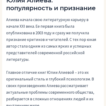
Юлия Алиева:
популярность и признание
Алиева начала свою литературную карьеру в
начале XXI века. Ее первая книга была
опубликована в 2003 году и сразу же получила
признание критиков и читателей. С тех пор юная
автор стала одним из самых ярких и успешных
представителей современной российской
литературы.
Главное отличие книг Юлии Алиевой – это их
оригинальный стиль и глубокий психологизм. В
своих произведениях Алиева рассматривает
актуальные проблемы современного общества,
разбирается в сложных отношениях людей и их
внутреннем мире.