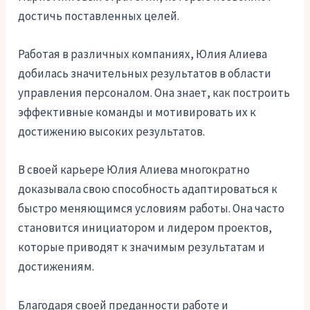
достичь поставленных целей.
Работая в различных компаниях, Юлия Алиева
добилась значительных результатов в области
управления персоналом. Она знает, как построить
эффективные команды и мотивировать их к
достижению высоких результатов.
В своей карьере Юлия Алиева многократно
доказывала свою способность адаптироваться к
быстро меняющимся условиям работы. Она часто
становится инициатором и лидером проектов,
которые приводят к значимым результатам и
достижениям.
Благодаря своей преданности работе и