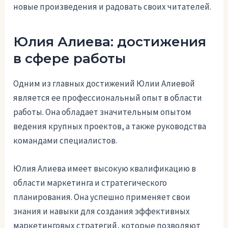
новые произведения и радовать своих читателей.
Юлия Алиева: достижения
в сфере работы
Одним из главных достижений Юлии Алиевой
является ее профессиональный опыт в области
работы. Она обладает значительным опытом
ведения крупных проектов, а также руководства
командами специалистов.
Юлия Алиева имеет высокую квалификацию в
области маркетинга и стратегического
планирования. Она успешно применяет свои
знания и навыки для создания эффективных
маркетинговых стратегий, которые позволяют