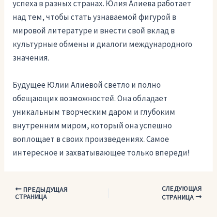
успеха в разных странах. Юлия Алиева работает
над тем, чтобы стать узнаваемой фигурой в
мировой литературе и внести свой вклад в
культурные обмены и диалоги международного
значения.
Будущее Юлии Алиевой светло и полно
обещающих возможностей. Она обладает
уникальным творческим даром и глубоким
внутренним миром, который она успешно
воплощает в своих произведениях. Самое
интересное и захватывающее только впереди!
СЛЕДУЮЩАЯ
Навигация
ПРЕДЫДУЩАЯ
СТРАНИЦА
СТРАНИЦА
по