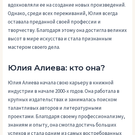
вдохновляли ее на создание новых произведений.
Однако, среди всех переживаний, Юлия всегда
оставала преданной своей профессии и
творчеству. Благодаря этому она достигла великих
высот в мире искусства и стала признанным
мастером своего дела.
Юлия Алиева: кто она?
Юлия Алиева начала свою карьеру в книжной
индустрии в начале 2000-х годов. Она работала в
крупных издательствах и занималась поиском
талантливых авторов и литературными
проектами. Благодаря своему профессионализму,
знаниям и опыту, она смогла достичь больших
успехов и стала одним из самых востребованных