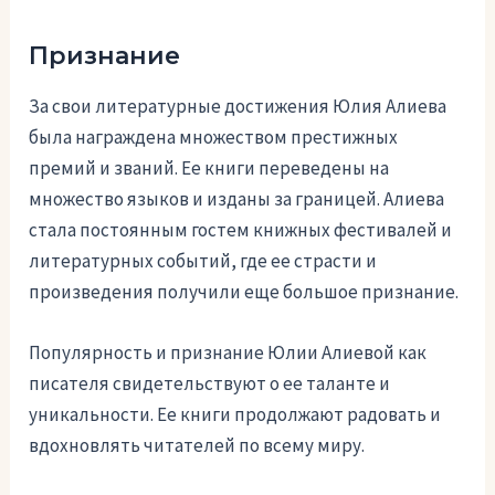
Признание
За свои литературные достижения Юлия Алиева
была награждена множеством престижных
премий и званий. Ее книги переведены на
множество языков и изданы за границей. Алиева
стала постоянным гостем книжных фестивалей и
литературных событий, где ее страсти и
произведения получили еще большое признание.
Популярность и признание Юлии Алиевой как
писателя свидетельствуют о ее таланте и
уникальности. Ее книги продолжают радовать и
вдохновлять читателей по всему миру.