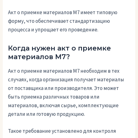
Акт о приемке материалов М7 имеет типовую
форму, что обеспечивает стандартизацию
процесса и упрощает его проведение.
Когда нужен акт о приемке
материалов М7?
Акт о приемке материалов М7 необходим в тех
случаях, когда организация получает материалы
от поставщика или производителя. Это может
быть приемка различных товаров или
материалов, включая сырье, комплектующие
детали или готовую продукцию.
Такое требование установлено для контроля