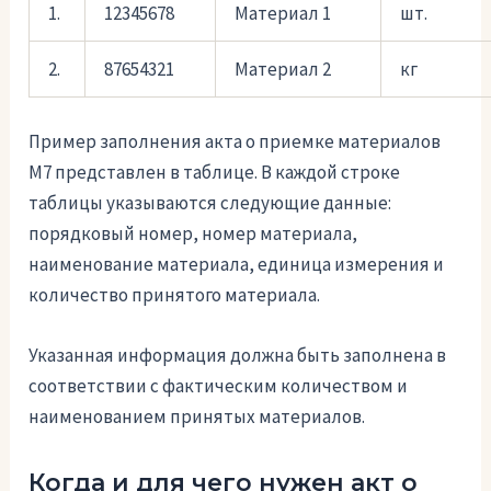
1.
12345678
Материал 1
шт.
2.
87654321
Материал 2
кг
Пример заполнения акта о приемке материалов
М7 представлен в таблице. В каждой строке
таблицы указываются следующие данные:
порядковый номер, номер материала,
наименование материала, единица измерения и
количество принятого материала.
Указанная информация должна быть заполнена в
соответствии с фактическим количеством и
наименованием принятых материалов.
Когда и для чего нужен акт о