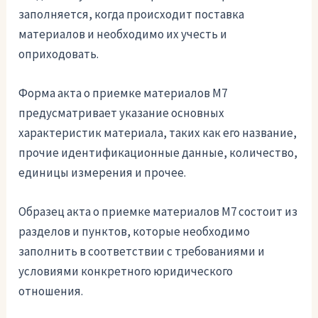
заполняется, когда происходит поставка
материалов и необходимо их учесть и
оприходовать.
Форма акта о приемке материалов М7
предусматривает указание основных
характеристик материала, таких как его название,
прочие идентификационные данные, количество,
единицы измерения и прочее.
Образец акта о приемке материалов М7 состоит из
разделов и пунктов, которые необходимо
заполнить в соответствии с требованиями и
условиями конкретного юридического
отношения.