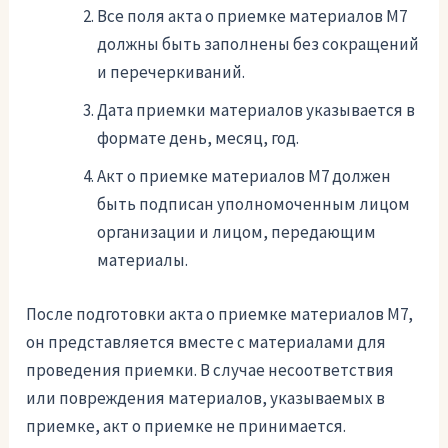
Все поля акта о приемке материалов М7
должны быть заполнены без сокращений
и перечеркиваний.
Дата приемки материалов указывается в
формате день, месяц, год.
Акт о приемке материалов М7 должен
быть подписан уполномоченным лицом
организации и лицом, передающим
материалы.
После подготовки акта о приемке материалов М7,
он представляется вместе с материалами для
проведения приемки. В случае несоответствия
или повреждения материалов, указываемых в
приемке, акт о приемке не принимается.