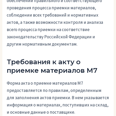
обеспечении правильного и соответствующего
проведения процесса приемки материалов,
соблюдении всех требований и нормативных
актов, а также возможности контроля и анализа
всего процесса приемки на соответствие
законодательству Российской Федерации и
другим нормативным документам.
Требования к акту о
приемке материалов М7
Форма акта о приемке материалов М7
предоставляется по правилам, определенным
для заполнения актов приемки. В нем указывается
информация о материалах, поступивших на склад,
и основные данные о поставщике.