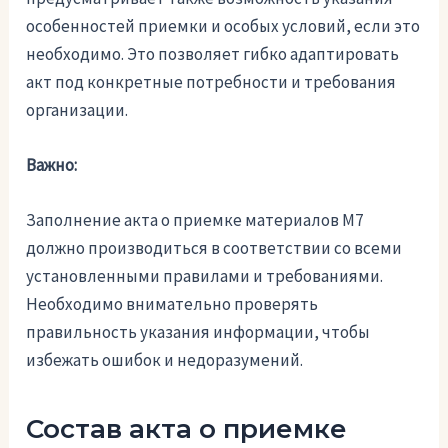
особенностей приемки и особых условий, если это
необходимо. Это позволяет гибко адаптировать
акт под конкретные потребности и требования
организации.
Важно:
Заполнение акта о приемке материалов М7
должно производиться в соответствии со всеми
установленными правилами и требованиями.
Необходимо внимательно проверять
правильность указания информации, чтобы
избежать ошибок и недоразумений.
Состав акта о приемке