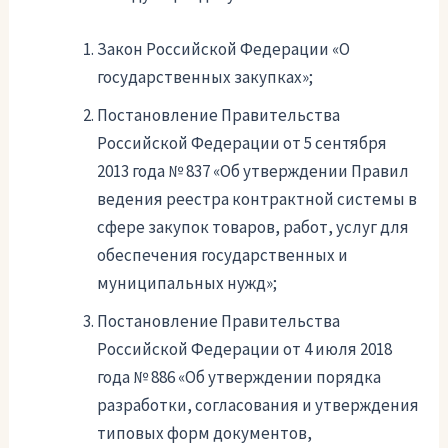
Закон Российской Федерации «О
государственных закупках»;
Постановление Правительства
Российской Федерации от 5 сентября
2013 года № 837 «Об утверждении Правил
ведения реестра контрактной системы в
сфере закупок товаров, работ, услуг для
обеспечения государственных и
муниципальных нужд»;
Постановление Правительства
Российской Федерации от 4 июля 2018
года № 886 «Об утверждении порядка
разработки, согласования и утверждения
типовых форм документов,