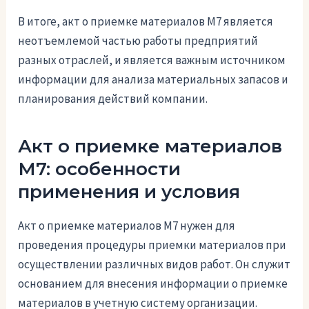
В итоге, акт о приемке материалов М7 является
неотъемлемой частью работы предприятий
разных отраслей, и является важным источником
информации для анализа материальных запасов и
планирования действий компании.
Акт о приемке материалов
М7: особенности
применения и условия
Акт о приемке материалов М7 нужен для
проведения процедуры приемки материалов при
осуществлении различных видов работ. Он служит
основанием для внесения информации о приемке
материалов в учетную систему организации.