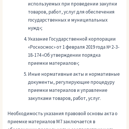
используемых при проведении закупки
товаров, работ, услуг для обеспечения
государственных и муниципальных
нужд»;
Указание Государственной корпорации
«Роскосмос» от 1 февраля 2019 года № 2-3-
18-174 «Об утверждении порядка
приемки материалов»;
Иные нормативные акты и нормативные
документы, регулирующие процедуру
приемки материалов и управление
закупками товаров, работ, услуг.
Необходимость указания правовой основы акта о
приемке материалов М7 заключается в