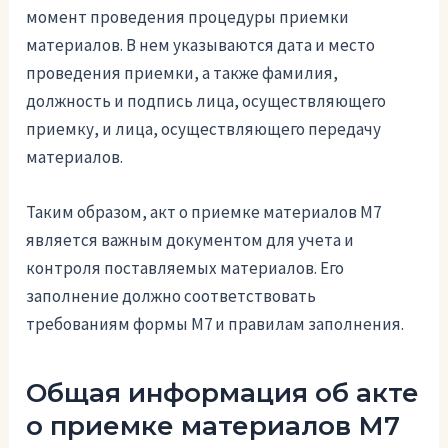
момент проведения процедуры приемки
материалов. В нем указываются дата и место
проведения приемки, а также фамилия,
должность и подпись лица, осуществляющего
приемку, и лица, осуществляющего передачу
материалов.
Таким образом, акт о приемке материалов М7
является важным документом для учета и
контроля поставляемых материалов. Его
заполнение должно соответствовать
требованиям формы М7 и правилам заполнения.
Общая информация об акте
о приемке материалов М7