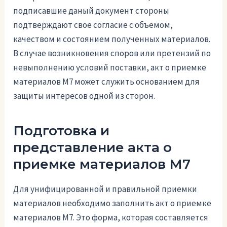
подписавшие даный документ стороны
подтверждают свое согласие с объемом,
качеством и состоянием полученных материалов.
В случае возникновения споров или претензий по
невыполнению условий поставки, акт о приемке
материалов М7 может служить основанием для
защиты интересов одной из сторон.
Подготовка и
представление акта о
приемке материалов М7
Для унифицированной и правильной приемки
материалов необходимо заполнить акт о приемке
материалов М7. Это форма, которая составляется