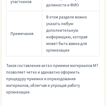
участников
должности и ФИО
В этом разделе можно
указать любую
дополнительную
Примечания
информацию, которая
может быть важна для
организации
Такое составление акта о приемке материалов М7
позволяет четко и адекватно оформить
процедуру приемки и оприходования
материалов, облегчая и упрощая работу
организации.