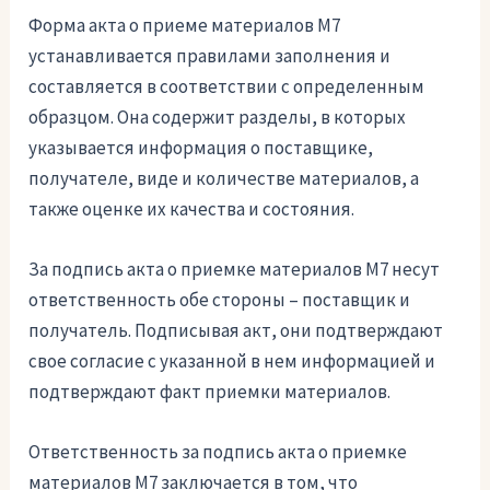
Форма акта о приеме материалов М7
устанавливается правилами заполнения и
составляется в соответствии с определенным
образцом. Она содержит разделы, в которых
указывается информация о поставщике,
получателе, виде и количестве материалов, а
также оценке их качества и состояния.
За подпись акта о приемке материалов М7 несут
ответственность обе стороны – поставщик и
получатель. Подписывая акт, они подтверждают
свое согласие с указанной в нем информацией и
подтверждают факт приемки материалов.
Ответственность за подпись акта о приемке
материалов М7 заключается в том, что