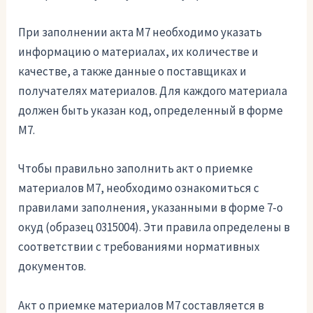
При заполнении акта М7 необходимо указать
информацию о материалах, их количестве и
качестве, а также данные о поставщиках и
получателях материалов. Для каждого материала
должен быть указан код, определенный в форме
М7.
Чтобы правильно заполнить акт о приемке
материалов М7, необходимо ознакомиться с
правилами заполнения, указанными в форме 7-о
окуд (образец 0315004). Эти правила определены в
соответствии с требованиями нормативных
документов.
Акт о приемке материалов М7 составляется в