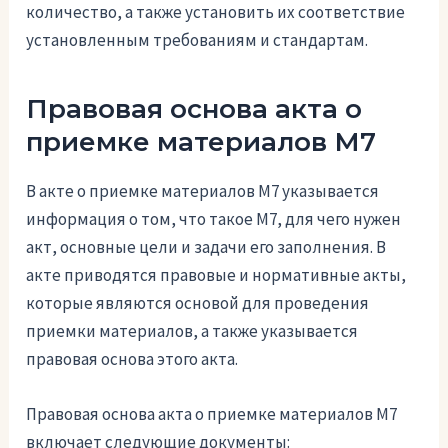
количество, а также установить их соответствие
установленным требованиям и стандартам.
Правовая основа акта о
приемке материалов М7
В акте о приемке материалов М7 указывается
информация о том, что такое М7, для чего нужен
акт, основные цели и задачи его заполнения. В
акте приводятся правовые и нормативные акты,
которые являются основой для проведения
приемки материалов, а также указывается
правовая основа этого акта.
Правовая основа акта о приемке материалов М7
включает следующие документы: