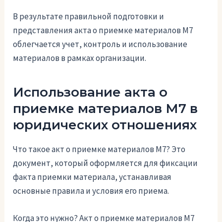
В результате правильной подготовки и
представления акта о приемке материалов М7
облегчается учет, контроль и использование
материалов в рамках организации.
Использование акта о
приемке материалов М7 в
юридических отношениях
Что такое акт о приемке материалов М7? Это
документ, который оформляется для фиксации
факта приемки материала, устанавливая
основные правила и условия его приема.
Когда это нужно? Акт о приемке материалов М7