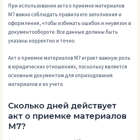
При использовании акта о приемке материалов
М7 важно соблюдать правила его заполнения и
оформления, чтобы избежать ошибок и неувязок в
документообороте. Все данные должны быть
указаны корректно и точно.
Акт о приемке материалов М7 играет важную роль
в юридических отношениях, поскольку является
основным документом для оприходования
материалов и их учета.
Сколько дней действует
акт о приемке материалов
М7?