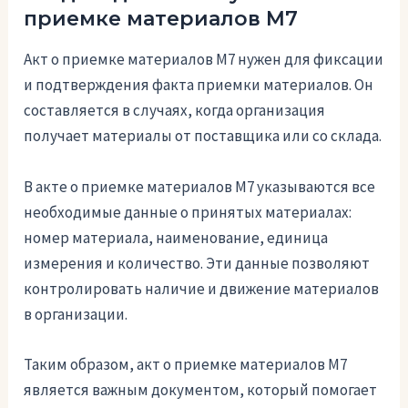
приемке материалов М7
Акт о приемке материалов М7 нужен для фиксации
и подтверждения факта приемки материалов. Он
составляется в случаях, когда организация
получает материалы от поставщика или со склада.
В акте о приемке материалов М7 указываются все
необходимые данные о принятых материалах:
номер материала, наименование, единица
измерения и количество. Эти данные позволяют
контролировать наличие и движение материалов
в организации.
Таким образом, акт о приемке материалов М7
является важным документом, который помогает