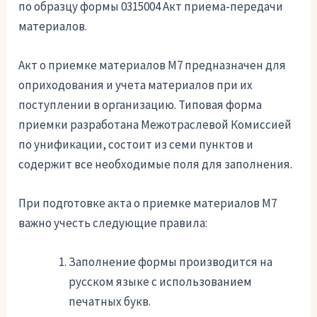
по образцу формы 0315004 Акт приема-передачи
материалов.
Акт о приемке материалов М7 предназначен для
оприходования и учета материалов при их
поступлении в организацию. Типовая форма
приемки разработана Межотраслевой Комиссией
по унификации, состоит из семи пунктов и
содержит все необходимые поля для заполнения.
При подготовке акта о приемке материалов М7
важно учесть следующие правила:
Заполнение формы производится на
русском языке с использованием
печатных букв.