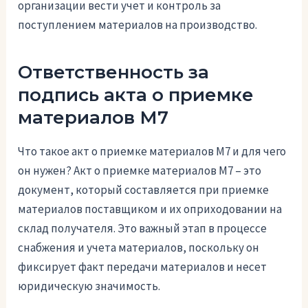
организации вести учет и контроль за
поступлением материалов на производство.
Ответственность за
подпись акта о приемке
материалов М7
Что такое акт о приемке материалов М7 и для чего
он нужен? Акт о приемке материалов М7 – это
документ, который составляется при приемке
материалов поставщиком и их оприходовании на
склад получателя. Это важный этап в процессе
снабжения и учета материалов, поскольку он
фиксирует факт передачи материалов и несет
юридическую значимость.