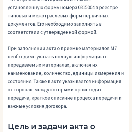
установленную форму номера 0315004 в реестре
типовых и межотраслевых форм первичных
документов. Его необходимо заполнять в
соответствии с утвержденной формой.
При заполнении акта о приемке материалов М7
необходимо указать полную информацию о
передаваемых материалах, включая их
наименование, количество, единицы измерения и
состояние. Также в акте указывается информация
о сторонах, между которыми происходит
передача, краткое описание процесса передачи и
важные условия договора.
Цель и задачи акта о