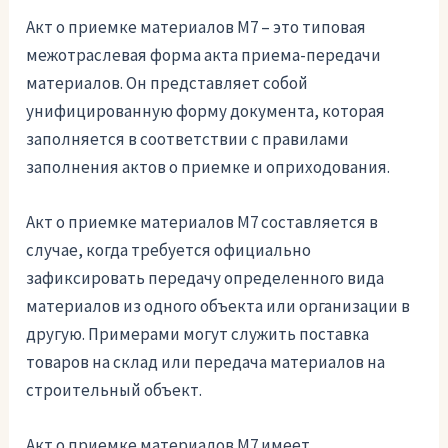
Акт о приемке материалов М7 – это типовая
межотраслевая форма акта приема-передачи
материалов. Он представляет собой
унифицированную форму документа, которая
заполняется в соответствии с правилами
заполнения актов о приемке и оприходования.
Акт о приемке материалов М7 составляется в
случае, когда требуется официально
зафиксировать передачу определенного вида
материалов из одного объекта или организации в
другую. Примерами могут служить поставка
товаров на склад или передача материалов на
строительный объект.
Акт о приемке материалов М7 имеет