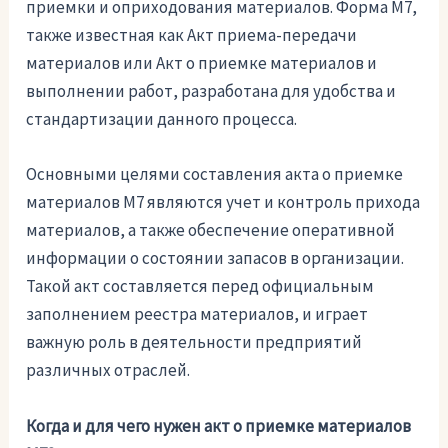
приемки и оприходования материалов. Форма М7,
также известная как Акт приема-передачи
материалов или Акт о приемке материалов и
выполнении работ, разработана для удобства и
стандартизации данного процесса.
Основными целями составления акта о приемке
материалов М7 являются учет и контроль прихода
материалов, а также обеспечение оперативной
информации о состоянии запасов в организации.
Такой акт составляется перед официальным
заполнением реестра материалов, и играет
важную роль в деятельности предприятий
различных отраслей.
Когда и для чего нужен акт о приемке материалов