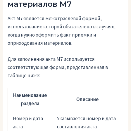
материалов М7
Акт М7 является межотраслевой формой,
использование которой обязательно в случаях,
когда нужно оформить факт приемки и
оприходования материалов.
Для заполнения акта М7 используется
соответствующая форма, представленная в
таблице ниже:
Наименование
Описание
раздела
Номер и дата
Указывается номер и дата
акта
составления акта