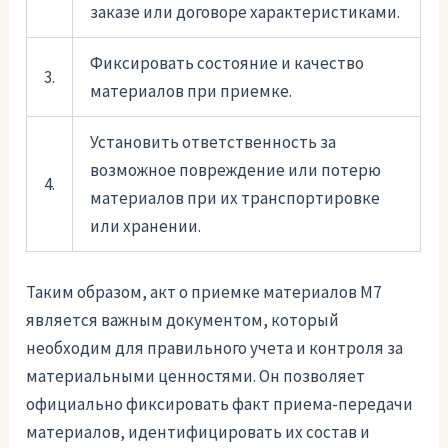
заказе или договоре характеристиками.
Фиксировать состояние и качество
3.
материалов при приемке.
Установить ответственность за
возможное повреждение или потерю
4.
материалов при их транспортировке
или хранении.
Таким образом, акт о приемке материалов М7
является важным документом, который
необходим для правильного учета и контроля за
материальными ценностями. Он позволяет
официально фиксировать факт приема-передачи
материалов, идентифицировать их состав и