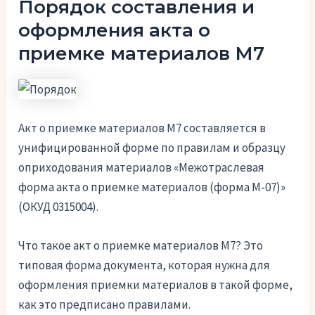
Порядок составления и
оформления акта о
приемке материалов М7
Акт о приемке материалов М7 составляется в
унифицированной форме по правилам и образцу
оприходования материалов «Межотраслевая
форма акта о приемке материалов (форма М-07)»
(ОКУД 0315004).
Что такое акт о приемке материалов М7? Это
типовая форма документа, которая нужна для
оформления приемки материалов в такой форме,
как это предписано правилами.