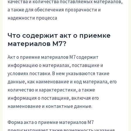
качества и количества поставляемых материалов,
а также для обеспечения прозрачности и
надежности процесса
Что содержит акт о приемке
материалов М7?
Акт о приемке материалов М7 содержит
информацию о материалах, поставщике и
условиях поставки. В нем указываются такие
данные, как наименование и код материала, его
количество и характеристики, а также
информация о поставщике, включая его
наименование и контактные данные.
Форма акта о приемке материалов М7
предусматривает также возможность указания