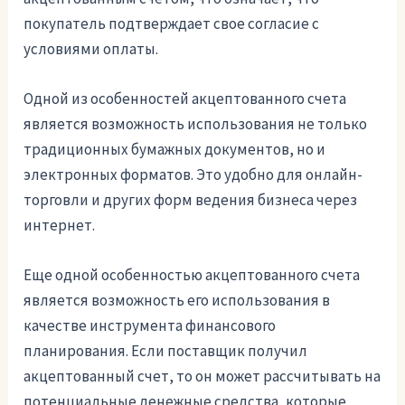
покупатель подтверждает свое согласие с
условиями оплаты.
Одной из особенностей акцептованного счета
является возможность использования не только
традиционных бумажных документов, но и
электронных форматов. Это удобно для онлайн-
торговли и других форм ведения бизнеса через
интернет.
Еще одной особенностью акцептованного счета
является возможность его использования в
качестве инструмента финансового
планирования. Если поставщик получил
акцептованный счет, то он может рассчитывать на
потенциальные денежные средства, которые