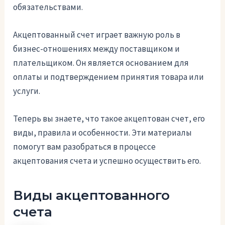
обязательствами.
Акцептованный счет играет важную роль в
бизнес-отношениях между поставщиком и
плательщиком. Он является основанием для
оплаты и подтверждением принятия товара или
услуги.
Теперь вы знаете, что такое акцептован счет, его
виды, правила и особенности. Эти материалы
помогут вам разобраться в процессе
акцептования счета и успешно осуществить его.
Виды акцептованного
счета