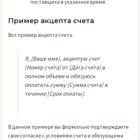
поставщика в указанное время.
Пример акцепта счета
Вот пример акцепта счета:
Я, [Ваше имя], акцептую счет
[Номер счета] от [Дата счета] в
полном объеме и обязуюсь
оплатить сумму [Сумма счета] в
течение [Срок оплаты].
В данном примере вы формально подтверждаете
свое согласие с условиями счета и обязующими