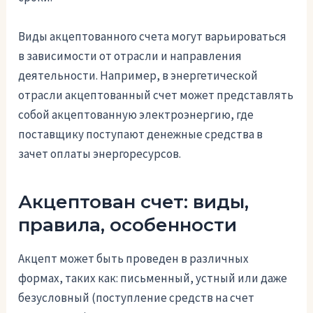
Виды акцептованного счета могут варьироваться
в зависимости от отрасли и направления
деятельности. Например, в энергетической
отрасли акцептованный счет может представлять
собой акцептованную электроэнергию, где
поставщику поступают денежные средства в
зачет оплаты энергоресурсов.
Акцептован счет: виды,
правила, особенности
Акцепт может быть проведен в различных
формах, таких как: письменный, устный или даже
безусловный (поступление средств на счет