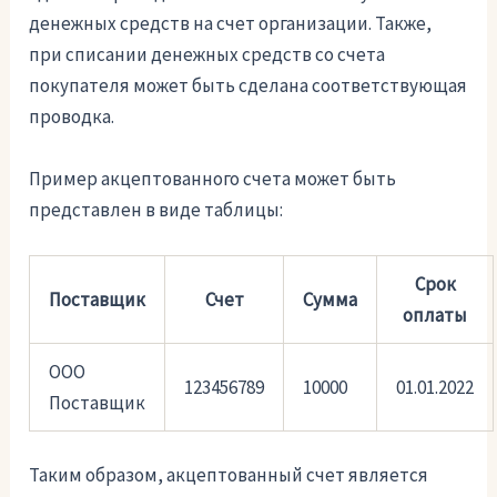
денежных средств на счет организации. Также,
при списании денежных средств со счета
покупателя может быть сделана соответствующая
проводка.
Пример акцептованного счета может быть
представлен в виде таблицы:
Срок
Поставщик
Счет
Сумма
оплаты
ООО
123456789
10000
01.01.2022
Поставщик
Таким образом, акцептованный счет является