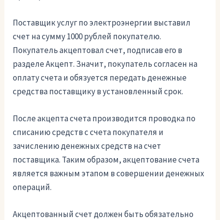
Поставщик услуг по электроэнергии выставил
счет на сумму 1000 рублей покупателю.
Покупатель акцептовал счет, подписав его в
разделе Акцепт. Значит, покупатель согласен на
оплату счета и обязуется передать денежные
средства поставщику в установленный срок.
После акцепта счета производится проводка по
списанию средств с счета покупателя и
зачислению денежных средств на счет
поставщика. Таким образом, акцептование счета
является важным этапом в совершении денежных
операций.
Акцептованный счет должен быть обязательно