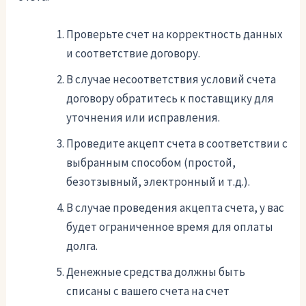
Проверьте счет на корректность данных
и соответствие договору.
В случае несоответствия условий счета
договору обратитесь к поставщику для
уточнения или исправления.
Проведите акцепт счета в соответствии с
выбранным способом (простой,
безотзывный, электронный и т.д.).
В случае проведения акцепта счета, у вас
будет ограниченное время для оплаты
долга.
Денежные средства должны быть
списаны с вашего счета на счет