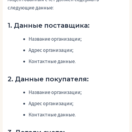
следующие данные:
1. Данные поставщика:
Название организации;
Адрес организации;
Контактные данные.
2. Данные покупателя:
Название организации;
Адрес организации;
Контактные данные.