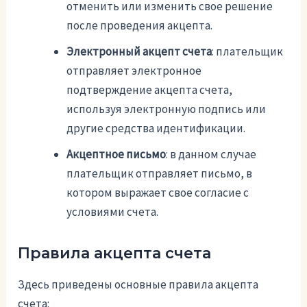
отменить или изменить свое решение
после проведения акцепта.
Электронный акцепт счета
: плательщик
отправляет электронное
подтверждение акцепта счета,
используя электронную подпись или
другие средства идентификации.
Акцептное письмо
: в данном случае
плательщик отправляет письмо, в
котором выражает свое согласие с
условиями счета.
Правила акцепта счета
Здесь приведены основные правила акцепта
счета: