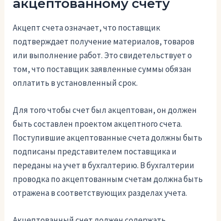
акцептованному счету
Акцепт счета означает, что поставщик
подтверждает получение материалов, товаров
или выполнение работ. Это свидетельствует о
том, что поставщик заявленные суммы обязан
оплатить в установленный срок.
Для того чтобы счет был акцептован, он должен
быть составлен проектом акцептного счета.
Поступившие акцептованные счета должны быть
подписаны представителем поставщика и
переданы на учет в бухгалтерию. В бухгалтерии
проводка по акцептованным счетам должна быть
отражена в соответствующих разделах учета.
Акцептованный счет должен содержать