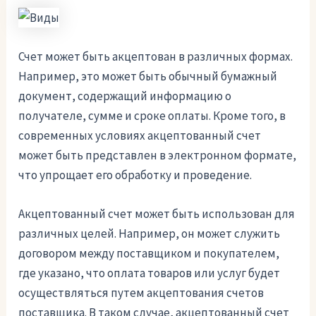
Счет может быть акцептован в различных формах.
Например, это может быть обычный бумажный
документ, содержащий информацию о
получателе, сумме и сроке оплаты. Кроме того, в
современных условиях акцептованный счет
может быть представлен в электронном формате,
что упрощает его обработку и проведение.
Акцептованный счет может быть использован для
различных целей. Например, он может служить
договором между поставщиком и покупателем,
где указано, что оплата товаров или услуг будет
осуществляться путем акцептования счетов
поставщика. В таком случае, акцептованный счет