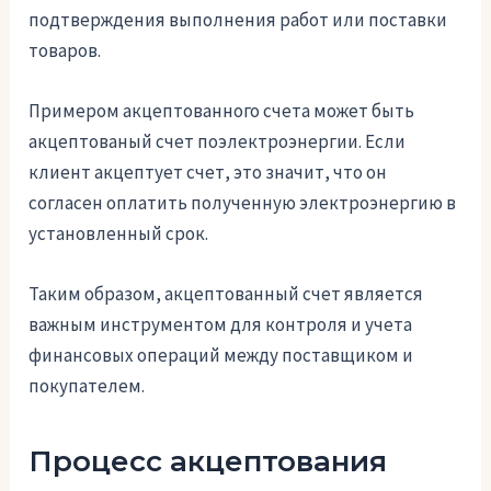
подтверждения выполнения работ или поставки
товаров.
Примером акцептованного счета может быть
акцептованый счет поэлектроэнергии. Если
клиент акцептует счет, это значит, что он
согласен оплатить полученную электроэнергию в
установленный срок.
Таким образом, акцептованный счет является
важным инструментом для контроля и учета
финансовых операций между поставщиком и
покупателем.
Процесс акцептования