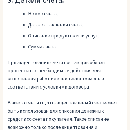
3. Детали счета:
Номер счета;
Дата составления счета;
Описание продуктов или услуг;
Сумма счета.
При акцептовании счета поставщик обязан
провести все необходимые действия для
выполнения работ или поставки товаров в
соответствии с условиями договора.
Важно отметить, что акцептованный счет может
быть использован для списания денежных
средств со счета покупателя. Такое списание
возможно только после акцептования и