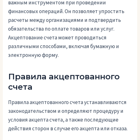
важным инструментом при проведении
финансовых операций. Он позволяет упростить
расчеты между организациями и подтвердить
обязательства по оплате товаров или услуг.
Акцептование счета может проводиться
различными способами, включая бумажную и
электронную форму.
Правила акцептованного
счета
Правила акцептованного счета устанавливаются
законодательством и определяют процедуру и
условия акцепта счета, а также последующие
действия сторон в случае его акцепта или отказа.