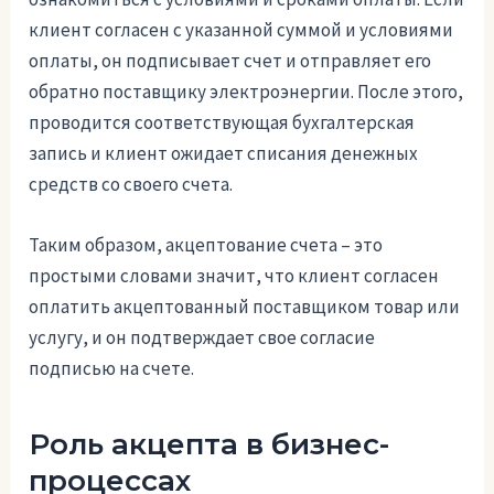
клиент согласен с указанной суммой и условиями
оплаты, он подписывает счет и отправляет его
обратно поставщику электроэнергии. После этого,
проводится соответствующая бухгалтерская
запись и клиент ожидает списания денежных
средств со своего счета.
Таким образом, акцептование счета – это
простыми словами значит, что клиент согласен
оплатить акцептованный поставщиком товар или
услугу, и он подтверждает свое согласие
подписью на счете.
Роль акцепта в бизнес-
процессах