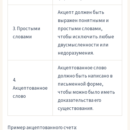
Акцепт должен быть
выражен понятными и
3. Простыми
простыми словами,
словами
чтобы исключить любые
двусмысленности или
недоразумения.
Акцептованное слово
должно быть написано в
4.
письменной форме,
Акцептованное
чтобы можно было иметь
слово
доказательства его
существования.
Пример акцептованного счета: