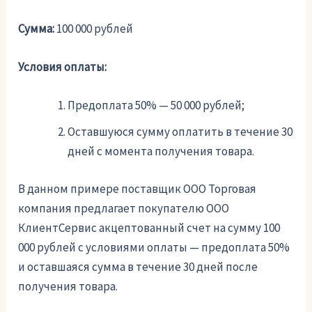
Сумма:
100 000 рублей
Условия оплаты:
Предоплата 50% — 50 000 рублей;
Оставшуюся сумму оплатить в течение 30
дней с момента получения товара.
В данном примере поставщик ООО Торговая
компания предлагает покупателю ООО
КлиентСервис акцептованный счет на сумму 100
000 рублей с условиями оплаты — предоплата 50%
и оставшаяся сумма в течение 30 дней после
получения товара.