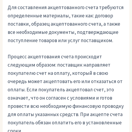
Для составления акцептованного счета требуются
определенные материалы, такие как: договор
поставки, образец акцептованного счета, а также
все необходимые документы, подтверждающие
поступление товаров или услуг поставщиком.
Процесс акцептования счета происходит
следующим образом: поставщик направляет
покупателю счет на оплату, который в свою
очередь может акцептовать его или отказаться от
оплаты. Если покупатель акцептовал счет, это
означает, что он согласен с условиями и готов
провести всю необходимую финансовую проводку
для оплаты указанных средств. При акцепте счета
покупатель обязан оплатить его в установленные
сроки.