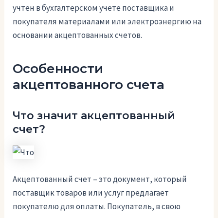
учтен в бухгалтерском учете поставщика и
покупателя материалами или электроэнергию на
основании акцептованных счетов.
Особенности
акцептованного счета
Что значит акцептованный
счет?
Акцептованный счет – это документ, который
поставщик товаров или услуг предлагает
покупателю для оплаты. Покупатель, в свою