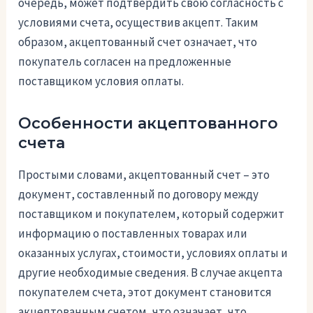
очередь, может подтвердить свою согласность с
условиями счета, осуществив акцепт. Таким
образом, акцептованный счет означает, что
покупатель согласен на предложенные
поставщиком условия оплаты.
Особенности акцептованного
счета
Простыми словами, акцептованный счет – это
документ, составленный по договору между
поставщиком и покупателем, который содержит
информацию о поставленных товарах или
оказанных услугах, стоимости, условиях оплаты и
другие необходимые сведения. В случае акцепта
покупателем счета, этот документ становится
акцептованным счетом, что означает, что