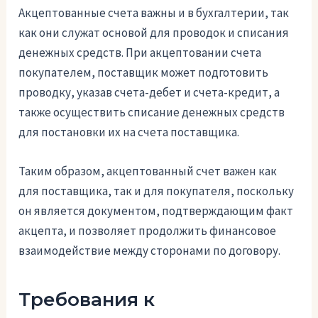
Акцептованные счета важны и в бухгалтерии, так
как они служат основой для проводок и списания
денежных средств. При акцептовании счета
покупателем, поставщик может подготовить
проводку, указав счета-дебет и счета-кредит, а
также осуществить списание денежных средств
для постановки их на счета поставщика.
Таким образом, акцептованный счет важен как
для поставщика, так и для покупателя, поскольку
он является документом, подтверждающим факт
акцепта, и позволяет продолжить финансовое
взаимодействие между сторонами по договору.
Требования к