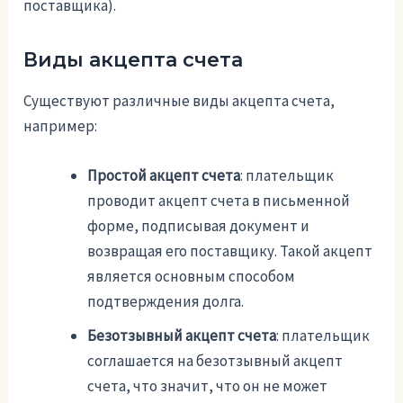
поставщика).
Виды акцепта счета
Существуют различные виды акцепта счета,
например:
Простой акцепт счета
: плательщик
проводит акцепт счета в письменной
форме, подписывая документ и
возвращая его поставщику. Такой акцепт
является основным способом
подтверждения долга.
Безотзывный акцепт счета
: плательщик
соглашается на безотзывный акцепт
счета, что значит, что он не может