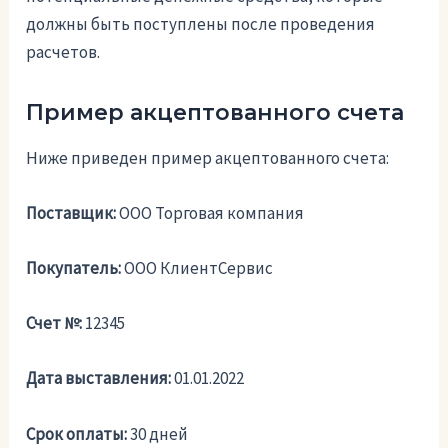
должны быть поступлены после проведения
расчетов.
Пример акцептованного счета
Ниже приведен пример акцептованного счета:
Поставщик:
ООО Торговая компания
Покупатель:
ООО КлиентСервис
Счет №:
12345
Дата выставления:
01.01.2022
Срок оплаты:
30 дней