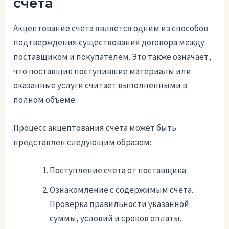
счета
Акцептование счета является одним из способов
подтверждения существования договора между
поставщиком и покупателем. Это также означает,
что поставщик поступившие материалы или
оказанные услуги считает выполненными в
полном объеме.
Процесс акцептования счета может быть
представлен следующим образом:
Поступление счета от поставщика.
Ознакомление с содержимым счета.
Проверка правильности указанной
суммы, условий и сроков оплаты.