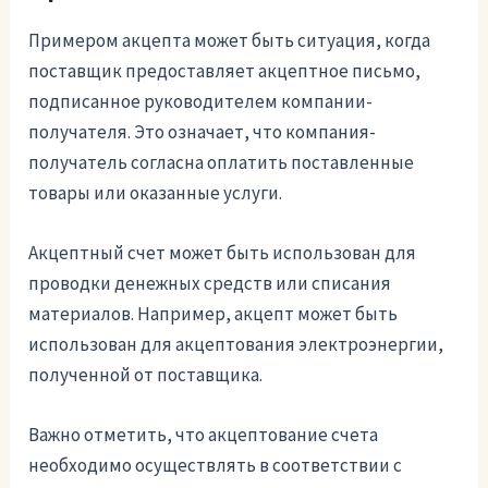
Примером акцепта может быть ситуация, когда
поставщик предоставляет акцептное письмо,
подписанное руководителем компании-
получателя. Это означает, что компания-
получатель согласна оплатить поставленные
товары или оказанные услуги.
Акцептный счет может быть использован для
проводки денежных средств или списания
материалов. Например, акцепт может быть
использован для акцептования электроэнергии,
полученной от поставщика.
Важно отметить, что акцептование счета
необходимо осуществлять в соответствии с