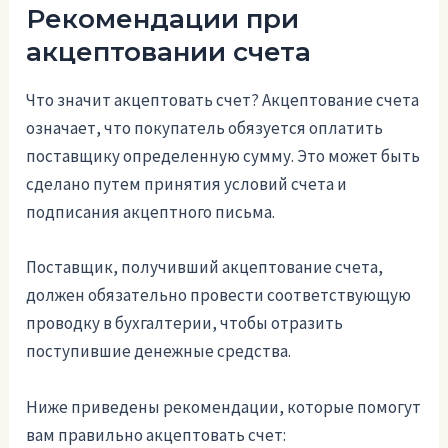
Рекомендации при
акцептовании счета
Что значит акцептовать счет? Акцептование счета
означает, что покупатель обязуется оплатить
поставщику определенную сумму. Это может быть
сделано путем принятия условий счета и
подписания акцептного письма.
Поставщик, получивший акцептование счета,
должен обязательно провести соответствующую
проводку в бухгалтерии, чтобы отразить
поступившие денежные средства.
Ниже приведены рекомендации, которые помогут
вам правильно акцептовать счет: