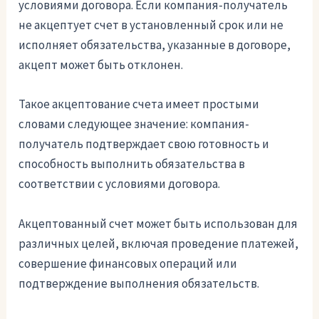
условиями договора. Если компания-получатель
не акцептует счет в установленный срок или не
исполняет обязательства, указанные в договоре,
акцепт может быть отклонен.
Такое акцептование счета имеет простыми
словами следующее значение: компания-
получатель подтверждает свою готовность и
способность выполнить обязательства в
соответствии с условиями договора.
Акцептованный счет может быть использован для
различных целей, включая проведение платежей,
совершение финансовых операций или
подтверждение выполнения обязательств.