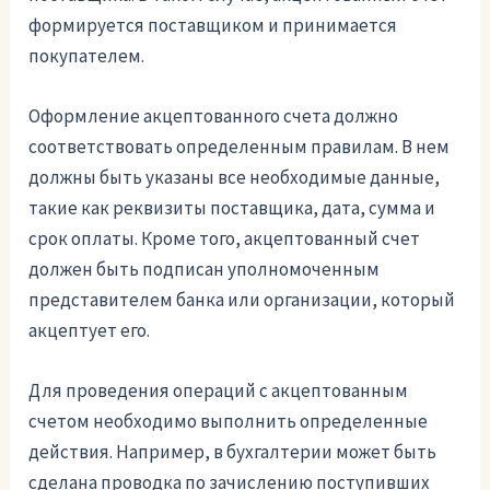
формируется поставщиком и принимается
покупателем.
Оформление акцептованного счета должно
соответствовать определенным правилам. В нем
должны быть указаны все необходимые данные,
такие как реквизиты поставщика, дата, сумма и
срок оплаты. Кроме того, акцептованный счет
должен быть подписан уполномоченным
представителем банка или организации, который
акцептует его.
Для проведения операций с акцептованным
счетом необходимо выполнить определенные
действия. Например, в бухгалтерии может быть
сделана проводка по зачислению поступивших