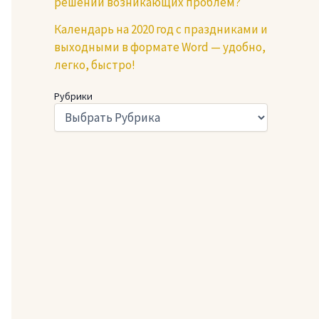
решении возникающих проблем?
Календарь на 2020 год с праздниками и
выходными в формате Word — удобно,
легко, быстро!
Рубрики