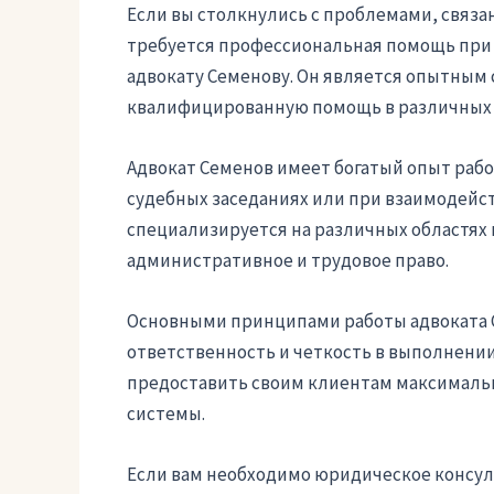
Если вы столкнулись с проблемами, связ
требуется профессиональная помощь при 
адвокату Семенову. Он является опытным с
квалифицированную помощь в различных 
Адвокат Семенов имеет богатый опыт рабо
судебных заседаниях или при взаимодейс
специализируется на различных областях 
административное и трудовое право.
Основными принципами работы адвоката 
ответственность и четкость в выполнении
предоставить своим клиентам максимальн
системы.
Если вам необходимо юридическое консул