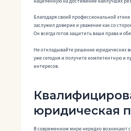
нацеленную на достижение наилучших рез
Благодаря своей профессиональной этике 
заслужил доверие и уважение как со сторо
Он всегда готов защитить ваши права и о
Не откладывайте решение юридических во
уже сегодня и получите компетентную и 
интересов.
Квалифициров
юридическая 
В современном мире нередко возникают 