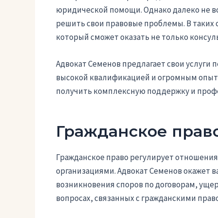
юридической помощи. Однако далеко не в
решить свои правовые проблемы. В таких 
который сможет оказать не только консул
Адвокат Семенов предлагает свои услуги 
высокой квалификацией и огромным опыто
получить комплексную поддержку и профе
Гражданское прав
Гражданское право регулирует отношени
организациями. Адвокат Семенов окажет в
возникновения споров по договорам, ущер
вопросах, связанных с гражданскими пра