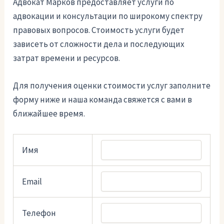
Адвокат Марков предоставляет услуги по
адвокации и консультации по широкому спектру
правовых вопросов. Стоимость услуги будет
зависеть от сложности дела и последующих
затрат времени и ресурсов.
Для получения оценки стоимости услуг заполните
форму ниже и наша команда свяжется с вами в
ближайшее время.
Имя
Email
Телефон