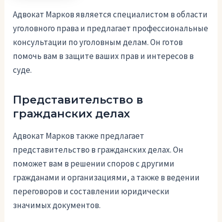
Адвокат Марков является специалистом в области
уголовного права и предлагает профессиональные
консультации по уголовным делам. Он готов
помочь вам в защите ваших прав и интересов в
суде.
Представительство в
гражданских делах
Адвокат Марков также предлагает
представительство в гражданских делах. Он
поможет вам в решении споров с другими
гражданами и организациями, а также в ведении
переговоров и составлении юридически
значимых документов.