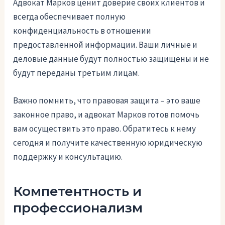
Адвокат Марков ценит доверие своих клиентов и
всегда обеспечивает полную
конфиденциальность в отношении
предоставленной информации. Ваши личные и
деловые данные будут полностью защищены и не
будут переданы третьим лицам.
Важно помнить, что правовая защита – это ваше
законное право, и адвокат Марков готов помочь
вам осуществить это право. Обратитесь к нему
сегодня и получите качественную юридическую
поддержку и консультацию.
Компетентность и
профессионализм