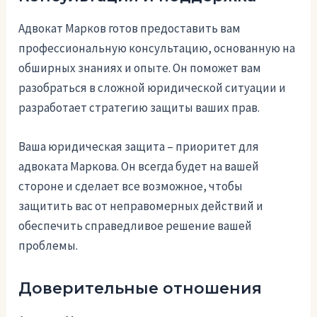
Адвокат Марков готов предоставить вам
профессиональную консультацию, основанную на
обширных знаниях и опыте. Он поможет вам
разобраться в сложной юридической ситуации и
разработает стратегию защиты ваших прав.
Ваша юридическая защита – приоритет для
адвоката Маркова. Он всегда будет на вашей
стороне и сделает все возможное, чтобы
защитить вас от неправомерных действий и
обеспечить справедливое решение вашей
проблемы.
Доверительные отношения