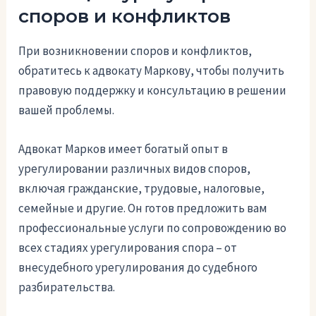
споров и конфликтов
При возникновении споров и конфликтов,
обратитесь к адвокату Маркову, чтобы получить
правовую поддержку и консультацию в решении
вашей проблемы.
Адвокат Марков имеет богатый опыт в
урегулировании различных видов споров,
включая гражданские, трудовые, налоговые,
семейные и другие. Он готов предложить вам
профессиональные услуги по сопровождению во
всех стадиях урегулирования спора – от
внесудебного урегулирования до судебного
разбирательства.