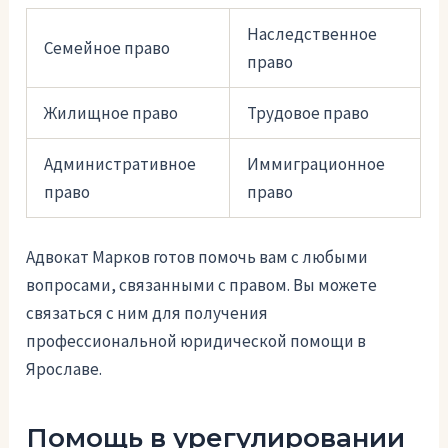
Наследственное
Семейное право
право
Жилищное право
Трудовое право
Административное
Иммиграционное
право
право
Адвокат Марков готов помочь вам с любыми
вопросами, связанными с правом. Вы можете
связаться с ним для получения
профессиональной юридической помощи в
Ярославе.
Помощь в урегулировании