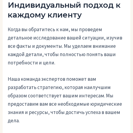
Индивидуальный подход к
каждому клиенту
Когда вы обратитесь к нам, мы проведем
детальное исследование вашей ситуации, изучив
все факты и документы. Мы уделаем внимание
каждой детали, чтобы полностью понять ваши
потребности и цели.
Наша команда экспертов поможет вам
разработать стратегию, которая наилучшим
образом соответствует вашим интересам. Мы
предоставим вам все необходимые юридические
знания и ресурсы, чтобы достичь успеха в вашем
дела.