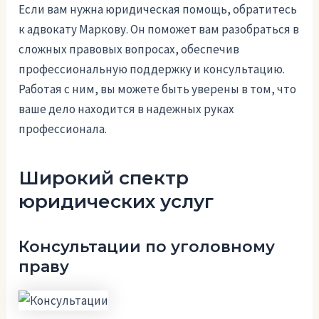
Если вам нужна юридическая помощь, обратитесь
к адвокату Маркову. Он поможет вам разобраться в
сложных правовых вопросах, обеспечив
профессиональную поддержку и консультацию.
Работая с ним, вы можете быть уверены в том, что
ваше дело находится в надежных руках
профессионала.
Широкий спектр
юридических услуг
Консультации по уголовному
праву