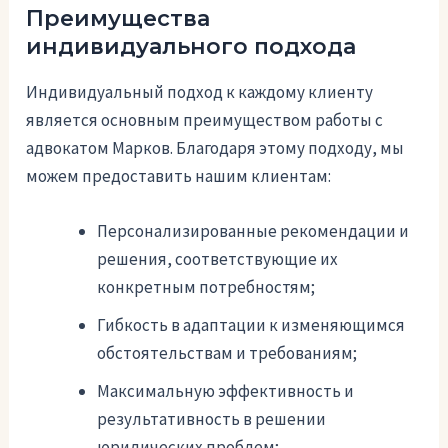
Преимущества
индивидуального подхода
Индивидуальный подход к каждому клиенту
является основным преимуществом работы с
адвокатом Марков. Благодаря этому подходу, мы
можем предоставить нашим клиентам:
Персонализированные рекомендации и
решения, соответствующие их
конкретным потребностям;
Гибкость в адаптации к изменяющимся
обстоятельствам и требованиям;
Максимальную эффективность и
результативность в решении
юридических проблем;