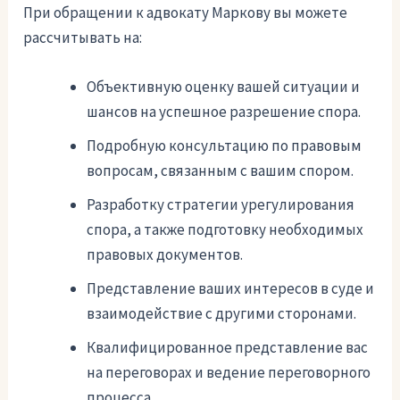
При обращении к адвокату Маркову вы можете
рассчитывать на:
Объективную оценку вашей ситуации и
шансов на успешное разрешение спора.
Подробную консультацию по правовым
вопросам, связанным с вашим спором.
Разработку стратегии урегулирования
спора, а также подготовку необходимых
правовых документов.
Представление ваших интересов в суде и
взаимодействие с другими сторонами.
Квалифицированное представление вас
на переговорах и ведение переговорного
процесса.