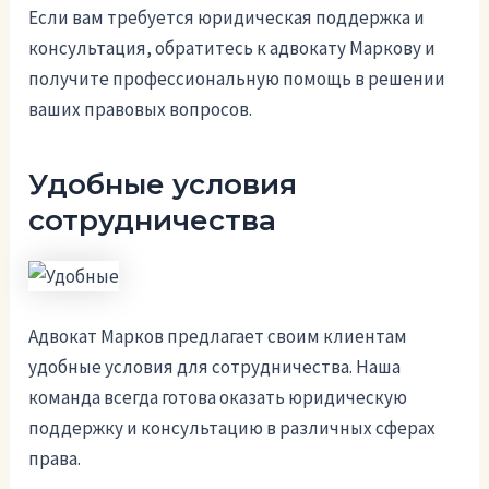
Если вам требуется юридическая поддержка и
консультация, обратитесь к адвокату Маркову и
получите профессиональную помощь в решении
ваших правовых вопросов.
Удобные условия
сотрудничества
Адвокат Марков предлагает своим клиентам
удобные условия для сотрудничества. Наша
команда всегда готова оказать юридическую
поддержку и консультацию в различных сферах
права.