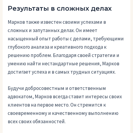
Результаты в сложных делах
Марков также известен своими успехами в
сложных и запутанных делах. Он имеет
насыщенный опыт работы с делами, требующими
глубокого анализа и креативного подхода к
решению проблем. Благодаря своей стратегии и
умению найти нестандартные решения, Марков
достигает успеха и в самых трудных ситуациях.
Будучи добросовестным и ответственным
адвокатом, Марков всегда ставит интересы своих
клиентов на первое место. Он стремится к
своевременному и качественному выполнению
всех своих обязанностей.