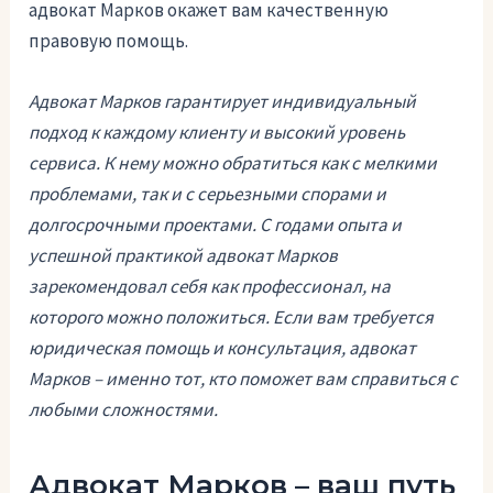
адвокат Марков окажет вам качественную
правовую помощь.
Адвокат Марков гарантирует индивидуальный
подход к каждому клиенту и высокий уровень
сервиса. К нему можно обратиться как с мелкими
проблемами, так и с серьезными спорами и
долгосрочными проектами. С годами опыта и
успешной практикой адвокат Марков
зарекомендовал себя как профессионал, на
которого можно положиться. Если вам требуется
юридическая помощь и консультация, адвокат
Марков – именно тот, кто поможет вам справиться с
любыми сложностями.
Адвокат Марков – ваш путь