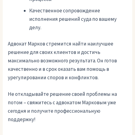
Качественное сопровождение
исполнения решений суда по вашему
делу.
Адвокат Марков стремится найти наилучшее
решение для своих клиентов и достичь
максимально возможного результата. Он готов
качественно и в срок оказать вам помощь в
урегулировании споров и конфликтов.
Не откладывайте решение своей проблемы на
потом – свяжитесь с адвокатом Марковым уже
сегодня и получите профессиональную
поддержку!