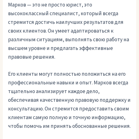
Марков — это не просто юрист, это
высококлассный специалист, который всегда
стремится достичь наилучших результатов для
своих клиентов. Он умеет адаптироваться к
различным ситуациям, выполнять свою работу на
высшем уровне и предлагать эффективные
правовые решения.
Его клиенты могут полностью положиться на его
профессиональные навыки и опыт. Марков всегда
тщательно анализирует каждое дело,
обеспечивая качественную правовую поддержку и
консультацию. Он стремится предоставить своим
клиентам самую полную и точную информацию,
чтобы помочь им принять обоснованные решения.