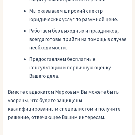
Мы оказываем широкий спектр
юридических услуг по разумной цене.
Работаем без выходных и праздников,
всегда готовы прийти на помощь в случае
необходимости.
Предоставляем бесплатные
консультации и первичную оценку
Вашего дела.
Вместе с адвокатом Марковым Вы можете быть
уверены, что будете защищены
квалифицированным специалистом и получите
решение, отвечающее Вашим интересам.