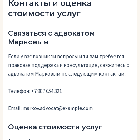
Контакты и оценка
стоимости услуг
Связаться с адвокатом
Марковым
Если у вас возникли вопросы или вам требуется
правовая поддержка и консультация, свяжитесь с
адвокатом Марковым по следующим контактам:
Телефон: +7 987 654 321
Email: markov.advoсat@example.com
Оценка стоимости услуг