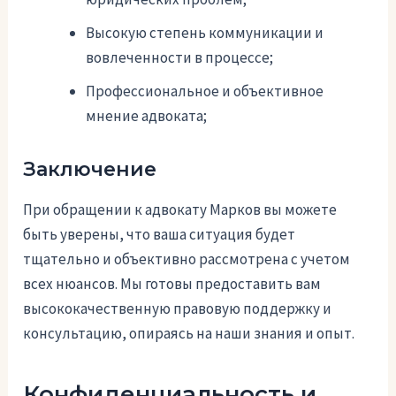
Высокую степень коммуникации и
вовлеченности в процессе;
Профессиональное и объективное
мнение адвоката;
Заключение
При обращении к адвокату Марков вы можете
быть уверены, что ваша ситуация будет
тщательно и объективно рассмотрена с учетом
всех нюансов. Мы готовы предоставить вам
высококачественную правовую поддержку и
консультацию, опираясь на наши знания и опыт.
Конфиденциальность и