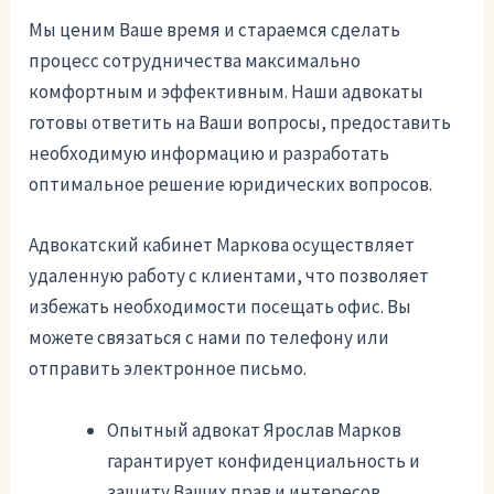
Мы ценим Ваше время и стараемся сделать
процесс сотрудничества максимально
комфортным и эффективным. Наши адвокаты
готовы ответить на Ваши вопросы, предоставить
необходимую информацию и разработать
оптимальное решение юридических вопросов.
Адвокатский кабинет Маркова осуществляет
удаленную работу с клиентами, что позволяет
избежать необходимости посещать офис. Вы
можете связаться с нами по телефону или
отправить электронное письмо.
Опытный адвокат Ярослав Марков
гарантирует конфиденциальность и
защиту Ваших прав и интересов.