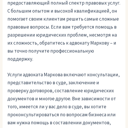
предоставляющий полный спектр правовых услуг.
С большим опытом и высокой квалификацией, он
помогает своим клиентам решить самые сложные
правовые вопросы. Если вам требуется помощь в
разрешении юридических проблем, несмотря на
их сложность, обратитесь к адвокату Маркову – и
вы точно получите профессиональную
поддержку.
Услуги адвоката Маркова включают консультации,
представительство в суде, заключение и
проверку договоров, составление юридических
документов и многое другое. Вне зависимости от
того, имеется ли у вас дело в суде, вы хотите
проконсультироваться по вопросам бизнеса или
вам нужна помощь в составлении документов,