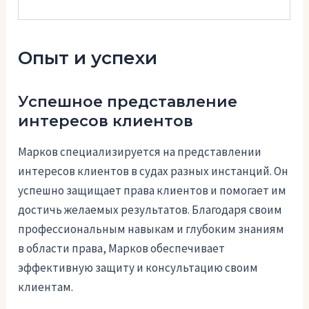
Опыт и успехи
Успешное представление
интересов клиентов
Марков специализируется на представлении
интересов клиентов в судах разных инстанций. Он
успешно защищает права клиентов и помогает им
достичь желаемых результатов. Благодаря своим
профессиональным навыкам и глубоким знаниям
в области права, Марков обеспечивает
эффективную защиту и консультацию своим
клиентам.