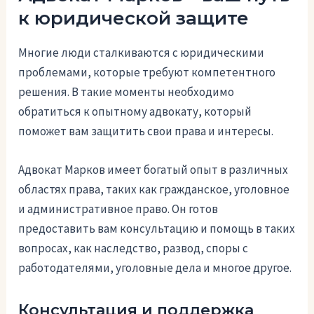
к юридической защите
Многие люди сталкиваются с юридическими
проблемами, которые требуют компетентного
решения. В такие моменты необходимо
обратиться к опытному адвокату, который
поможет вам защитить свои права и интересы.
Адвокат Марков имеет богатый опыт в различных
областях права, таких как гражданское, уголовное
и административное право. Он готов
предоставить вам консультацию и помощь в таких
вопросах, как наследство, развод, споры с
работодателями, уголовные дела и многое другое.
Консультация и поддержка