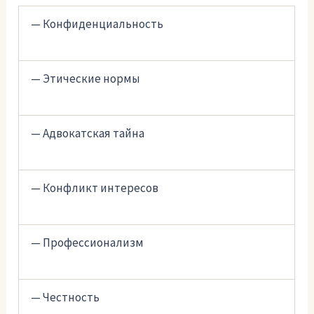
— Конфиденциальность
— Этические нормы
— Адвокатская тайна
— Конфликт интересов
— Профессионализм
— Честность