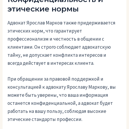
этические нормы
Адвокат Ярослав Марков также придерживается
этических норм, что гарантирует
профессионализм и честность в общении с
клиентами. Он строго соблюдает адвокатскую
тайну, не допускает конфликта интересов и
всегда действует в интересах клиента.
При обращении за правовой поддержкой и
консультацией к адвокату Ярославу Маркову, вы
можете быть уверены, что ваша информация
останется конфиденциальной, а адвокат будет
работать на вашу пользу, соблюдая высокие
этические стандарты профессии.