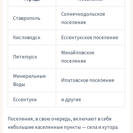
Солнечнодольское
Ставрополь
поселение
Кисловодск
Ессентукское поселение
Михайловское
Пятигорск
поселение
Минеральные
Ипатовское поселение
Воды
Ессентуки
и другие
Поселения, в свою очередь, включают в себя
небольшие населенные пункты — села и хутора.