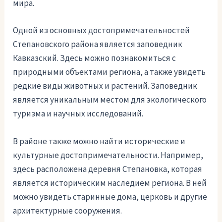
мира.
Одной из основных достопримечательностей
Степановского района является заповедник
Кавказский. Здесь можно познакомиться с
природными объектами региона, а также увидеть
редкие виды животных и растений. Заповедник
является уникальным местом для экологического
туризма и научных исследований.
В районе также можно найти исторические и
культурные достопримечательности. Например,
здесь расположена деревня Степановка, которая
является историческим наследием региона. В ней
можно увидеть старинные дома, церковь и другие
архитектурные сооружения.