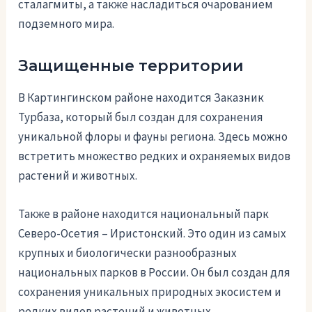
сталагмиты, а также насладиться очарованием
подземного мира.
Защищенные территории
В Картингинском районе находится Заказник
Турбаза, который был создан для сохранения
уникальной флоры и фауны региона. Здесь можно
встретить множество редких и охраняемых видов
растений и животных.
Также в районе находится национальный парк
Северо-Осетия – Иристонский. Это один из самых
крупных и биологически разнообразных
национальных парков в России. Он был создан для
сохранения уникальных природных экосистем и
редких видов растений и животных.