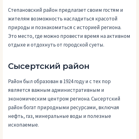
Степановский район предлагает своим гостям и
жителям возможность насладиться красотой
природы и познакомиться с историей региона.
Это место, где можно провести время на активном
отдыхе и отдохнуть от городской суеты.
Сысертский район
Район был образован в 1924 году и с тех пор
является важным административным и
экономическим центром региона. Сысертский
район богат природными ресурсами, включая
нефть, газ, минеральные воды и полезные
ископаемые.