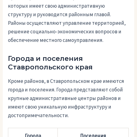
которых имеет свою административную
структуру и руководится районным главой.
Районы осуществляют управление территорией,
решение социально-экономических вопросов и
обеспечение местного самоуправления.
Города и поселения
Ставропольского края
Кроме районов, в Ставропольском крае имеются
города и поселения. Города представляют собой
крупные административные центры районов и
имеют свою уникальную инфраструктуру и
достопримечательности.
Города
Поселения