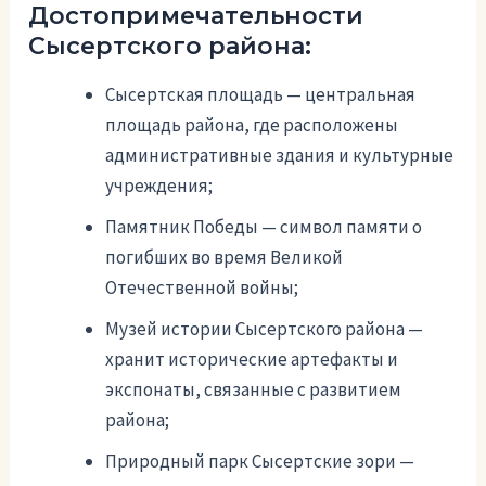
Достопримечательности
Сысертского района:
Сысертская площадь — центральная
площадь района, где расположены
административные здания и культурные
учреждения;
Памятник Победы — символ памяти о
погибших во время Великой
Отечественной войны;
Музей истории Сысертского района —
хранит исторические артефакты и
экспонаты, связанные с развитием
района;
Природный парк Сысертские зори —