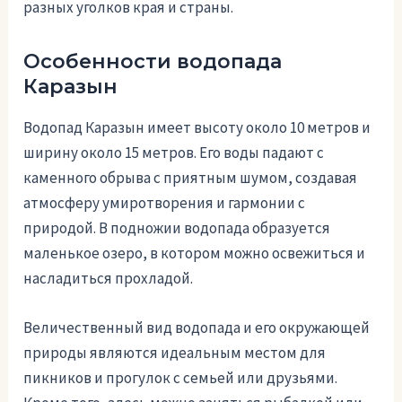
разных уголков края и страны.
Особенности водопада
Каразын
Водопад Каразын имеет высоту около 10 метров и
ширину около 15 метров. Его воды падают с
каменного обрыва с приятным шумом, создавая
атмосферу умиротворения и гармонии с
природой. В подножии водопада образуется
маленькое озеро, в котором можно освежиться и
насладиться прохладой.
Величественный вид водопада и его окружающей
природы являются идеальным местом для
пикников и прогулок с семьей или друзьями.