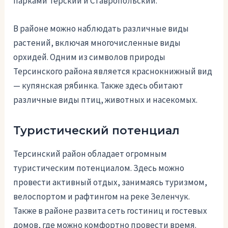
парками Терский и Ставропольский.
В районе можно наблюдать различные виды
растений, включая многочисленные виды
орхидей. Одним из символов природы
Терсинского района является краснокнижный вид
— купянская рябинка. Также здесь обитают
различные виды птиц, животных и насекомых.
Туристический потенциал
Терсинский район обладает огромным
туристическим потенциалом. Здесь можно
провести активный отдых, занимаясь туризмом,
велоспортом и рафтингом на реке Зеленчук.
Также в районе развита сеть гостиниц и гостевых
домов, где можно комфортно провести время.