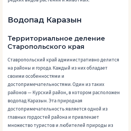
Водопад Каразын
Территориальное деление
Старопольского края
Ставропольский край административно делится
на районы и города. Каждый из них обладает
своими особенностями и
достопримечательностями. Один из таких
районов — Курский район, в котором расположен
водопад Каразын. Эта природная
достопримечательность является одной из
главных гордостей района и привлекает
множество туристов и любителей природы из