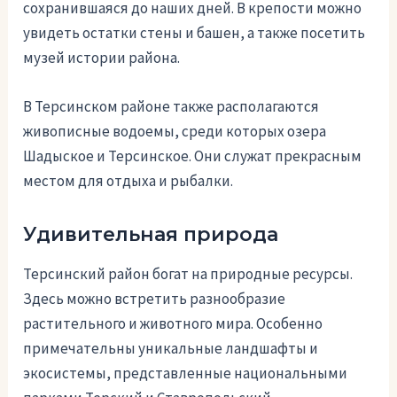
сохранившаяся до наших дней. В крепости можно
увидеть остатки стены и башен, а также посетить
музей истории района.
В Терсинском районе также располагаются
живописные водоемы, среди которых озера
Шадыское и Терсинское. Они служат прекрасным
местом для отдыха и рыбалки.
Удивительная природа
Терсинский район богат на природные ресурсы.
Здесь можно встретить разнообразие
растительного и животного мира. Особенно
примечательны уникальные ландшафты и
экосистемы, представленные национальными