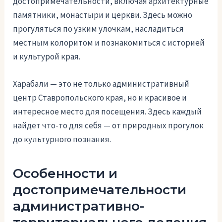
достопримечательности, включая архитектурные
памятники, монастыри и церкви. Здесь можно
прогуляться по узким улочкам, насладиться
местным колоритом и познакомиться с историей
и культурой края.
Харабали — это не только административный
центр Ставропольского края, но и красивое и
интересное место для посещения. Здесь каждый
найдет что-то для себя — от природных прогулок
до культурного познания.
Особенности и
достопримечательности
административно-