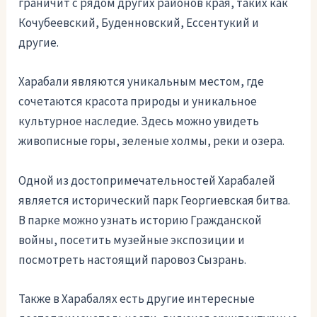
граничит с рядом других районов края, таких как
Кочубеевский, Буденновский, Ессентукий и
другие.
Харабали являются уникальным местом, где
сочетаются красота природы и уникальное
культурное наследие. Здесь можно увидеть
живописные горы, зеленые холмы, реки и озера.
Одной из достопримечательностей Харабалей
является исторический парк Георгиевская битва.
В парке можно узнать историю Гражданской
войны, посетить музейные экспозиции и
посмотреть настоящий паровоз Сызрань.
Также в Харабалях есть другие интересные