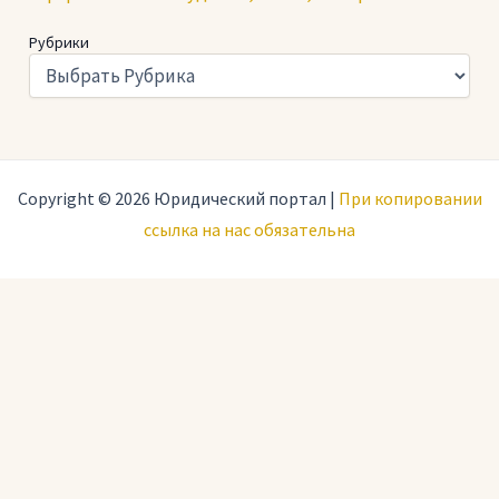
Рубрики
Copyright © 2026 Юридический портал |
При копировании
ссылка на нас обязательна