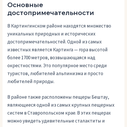
Основные
достопримечательности
В Картингинском районе находятся множество
уникальных природных и исторических
достопримечательностей. Одной из самых
известных является Картинга — гора высотой
более 1700 метров, возвышающаяся над
окрестностями. Это популярное место среди
туристов, любителей альпинизма и просто
любителей природы.
В районе также расположены пещеры Бештау,
являющиеся одной из самых крупных пещерных
систем в Ставропольском крае. В этих пещерах
можно увидеть удивительные сталактиты и