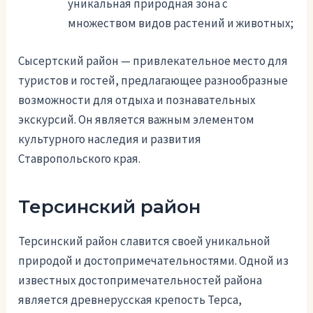
уникальная природная зона с
множеством видов растений и животных;
Сысертский район — привлекательное место для
туристов и гостей, предлагающее разнообразные
возможности для отдыха и познавательных
экскурсий. Он является важным элементом
культурного наследия и развития
Ставропольского края.
Терсинский район
Терсинский район славится своей уникальной
природой и достопримечательностями. Одной из
известных достопримечательностей района
является древнерусская крепость Терса,