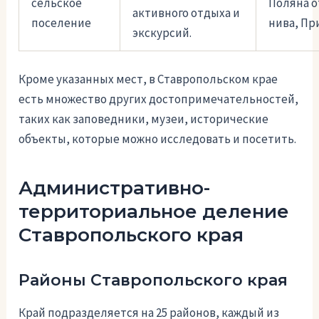
сельское
Поляна о
активного отдыха и
поселение
нива, Пр
экскурсий.
Кроме указанных мест, в Ставропольском крае
есть множество других достопримечательностей,
таких как заповедники, музеи, исторические
объекты, которые можно исследовать и посетить.
Административно-
территориальное деление
Ставропольского края
Районы Ставропольского края
Край подразделяется на 25 районов, каждый из