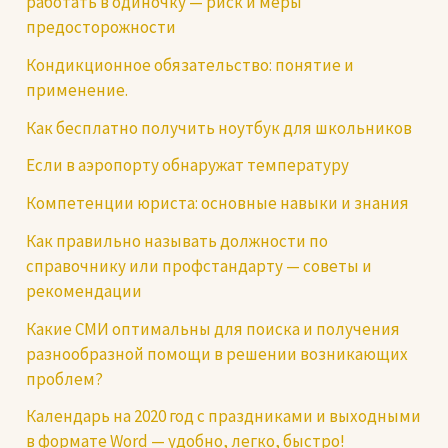
работать в одиночку — риск и меры
предосторожности
Кондикционное обязательство: понятие и
применение.
Как бесплатно получить ноутбук для школьников
Если в аэропорту обнаружат температуру
Компетенции юриста: основные навыки и знания
Как правильно называть должности по
справочнику или профстандарту — советы и
рекомендации
Какие СМИ оптимальны для поиска и получения
разнообразной помощи в решении возникающих
проблем?
Календарь на 2020 год с праздниками и выходными
в формате Word — удобно, легко, быстро!