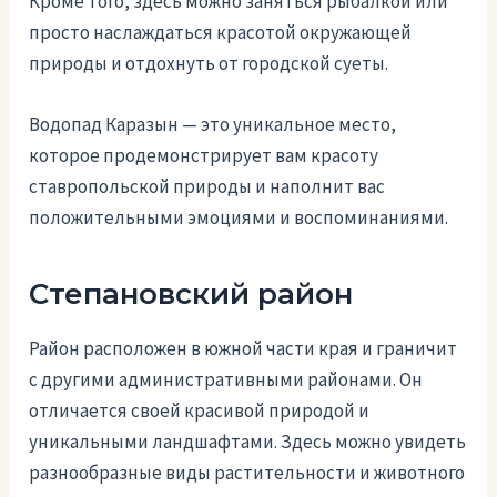
Кроме того, здесь можно заняться рыбалкой или
просто наслаждаться красотой окружающей
природы и отдохнуть от городской суеты.
Водопад Каразын — это уникальное место,
которое продемонстрирует вам красоту
ставропольской природы и наполнит вас
положительными эмоциями и воспоминаниями.
Степановский район
Район расположен в южной части края и граничит
с другими административными районами. Он
отличается своей красивой природой и
уникальными ландшафтами. Здесь можно увидеть
разнообразные виды растительности и животного