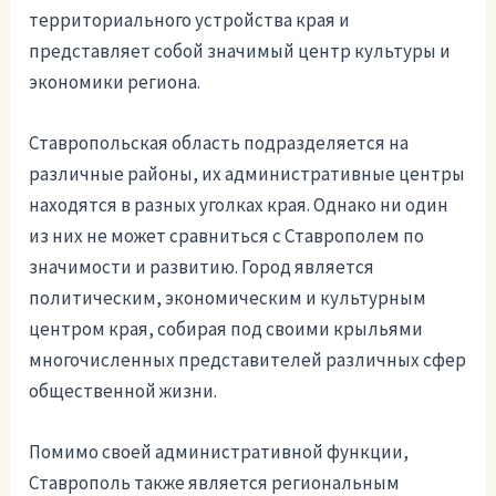
территориального устройства края и
представляет собой значимый центр культуры и
экономики региона.
Ставропольская область подразделяется на
различные районы, их административные центры
находятся в разных уголках края. Однако ни один
из них не может сравниться с Ставрополем по
значимости и развитию. Город является
политическим, экономическим и культурным
центром края, собирая под своими крыльями
многочисленных представителей различных сфер
общественной жизни.
Помимо своей административной функции,
Ставрополь также является региональным