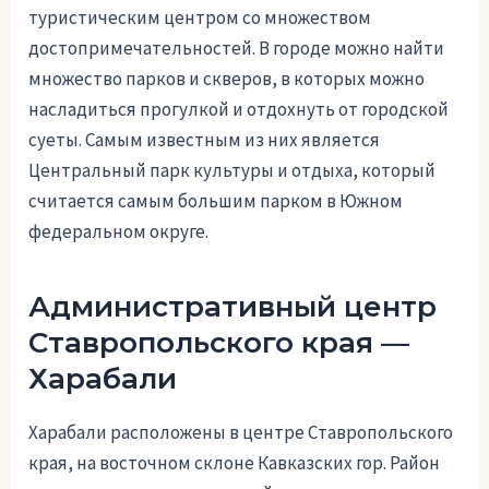
туристическим центром со множеством
достопримечательностей. В городе можно найти
множество парков и скверов, в которых можно
насладиться прогулкой и отдохнуть от городской
суеты. Самым известным из них является
Центральный парк культуры и отдыха, который
считается самым большим парком в Южном
федеральном округе.
Административный центр
Ставропольского края —
Харабали
Харабали расположены в центре Ставропольского
края, на восточном склоне Кавказских гор. Район