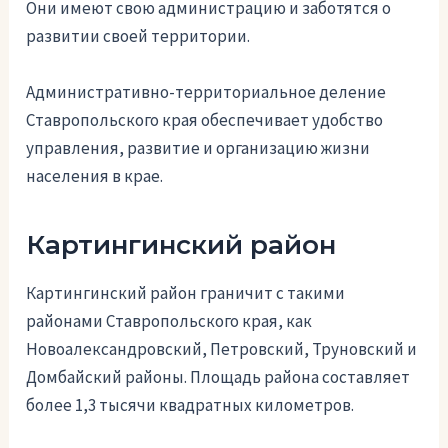
Они имеют свою администрацию и заботятся о
развитии своей территории.
Административно-территориальное деление
Ставропольского края обеспечивает удобство
управления, развитие и организацию жизни
населения в крае.
Картингинский район
Картингинский район граничит с такими
районами Ставропольского края, как
Новоалександровский, Петровский, Труновский и
Домбайский районы. Площадь района составляет
более 1,3 тысячи квадратных километров.