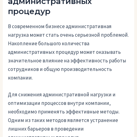
административных
процедур
В современном бизнесе административная
нагрузка может стать очень серьезной проблемой.
Накопление большого количества
административных процедур может оказывать
значительное влияние на эффективность работы
сотрудников и общую производительность
компании.
Для снижения административной нагрузки и
оптимизации процессов внутри компании,
необходимо применять эффективные методы.
Одним из таких методов является устранение
лишних барьеров в проведении