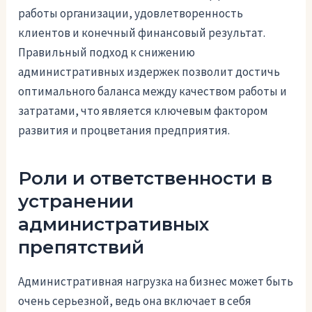
работы организации, удовлетворенность
клиентов и конечный финансовый результат.
Правильный подход к снижению
административных издержек позволит достичь
оптимального баланса между качеством работы и
затратами, что является ключевым фактором
развития и процветания предприятия.
Роли и ответственности в
устранении
административных
препятствий
Административная нагрузка на бизнес может быть
очень серьезной, ведь она включает в себя