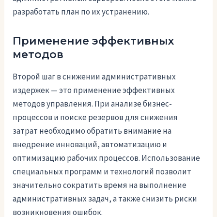
разработать план по их устранению.
Применение эффективных
методов
Второй шаг в снижении административных
издержек — это применение эффективных
методов управления. При анализе бизнес-
процессов и поиске резервов для снижения
затрат необходимо обратить внимание на
внедрение инноваций, автоматизацию и
оптимизацию рабочих процессов. Использование
специальных программ и технологий позволит
значительно сократить время на выполнение
административных задач, а также снизить риски
возникновения ошибок.