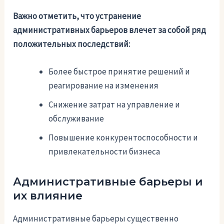
Важно отметить, что устранение
административных барьеров влечет за собой ряд
положительных последствий:
Более быстрое принятие решений и
реагирование на изменения
Снижение затрат на управление и
обслуживание
Повышение конкурентоспособности и
привлекательности бизнеса
Административные барьеры и
их влияние
Административные барьеры существенно