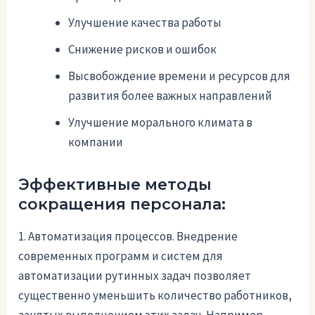
Улучшение качества работы
Снижение рисков и ошибок
Высвобождение времени и ресурсов для
развития более важных направлений
Улучшение морального климата в
компании
Эффективные методы
сокращения персонала:
1. Автоматизация процессов. Внедрение
современных программ и систем для
автоматизации рутинных задач позволяет
существенно уменьшить количество работников,
занятых выполнением этих задач. Например,