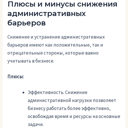
Плюсы и минусы снижения
административных
барьеров
Снижение и устранение административных
барьеров имеют как положительные, так и
отрицательные стороны, которые важно
учитывать в бизнесе.
Плюсы:
Эффективность. Снижение
административной нагрузки позволяет
бизнесу работать более эффективно,
освобождая время и ресурсы на основные
задачи.