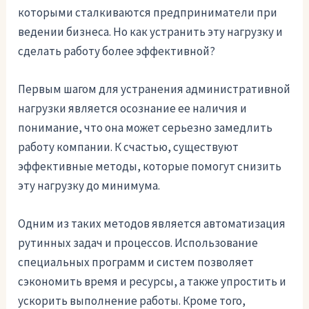
которыми сталкиваются предприниматели при
ведении бизнеса. Но как устранить эту нагрузку и
сделать работу более эффективной?
Первым шагом для устранения административной
нагрузки является осознание ее наличия и
понимание, что она может серьезно замедлить
работу компании. К счастью, существуют
эффективные методы, которые помогут снизить
эту нагрузку до минимума.
Одним из таких методов является автоматизация
рутинных задач и процессов. Использование
специальных программ и систем позволяет
сэкономить время и ресурсы, а также упростить и
ускорить выполнение работы. Кроме того,