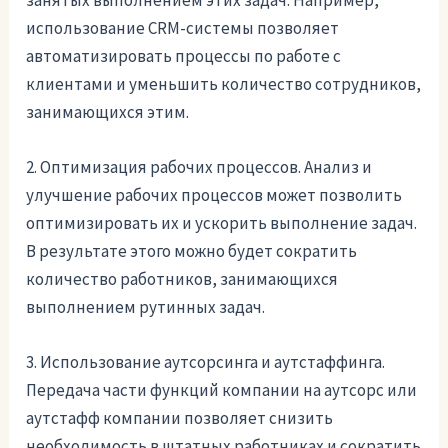
использование CRM-системы позволяет
автоматизировать процессы по работе с
клиентами и уменьшить количество сотрудников,
занимающихся этим.
2. Оптимизация рабочих процессов. Анализ и
улучшение рабочих процессов может позволить
оптимизировать их и ускорить выполнение задач.
В результате этого можно будет сократить
количество работников, занимающихся
выполнением рутинных задач.
3. Использование аутсорсинга и аутстаффинга.
Передача части функций компании на аутсорс или
аутстафф компании позволяет снизить
необходимость в штатных работниках и сократить