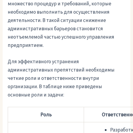
множество процедур и требований, которые
необходимо выполнить для осуществления
деятельности. В такой ситуации снижение
административных барьеров становится
неотъемлемой частью успешного управления
предприятием.
Для эффективного устранения
административных препятствий необходимы
четкие роли и ответственности внутри
организации. В таблице ниже приведены
основные роли и задачи:
Роль
Ответственн
Разработк