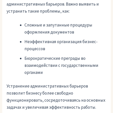
административных барьеров. Важно выявить и
устранить такие проблемы, как:
Сложные и запутанные процедуры
оформления документов
Неэффективная организация бизнес-
процессов
Бюрократические преграды во
взаимодействии с государственными
органами
Устранение административных барьеров
позволит бизнесу более свободно
функционировать, сосредоточиваясь на основных
задачах и увеличивая эффективность работы.