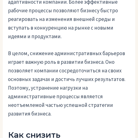
адаптивности компании. Более эффективные
рабочие процессы позволяют бизнесу быстро
реагировать на изменения внешней среды и
вступать в конкуренцию на рынке с новыми
идеями и продуктами.
В целом, снижение административных барьеров
играет важную роль в развитии бизнеса. Оно
позволяет компании сосредоточиться на своих
основных задачах и достичь лучших результатов.
Поэтому, устранение нагрузки на
административные процессы является
неотъемлемой частью успешной стратегии
развития бизнеса.
Как снизить