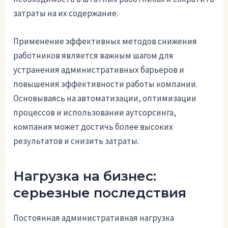
затраты на их содержание.
Применение эффективных методов снижения
работников является важным шагом для
устранения административных барьеров и
повышения эффективности работы компании.
Основываясь на автоматизации, оптимизации
процессов и использовании аутсорсинга,
компания может достичь более высоких
результатов и снизить затраты.
Нагрузка на бизнес:
серьезные последствия
Постоянная административная нагрузка