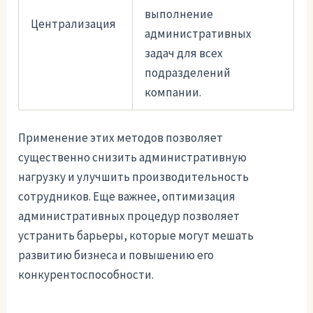
выполнение
Централизация
административных
задач для всех
подразделений
компании.
Применение этих методов позволяет
существенно снизить административную
нагрузку и улучшить производительность
сотрудников. Еще важнее, оптимизация
административных процедур позволяет
устранить барьеры, которые могут мешать
развитию бизнеса и повышению его
конкурентоспособности.