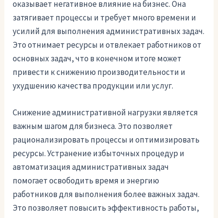
оказывает негативное влияние на бизнес. Она
затягивает процессы и требует много времени и
усилий для выполнения административных задач.
Это отнимает ресурсы и отвлекает работников от
основных задач, что в конечном итоге может
привести к снижению производительности и
ухудшению качества продукции или услуг.
Снижение административной нагрузки является
важным шагом для бизнеса. Это позволяет
рационализировать процессы и оптимизировать
ресурсы. Устранение избыточных процедур и
автоматизация административных задач
помогает освободить время и энергию
работников для выполнения более важных задач.
Это позволяет повысить эффективность работы,