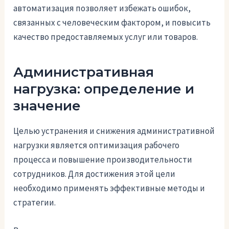
автоматизация позволяет избежать ошибок,
связанных с человеческим фактором, и повысить
качество предоставляемых услуг или товаров.
Административная
нагрузка: определение и
значение
Целью устранения и снижения административной
нагрузки является оптимизация рабочего
процесса и повышение производительности
сотрудников. Для достижения этой цели
необходимо применять эффективные методы и
стратегии.