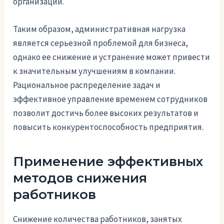
организации.
Таким образом, административная нагрузка
является серьезной проблемой для бизнеса,
однако ее снижение и устранение может привести
к значительным улучшениям в компании.
Рациональное распределение задач и
эффективное управление временем сотрудников
позволит достичь более высоких результатов и
повысить конкурентоспособность предприятия.
Применение эффективных
методов снижения
работников
Снижение количества работников, занятых