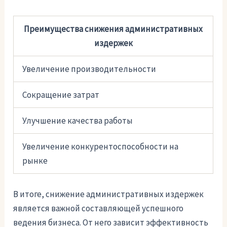
Преимущества снижения административных
издержек
Увеличение производительности
Сокращение затрат
Улучшение качества работы
Увеличение конкурентоспособности на
рынке
В итоге, снижение административных издержек
является важной составляющей успешного
ведения бизнеса. От него зависит эффективность