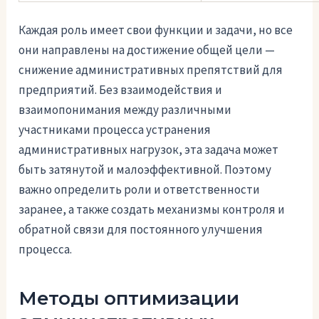
Каждая роль имеет свои функции и задачи, но все
они направлены на достижение общей цели —
снижение административных препятствий для
предприятий. Без взаимодействия и
взаимопонимания между различными
участниками процесса устранения
административных нагрузок, эта задача может
быть затянутой и малоэффективной. Поэтому
важно определить роли и ответственности
заранее, а также создать механизмы контроля и
обратной связи для постоянного улучшения
процесса.
Методы оптимизации