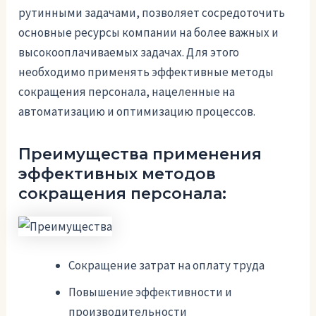
рутинными задачами, позволяет сосредоточить
основные ресурсы компании на более важных и
высокооплачиваемых задачах. Для этого
необходимо применять эффективные методы
сокращения персонала, нацеленные на
автоматизацию и оптимизацию процессов.
Преимущества применения
эффективных методов
сокращения персонала:
Сокращение затрат на оплату труда
Повышение эффективности и
производительности