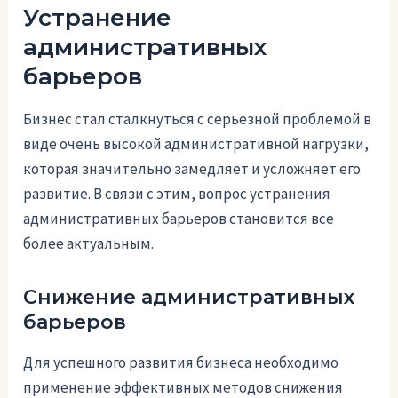
Устранение
административных
барьеров
Бизнес стал сталкнуться с серьезной проблемой в
виде очень высокой административной нагрузки,
которая значительно замедляет и усложняет его
развитие. В связи с этим, вопрос устранения
административных барьеров становится все
более актуальным.
Снижение административных
барьеров
Для успешного развития бизнеса необходимо
применение эффективных методов снижения