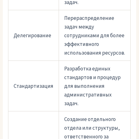
задач.
Перераспределение
задач между
Делегирование
сотрудниками для более
эффективного
использования ресурсов.
Разработка единых
стандартов и процедур
Стандартизация
для выполнения
административных
задач.
Создание отдельного
отдела или структуры,
ответственного за