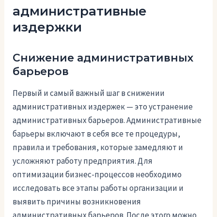
административные
издержки
Снижение административных
барьеров
Первый и самый важный шаг в снижении
административных издержек — это устранение
административных барьеров. Административные
барьеры включают в себя все те процедуры,
правила и требования, которые замедляют и
усложняют работу предприятия. Для
оптимизации бизнес-процессов необходимо
исследовать все этапы работы организации и
выявить причины возникновения
административных барьеров. После этого можно