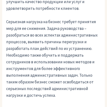
улучшить качество продукции или услуг и
удовлетворить потребности клиентов.
Серьезная нагрузка на бизнес требует принятия
мер для ее снижения. Задача руководства –
разобраться во всех аспектах административных
процессов, выявить причины перегрузки и
разработать план действий по их устранению.
Необходимо также обучить и поддержать
сотрудников в использовании новых методов и
инструментов для более эффективного
выполнения административных задач. Только
таким образом бизнес сможет освободиться от
серьезных последствий административной
нагрузки и достичь успеха.