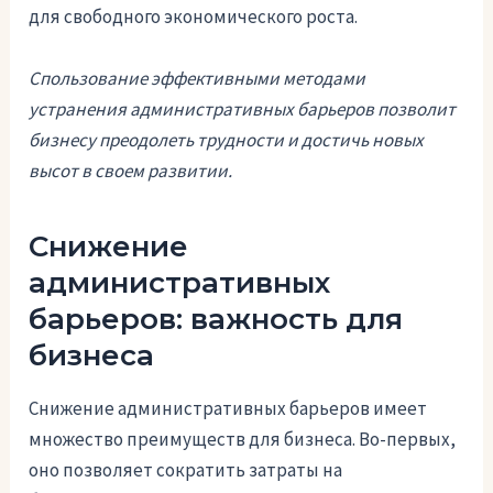
для свободного экономического роста.
Спользование эффективными методами
устранения административных барьеров позволит
бизнесу преодолеть трудности и достичь новых
высот в своем развитии.
Снижение
административных
барьеров: важность для
бизнеса
Снижение административных барьеров имеет
множество преимуществ для бизнеса. Во-первых,
оно позволяет сократить затраты на