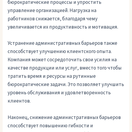
бюрократические процессы и упростить
управление организацией. Нагрузка на
работников снижается, благодаря чему
увеличивается их продуктивность и мотивация.
Устранение административных барьеров также
способствует улучшению клиентского опыта.
Компания может сосредоточить свои усилия на
качестве продукции или услуг, вместо того чтобы
тратить время и ресурсы на рутинные
бюрократические задачи. Это позволяет улучшить
уровень обслуживания и удовлетворенность
клиентов.
Наконец, снижение административных барьеров
способствует повышению гибкости и