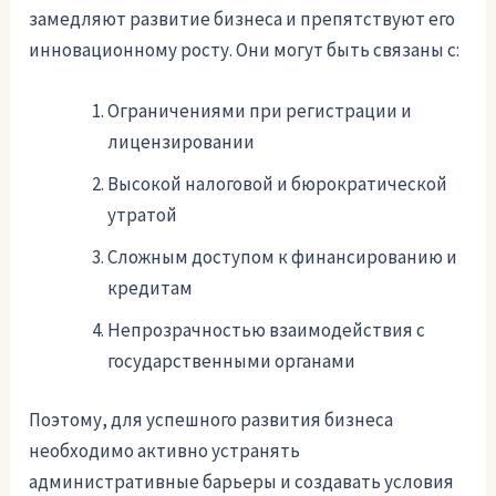
замедляют развитие бизнеса и препятствуют его
инновационному росту. Они могут быть связаны с:
Ограничениями при регистрации и
лицензировании
Высокой налоговой и бюрократической
утратой
Сложным доступом к финансированию и
кредитам
Непрозрачностью взаимодействия с
государственными органами
Поэтому, для успешного развития бизнеса
необходимо активно устранять
административные барьеры и создавать условия