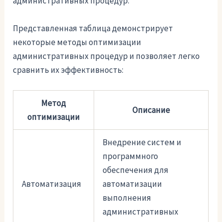
административных процедур.
Представленная таблица демонстрирует
некоторые методы оптимизации
административных процедур и позволяет легко
сравнить их эффективность:
Метод
Описание
оптимизации
Внедрение систем и
программного
обеспечения для
Автоматизация
автоматизации
выполнения
административных