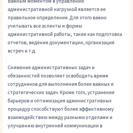
Важным моментом в управлении
административной нагрузкой является ее
правильное определение. Для этого важно
учитывать все аспекты и формы
административной работы, такие как подготовка
отчетов, ведение документации, организация
встреч и т.д.
Снижение административных задач и
обязанностей позволяет освободить время
сотрудников для выполнения более важных и
стратегических задач. Кроме того, устранение
барьеров и оптимизация административных
процедур способствуют более эффективному
взаимодействию между разными отделами и
улучшению внутренней коммуникации в