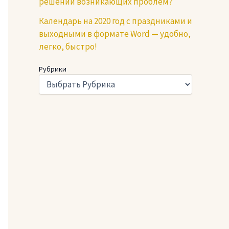
решении возникающих проблем?
Календарь на 2020 год с праздниками и
выходными в формате Word — удобно,
легко, быстро!
Рубрики