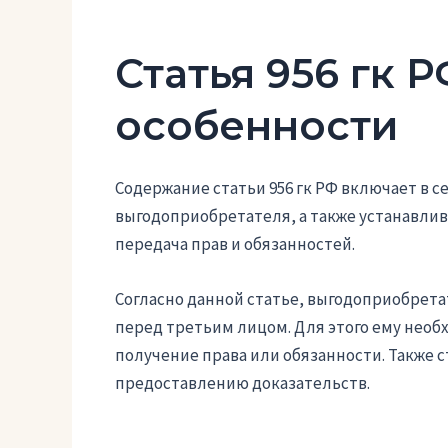
Статья 956 гк 
особенности
Содержание статьи 956 гк РФ включает в с
выгодоприобретателя, а также устанавлив
передача прав и обязанностей.
Согласно данной статье, выгодоприобрета
перед третьим лицом. Для этого ему необ
получение права или обязанности. Также 
предоставлению доказательств.