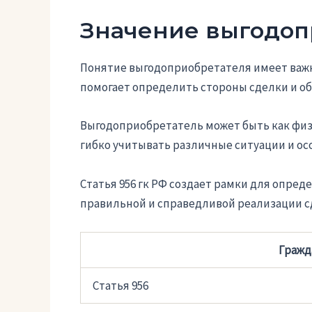
Значение выгодоп
Понятие выгодоприобретателя имеет важн
помогает определить стороны сделки и об
Выгодоприобретатель может быть как физ
гибко учитывать различные ситуации и ос
Статья 956 гк РФ создает рамки для опре
правильной и справедливой реализации сд
Гражд
Статья 956