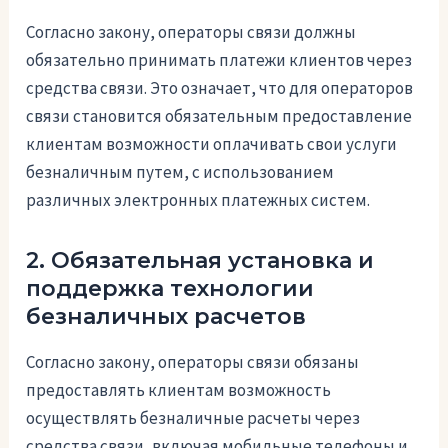
Согласно закону, операторы связи должны
обязательно принимать платежи клиентов через
средства связи. Это означает, что для операторов
связи становится обязательным предоставление
клиентам возможности оплачивать свои услуги
безналичным путем, с использованием
различных электронных платежных систем.
2. Обязательная установка и
поддержка технологии
безналичных расчетов
Согласно закону, операторы связи обязаны
предоставлять клиентам возможность
осуществлять безналичные расчеты через
средства связи, включая мобильные телефоны и