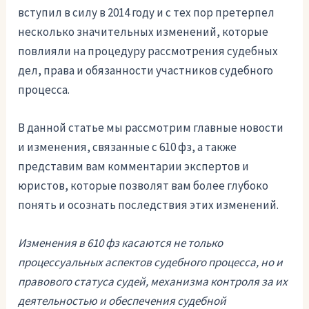
вступил в силу в 2014 году и с тех пор претерпел
несколько значительных изменений, которые
повлияли на процедуру рассмотрения судебных
дел, права и обязанности участников судебного
процесса.
В данной статье мы рассмотрим главные новости
и изменения, связанные с 610 фз, а также
представим вам комментарии экспертов и
юристов, которые позволят вам более глубоко
понять и осознать последствия этих изменений.
Изменения в 610 фз касаются не только
процессуальных аспектов судебного процесса, но и
правового статуса судей, механизма контроля за их
деятельностью и обеспечения судебной