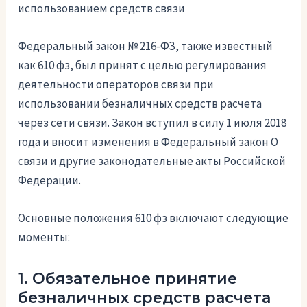
использованием средств связи
Федеральный закон № 216-ФЗ, также известный
как 610 фз, был принят с целью регулирования
деятельности операторов связи при
использовании безналичных средств расчета
через сети связи. Закон вступил в силу 1 июля 2018
года и вносит изменения в Федеральный закон О
связи и другие законодательные акты Российской
Федерации.
Основные положения 610 фз включают следующие
моменты:
1. Обязательное принятие
безналичных средств расчета