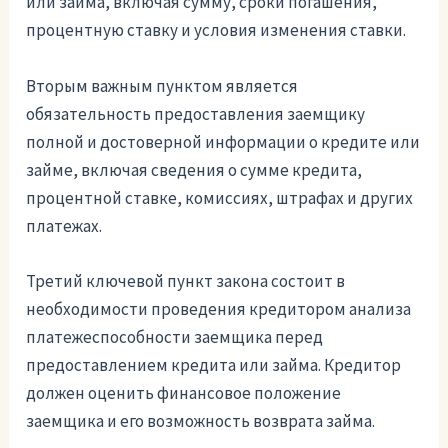
или займа, включая сумму, сроки погашения,
процентную ставку и условия изменения ставки.
Вторым важным пунктом является
обязательность предоставления заемщику
полной и достоверной информации о кредите или
займе, включая сведения о сумме кредита,
процентной ставке, комиссиях, штрафах и других
платежах.
Третий ключевой пункт закона состоит в
необходимости проведения кредитором анализа
платежеспособности заемщика перед
предоставлением кредита или займа. Кредитор
должен оценить финансовое положение
заемщика и его возможность возврата займа.