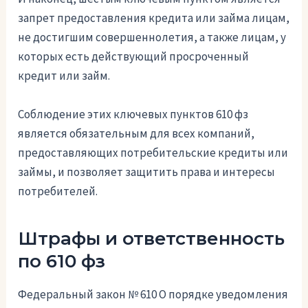
запрет предоставления кредита или займа лицам,
не достигшим совершеннолетия, а также лицам, у
которых есть действующий просроченный
кредит или займ.
Соблюдение этих ключевых пунктов 610 фз
является обязательным для всех компаний,
предоставляющих потребительские кредиты или
займы, и позволяет защитить права и интересы
потребителей.
Штрафы и ответственность
по 610 фз
Федеральный закон № 610 О порядке уведомления