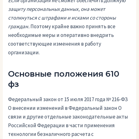
Если организация не сможет обеспечить должную
защиту персональных данных, она может
столкнуться с штрафами и исками со стороны
граждан.
Поэтому крайне важно принять все
необходимые меры и оперативно внедрить
соответствующие изменения в работу
организации.
Основные положения 610
фз
Федеральный закон от 15 июля 2017 года № 216-ФЗ
О внесении изменений в Федеральный закон О
связи и другие отдельные законодательные акты
Российской Федерации в части применения
технологии безналичного расчета с