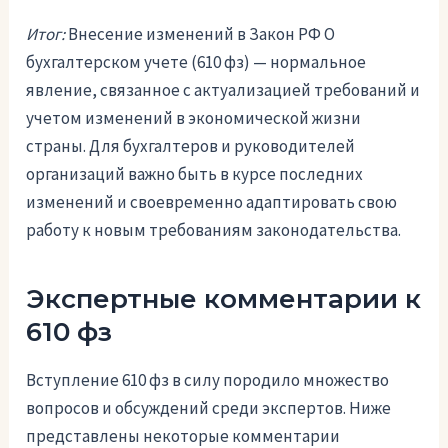
Итог:
Внесение изменений в Закон РФ О
бухгалтерском учете (610 фз) — нормальное
явление, связанное с актуализацией требований и
учетом изменений в экономической жизни
страны. Для бухгалтеров и руководителей
организаций важно быть в курсе последних
изменений и своевременно адаптировать свою
работу к новым требованиям законодательства.
Экспертные комментарии к
610 фз
Вступление 610 фз в силу породило множество
вопросов и обсуждений среди экспертов. Ниже
представлены некоторые комментарии