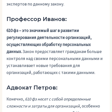
экспертов по данному закону.
Профессор Иванов:
610 фз – это значимый шаг в развитии
регулирования деятельности организаций,
осуществляющих обработку персональных
данных.
Закон предоставляет гражданам больше
контроля над своими персональными данными и
устанавливает новые требования для
организаций, работающих с такими данными.
Адвокат Петров:
Конечно,
610 фз несет с собой определенные
сложности и затраты для организаций
, особенно