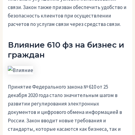
связи. Закон также призван обеспечить удобство и
безопасность клиентов при осуществлении
расчетов по услугам связи через средства связи.
Влияние 610 фз на бизнес и
граждан
Принятие Федерального закона № 610 от 25
декабря 2020 года стало значительным шагом в
развитии регулирования электронных
документов и цифрового обмена информацией в
России. Закон вводит новые требования и
стандарты, которые касаются как бизнеса, так и