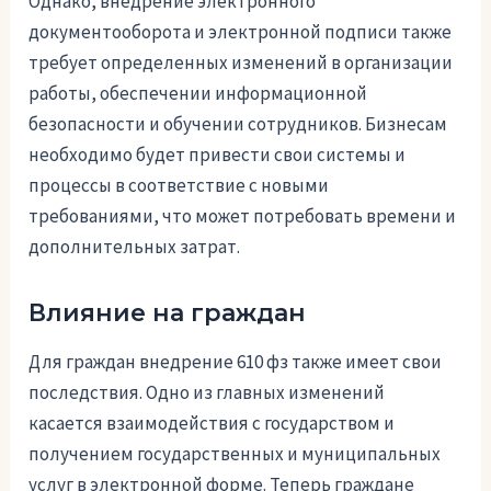
Однако, внедрение электронного
документооборота и электронной подписи также
требует определенных изменений в организации
работы, обеспечении информационной
безопасности и обучении сотрудников. Бизнесам
необходимо будет привести свои системы и
процессы в соответствие с новыми
требованиями, что может потребовать времени и
дополнительных затрат.
Влияние на граждан
Для граждан внедрение 610 фз также имеет свои
последствия. Одно из главных изменений
касается взаимодействия с государством и
получением государственных и муниципальных
услуг в электронной форме. Теперь граждане