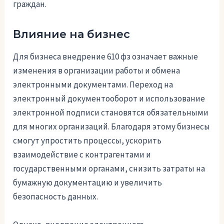
граждан.
Влияние на бизнес
Для бизнеса внедрение 610 фз означает важные
изменения в организации работы и обмена
электронными документами. Переход на
электронный документооборот и использование
электронной подписи становятся обязательными
для многих организаций. Благодаря этому бизнесы
смогут упростить процессы, ускорить
взаимодействие с контрагентами и
государственными органами, снизить затраты на
бумажную документацию и увеличить
безопасность данных.