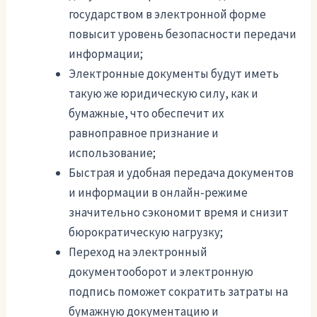
государством в электронной форме
повысит уровень безопасности передачи
информации;
Электронные документы будут иметь
такую же юридическую силу, как и
бумажные, что обеспечит их
равноправное признание и
использование;
Быстрая и удобная передача документов
и информации в онлайн-режиме
значительно сэкономит время и снизит
бюрократическую нагрузку;
Переход на электронный
документооборот и электронную
подпись поможет сократить затраты на
бумажную документацию и