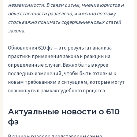
независимости. В связи с этим, мнение юристов и
общественности разделено, и именно поэтому
столь важно понимать содержание новых статей
закона.
Обновления 610 фз — это результат анализа
практики применения закона и реакции на
определенные случаи. Важно быть в курсе
последних изменений, чтобы быть готовым к
новым требованиям и ситуациям, которые могут
возникнуть в рамках судебного процесса.
Актуальные новости о 610
фз
В данном разделе представлены самые