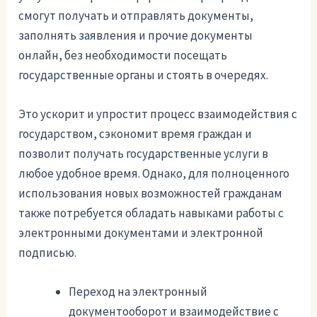
смогут получать и отправлять документы,
заполнять заявления и прочие документы
онлайн, без необходимости посещать
государственные органы и стоять в очередях.
Это ускорит и упростит процесс взаимодействия с
государством, сэкономит время граждан и
позволит получать государственные услуги в
любое удобное время. Однако, для полноценного
использования новых возможностей гражданам
также потребуется обладать навыками работы с
электронными документами и электронной
подписью.
Переход на электронный
документооборот и взаимодействие с