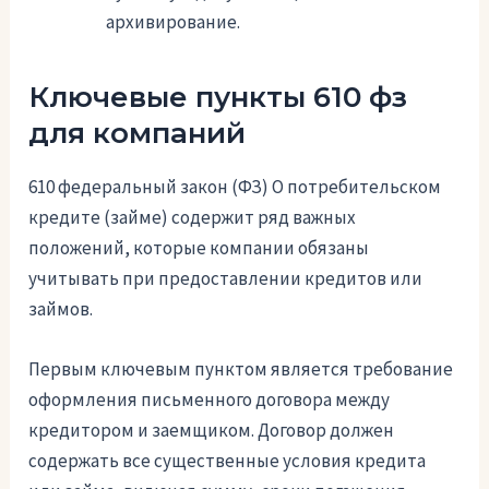
архивирование.
Ключевые пункты 610 фз
для компаний
610 федеральный закон (ФЗ) О потребительском
кредите (займе) содержит ряд важных
положений, которые компании обязаны
учитывать при предоставлении кредитов или
займов.
Первым ключевым пунктом является требование
оформления письменного договора между
кредитором и заемщиком. Договор должен
содержать все существенные условия кредита