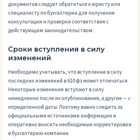
документов следует обратиться к юристу или
специалисту по бухгалтерии для получения
консультации и проверки соответствия с
действующим законодательством.
Сроки вступления в силу
изменений
Необходимо учитывать, что вступление в силу
последних изменений в 610 фз может отличаться.
Некоторые изменения вступают в силу
немедленно после их опубликования, а другие — с
определенной даты. Поэтому важно следить за
официальными источниками информации и
оперативно вносить необходимые корректировки
в бухгалтерию компании.