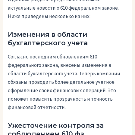
актуальные новости о 610 федеральном законе.
Ниже приведены несколько из них:
Изменения в области
бухгалтерского учета
Согласно последним обновлениям 610
федерального закона, внесены изменения в
области бухгалтерского учета. Теперь компании
обязаны проводить более детальное учетное
оформление своих финансовых операций. Это
поможет повысить прозрачность и точность
финансовой отчетности.
Ужесточение контроля за
соблюдением 610 фз