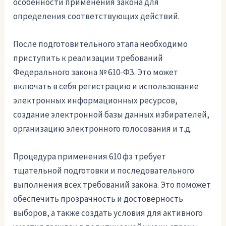
особенности применения закона для
определения соответствующих действий.
После подготовительного этапа необходимо
приступить к реализации требований
Федерального закона № 610-ФЗ. Это может
включать в себя регистрацию и использование
электронных информационных ресурсов,
создание электронной базы данных избирателей,
организацию электронного голосования и т.д.
Процедура применения 610 фз требует
тщательной подготовки и последовательного
выполнения всех требований закона. Это поможет
обеспечить прозрачность и достоверность
выборов, а также создать условия для активного