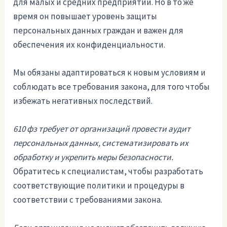
для малых и средних предприятий. Но в то же
время он повышает уровень защиты
персональных данных граждан и важен для
обеспечения их конфиденциальности.
Мы обязаны адаптироваться к новым условиям и
соблюдать все требования закона, для того чтобы
избежать негативных последствий.
610 фз требует от организаций провести аудит
персональных данных, систематизировать их
обработку и укрепить меры безопасности.
Обратитесь к специалистам, чтобы разработать
соответствующие политики и процедуры в
соответствии с требованиями закона.