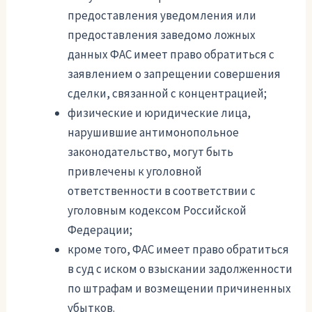
предоставления уведомления или
предоставления заведомо ложных
данных ФАС имеет право обратиться с
заявлением о запрещении совершения
сделки, связанной с концентрацией;
физические и юридические лица,
нарушившие антимонопольное
законодательство, могут быть
привлечены к уголовной
ответственности в соответствии с
уголовным кодексом Российской
Федерации;
кроме того, ФАС имеет право обратиться
в суд с иском о взыскании задолженности
по штрафам и возмещении причиненных
убытков.