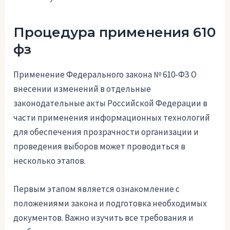
Процедура применения 610
фз
Применение Федерального закона № 610-ФЗ О
внесении изменений в отдельные
законодательные акты Российской Федерации в
части применения информационных технологий
для обеспечения прозрачности организации и
проведения выборов может проводиться в
несколько этапов.
Первым этапом является ознакомление с
положениями закона и подготовка необходимых
документов. Важно изучить все требования и