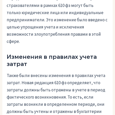
страхователями в рамках 610 фз могут быть
только юридические лица или индивидуальные
предприниматели. Это изменение было введено с
целью упрощения учета и исключения
возможности злоупотребления правами в этой
сфере.
Изменения в правилах учета
затрат
Также были внесены изменения в правилах учета
затрат. Новая редакция 610 фз определяет, что
затраты должны быть отражены в учете в период
фактического возникновения. То есть, если
затраты возникли в определенном периоде, они
должны быть учтены и отражены в бухгалтерии