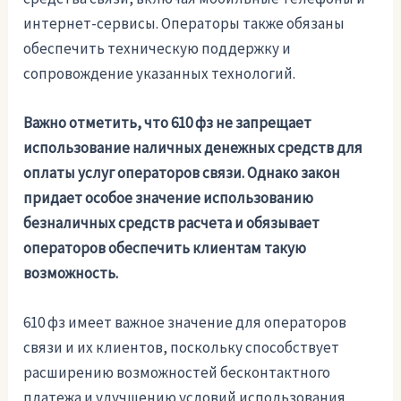
интернет-сервисы. Операторы также обязаны
обеспечить техническую поддержку и
сопровождение указанных технологий.
Важно отметить, что 610 фз не запрещает
использование наличных денежных средств для
оплаты услуг операторов связи. Однако закон
придает особое значение использованию
безналичных средств расчета и обязывает
операторов обеспечить клиентам такую
возможность.
610 фз имеет важное значение для операторов
связи и их клиентов, поскольку способствует
расширению возможностей бесконтактного
платежа и улучшению условий использования