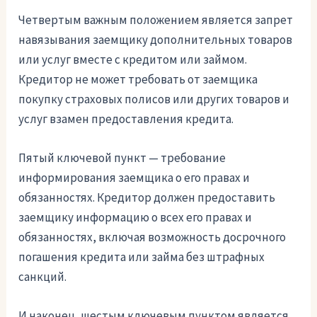
Четвертым важным положением является запрет
навязывания заемщику дополнительных товаров
или услуг вместе с кредитом или займом.
Кредитор не может требовать от заемщика
покупку страховых полисов или других товаров и
услуг взамен предоставления кредита.
Пятый ключевой пункт — требование
информирования заемщика о его правах и
обязанностях. Кредитор должен предоставить
заемщику информацию о всех его правах и
обязанностях, включая возможность досрочного
погашения кредита или займа без штрафных
санкций.
И наконец, шестым ключевым пунктом является