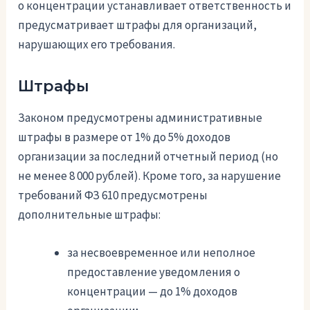
о концентрации устанавливает ответственность и
предусматривает штрафы для организаций,
нарушающих его требования.
Штрафы
Законом предусмотрены административные
штрафы в размере от 1% до 5% доходов
организации за последний отчетный период (но
не менее 8 000 рублей). Кроме того, за нарушение
требований ФЗ 610 предусмотрены
дополнительные штрафы:
за несвоевременное или неполное
предоставление уведомления о
концентрации — до 1% доходов