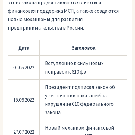
этого закона предоставляются льготы и
финансовая поддержка МСП, а также создаются
новые механизмы для развития
предпринимательства в России.
Дата
Заголовок
Вступление в силу новых
01.05.2022
поправок к 610 фз
Президент подписал закон об
ужесточении наказаний за
15.06.2022
нарушение 610 федерального
закона
Новый механизм финансовой
27.07.2022