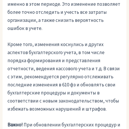
именно в этом периоде. Это изменение позволяет
более точно отследить и учесть все затраты
организации, а также снизить вероятность
ошибок в учете.
Кроме того, изменения коснулись и других
аспектов бухгалтерского учета, в том числе
порядка формирования и представления
отчетности, ведения кассового учета и т.д. В связи
с этим, рекомендуется регулярно отслеживать
последние изменения в 610 фз и обновлять свои
бухгалтерские процедуры и документы в
соответствии с новым законодательством, чтобы
избежать возможных нарушений и штрафов.
Важно!
При обновлении бухгалтерских процедур и