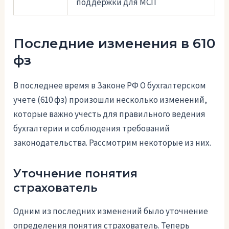
поддержки для МСП
Последние изменения в 610
фз
В последнее время в Законе РФ О бухгалтерском
учете (610 фз) произошли несколько изменений,
которые важно учесть для правильного ведения
бухгалтерии и соблюдения требований
законодательства. Рассмотрим некоторые из них.
Уточнение понятия
страхователь
Одним из последних изменений было уточнение
определения понятия страхователь. Теперь