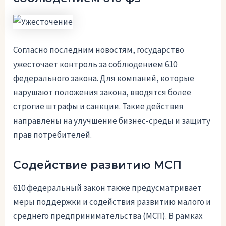
Согласно последним новостям, государство
ужесточает контроль за соблюдением 610
федерального закона. Для компаний, которые
нарушают положения закона, вводятся более
строгие штрафы и санкции. Такие действия
направлены на улучшение бизнес-среды и защиту
прав потребителей.
Содействие развитию МСП
610 федеральный закон также предусматривает
меры поддержки и содействия развитию малого и
среднего предпринимательства (МСП). В рамках