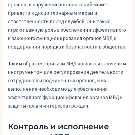
органов, и нарушение их положений может
привести к дисциплинарным мерам и
ответственности перед службой. Они также
играют важную роль в обеспечении эффективного
и законного функционирования органов МВД и
поддержании порядка и безопасности в обществе.
Таким образом, приказы МВД являются ключевым
инструментом для регулирования деятельности
сотрудников и подчиненных органов, и их
выполнение необходимо для обеспечения
эффективного функционирования органов МВД и
защиты прав и интересов граждан.
Контроль и исполнение