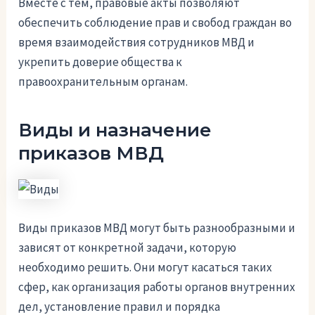
Вместе с тем, правовые акты позволяют
обеспечить соблюдение прав и свобод граждан во
время взаимодействия сотрудников МВД и
укрепить доверие общества к
правоохранительным органам.
Виды и назначение
приказов МВД
Виды приказов МВД могут быть разнообразными и
зависят от конкретной задачи, которую
необходимо решить. Они могут касаться таких
сфер, как организация работы органов внутренних
дел, установление правил и порядка