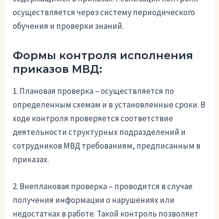
осуществляется через систему периодического
обучения и проверки знаний.
Формы контроля исполнения
приказов МВД:
1. Плановая проверка – осуществляется по
определенным схемам и в установленные сроки. В
ходе контроля проверяется соответствие
деятельности структурных подразделений и
сотрудников МВД требованиям, предписанным в
приказах.
2. Внеплановая проверка – проводится в случае
получения информации о нарушениях или
недостатках в работе. Такой контроль позволяет