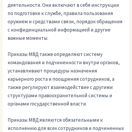
деятельности. Они включают в себя инструкции
по подготовке к службе, правила пользования
оружием и средствами связи, порядок обращения
с конфиденциальной информацией и другие
важные моменты.
Приказы МВД также определяют систему
командования и подчиненности внутри органов,
устанавливают процедуры назначения
карьерного роста и поощрения сотрудников, а
также регулируют взаимодействие с другими
структурами правоохранительной системы и
органами государственной власти.
Приказы МВД являются обязательными к
исполнению для всех сотрудников и подчиненных