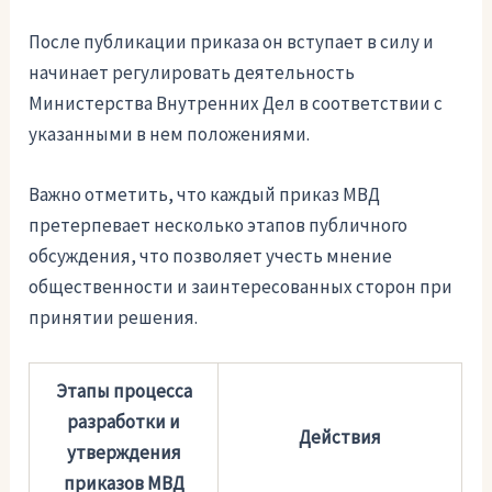
После публикации приказа он вступает в силу и
начинает регулировать деятельность
Министерства Внутренних Дел в соответствии с
указанными в нем положениями.
Важно отметить, что каждый приказ МВД
претерпевает несколько этапов публичного
обсуждения, что позволяет учесть мнение
общественности и заинтересованных сторон при
принятии решения.
Этапы процесса
разработки и
Действия
утверждения
приказов МВД