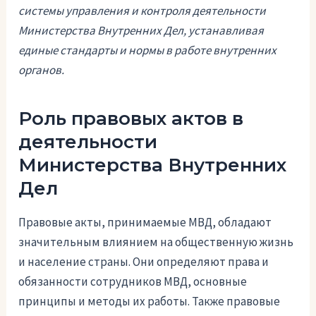
системы управления и контроля деятельности
Министерства Внутренних Дел, устанавливая
единые стандарты и нормы в работе внутренних
органов.
Роль правовых актов в
деятельности
Министерства Внутренних
Дел
Правовые акты, принимаемые МВД, обладают
значительным влиянием на общественную жизнь
и население страны. Они определяют права и
обязанности сотрудников МВД, основные
принципы и методы их работы. Также правовые