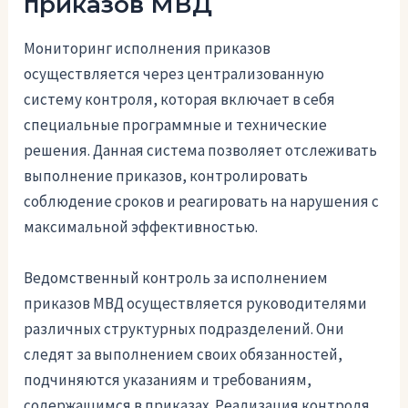
приказов МВД
Мониторинг исполнения приказов
осуществляется через централизованную
систему контроля, которая включает в себя
специальные программные и технические
решения. Данная система позволяет отслеживать
выполнение приказов, контролировать
соблюдение сроков и реагировать на нарушения с
максимальной эффективностью.
Ведомственный контроль за исполнением
приказов МВД осуществляется руководителями
различных структурных подразделений. Они
следят за выполнением своих обязанностей,
подчиняются указаниям и требованиям,
содержащимся в приказах. Реализация контроля