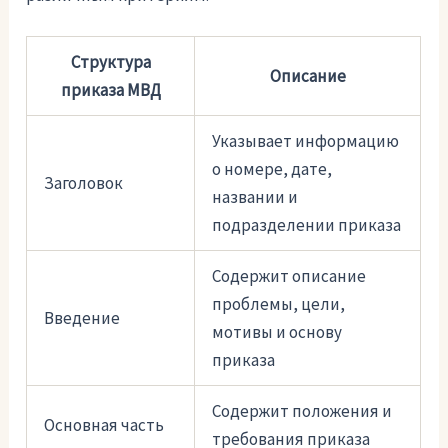
Структура
Описание
приказа МВД
Указывает информацию
о номере, дате,
Заголовок
названии и
подразделении приказа
Содержит описание
проблемы, цели,
Введение
мотивы и основу
приказа
Содержит положения и
Основная часть
требования приказа