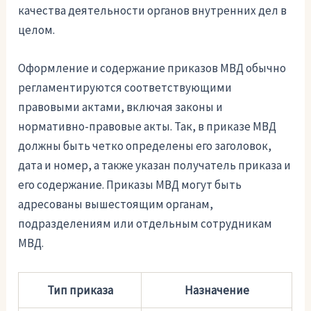
качества деятельности органов внутренних дел в
целом.
Оформление и содержание приказов МВД обычно
регламентируются соответствующими
правовыми актами, включая законы и
нормативно-правовые акты. Так, в приказе МВД
должны быть четко определены его заголовок,
дата и номер, а также указан получатель приказа и
его содержание. Приказы МВД могут быть
адресованы вышестоящим органам,
подразделениям или отдельным сотрудникам
МВД.
Тип приказа
Назначение