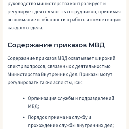
руководство министерства контролирует и
регулирует деятельность сотрудников, принимая
во внимание особенности в работе и компетенции
каждого отдела.
Содержание приказов МВД
Содержание приказов МВД охватывает широкий
спектр вопросов, связанных с деятельностью
Министерства Внутренних Дел. Приказы могут
регулировать такие аспекты, как:
Организация службы и подразделений
МВД;
Порядок приема на службу и
прохождение службы внутренних дел;