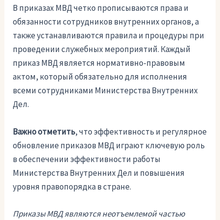
В приказах МВД четко прописываются права и
обязанности сотрудников внутренних органов, а
также устанавливаются правила и процедуры при
проведении служебных мероприятий. Каждый
приказ МВД является нормативно-правовым
актом, который обязательно для исполнения
всеми сотрудниками Министерства Внутренних
Дел.
Важно отметить
, что эффективность и регулярное
обновление приказов МВД играют ключевую роль
в обеспечении эффективности работы
Министерства Внутренних Дел и повышения
уровня правопорядка в стране.
Приказы МВД являются неотъемлемой частью