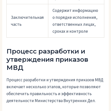
Содержит информацию
Заключительная
о порядке исполнения,
часть
ответственных лицах,
сроках и контроле
Процесс разработки и
утверждения приказов
МВД
Процесс разработки и утверждения приказов МВД
включает несколько этапов, которые позволяют
обеспечить правильность и эффективность
деятельности Министерства Внутренних Дел.