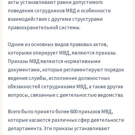
акты устанавливают рамки допустимого
поведения сотрудников МВД и особенности
взаимодействия с другими структурами
правоохранительной системы.
Одним из основных видов правовых актов,
которыми оперирует МВД, являются приказы.
Приказы МВД являются нормативными
документами, которые регламентируют порядок
ведения службы, исполнение должностных
обязанностей сотрудниками МВД, а также другие
вопросы, связанные с деятельностью ведомства.
Всего было принято более 600 приказов МВД,
которые касаются различных сфер деятельности
департамента. Эти приказы устанавливают