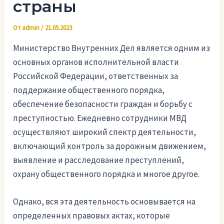
страны
От
admin
/
21.05.2023
Министерство Внутренних Дел является одним из
основных органов исполнительной власти
Российской Федерации, ответственных за
поддержание общественного порядка,
обеспечение безопасности граждан и борьбу с
преступностью. Ежедневно сотрудники МВД
осуществляют широкий спектр деятельности,
включающий контроль за дорожным движением,
выявление и расследование преступлений,
охрану общественного порядка и многое другое.
Однако, вся эта деятельность основывается на
определенных правовых актах, которые