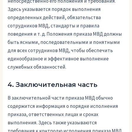
непосредственно его положения и требования.
Здесь указывается порядок выполнения
определенных действий, обязательства
сотрудников МВД, стандарты и правила
поведения и т. д. Положения приказа МВД должны
быть ясными, последовательными и понятными
для всех сотрудников МВД, чтобы обеспечить
единообразное и эффективное выполнение
служебных обязанностей.
4. Заключительная часть
В заключительной части приказа МВД обычно
содержится информация о порядке исполнения
приказа, ответственных лицах и сроках
выполнения. Здесь также указываются
требования к контролю исполнения приказа МВД.