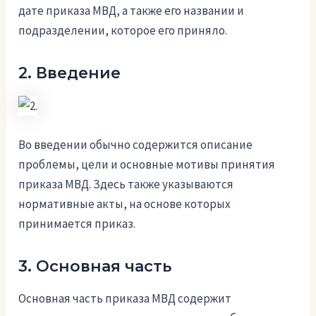
дате приказа МВД, а также его названии и
подразделении, которое его приняло.
2. Введение
Во введении обычно содержится описание
проблемы, цели и основные мотивы принятия
приказа МВД. Здесь также указываются
нормативные акты, на основе которых
принимается приказ.
3. Основная часть
Основная часть приказа МВД содержит