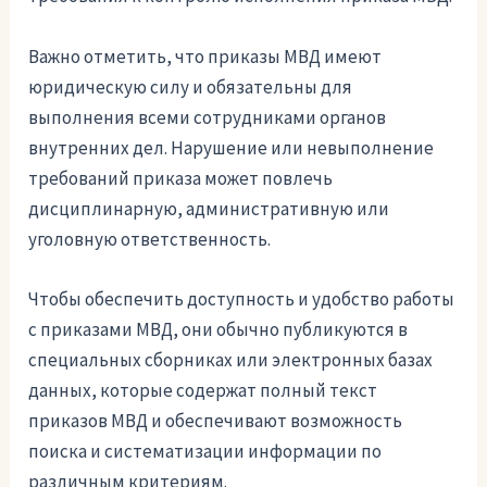
Важно отметить, что приказы МВД имеют
юридическую силу и обязательны для
выполнения всеми сотрудниками органов
внутренних дел. Нарушение или невыполнение
требований приказа может повлечь
дисциплинарную, административную или
уголовную ответственность.
Чтобы обеспечить доступность и удобство работы
с приказами МВД, они обычно публикуются в
специальных сборниках или электронных базах
данных, которые содержат полный текст
приказов МВД и обеспечивают возможность
поиска и систематизации информации по
различным критериям.