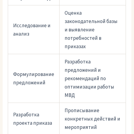
Оценка
законодательной базы
Исследование и
и выявление
анализ
потребностей в
приказах
Разработка
предложений и
Формулирование
рекомендаций по
предложений
оптимизации работы
МВД
Прописывание
Разработка
конкретных действий и
проекта приказа
мероприятий