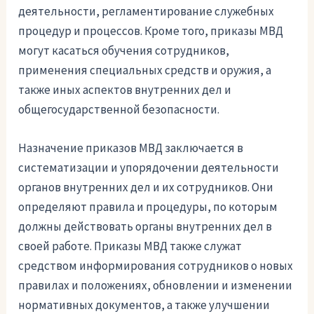
деятельности, регламентирование служебных
процедур и процессов. Кроме того, приказы МВД
могут касаться обучения сотрудников,
применения специальных средств и оружия, а
также иных аспектов внутренних дел и
общегосударственной безопасности.
Назначение приказов МВД заключается в
систематизации и упорядочении деятельности
органов внутренних дел и их сотрудников. Они
определяют правила и процедуры, по которым
должны действовать органы внутренних дел в
своей работе. Приказы МВД также служат
средством информирования сотрудников о новых
правилах и положениях, обновлении и изменении
нормативных документов, а также улучшении