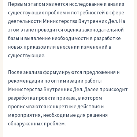
Первым этапом является исследование и анализ
существующих проблем и потребностей в сфере
деятельности Министерства Внутренних Дел. На
этом этапе проводится оценка законодательной
базы и выявление необходимости в разработке
новых приказов или внесении изменений в
существующие.
После анализа формулируются предложения и
рекомендации по оптимизации работы
Министерства Внутренних Дел. Далее происходит
разработка проекта приказа, в котором
прописываются конкретные действия и
мероприятия, необходимые для решения
обнаруженных проблем.