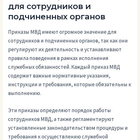
для сотрудников и
подчиненных органов
Приказы МВД имеют огромное значение для
сотрудников и подчиненных органов, так как они
регулируют их деятельность и устанавливают
правила поведения в рамках исполнения
служебных обязанностей. Каждый приказ МВД
содержит важные нормативные указания,
инструкции и требования, которые обязательны к
выполнению.
Эти приказы определяют порядок работы
сотрудников МВД, а также регламентируют
установленные законодательством процедуры и
требования к осуществлению служебной