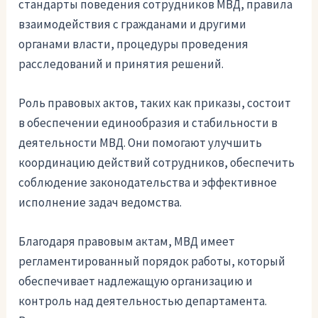
стандарты поведения сотрудников МВД, правила
взаимодействия с гражданами и другими
органами власти, процедуры проведения
расследований и принятия решений.
Роль правовых актов, таких как приказы, состоит
в обеспечении единообразия и стабильности в
деятельности МВД. Они помогают улучшить
координацию действий сотрудников, обеспечить
соблюдение законодательства и эффективное
исполнение задач ведомства.
Благодаря правовым актам, МВД имеет
регламентированный порядок работы, который
обеспечивает надлежащую организацию и
контроль над деятельностью департамента.