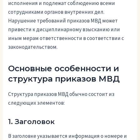
исполнения и подлежат соблюдению всеми
сотрудниками органов внутренних дел.
Нарушение требований приказов МВД может
привести к дисциплинарному взысканию или
иным мерам ответственности в соответствии с
законодательством.
Основные особенности и
структура приказов МВД
Структура приказов МВД обычно состоит из
следующих элементов:
1. Заголовок
В заголовке указывается информация о номере и