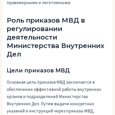
правомерными и легитимными.
Роль приказов МВД в
регулировании
деятельности
Министерства Внутренних
Дел
Цели приказов МВД
Основная цель приказов МВД заключается в
обеспечении эффективной работы внутренних
органов и подразделений Министерства
Внутренних Дел. Путем выдачи конкретных
указаний и инструкций через приказы МВД,