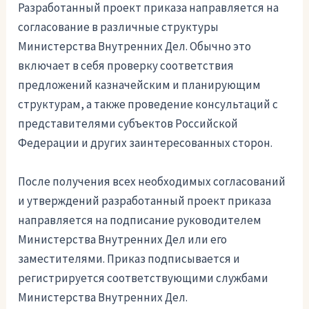
Разработанный проект приказа направляется на
согласование в различные структуры
Министерства Внутренних Дел. Обычно это
включает в себя проверку соответствия
предложений казначейским и планирующим
структурам, а также проведение консультаций с
представителями субъектов Российской
Федерации и других заинтересованных сторон.
После получения всех необходимых согласований
и утверждений разработанный проект приказа
направляется на подписание руководителем
Министерства Внутренних Дел или его
заместителями. Приказ подписывается и
регистрируется соответствующими службами
Министерства Внутренних Дел.