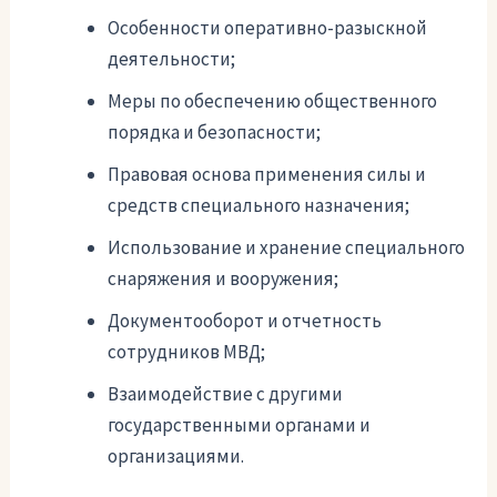
Особенности оперативно-разыскной
деятельности;
Меры по обеспечению общественного
порядка и безопасности;
Правовая основа применения силы и
средств специального назначения;
Использование и хранение специального
снаряжения и вооружения;
Документооборот и отчетность
сотрудников МВД;
Взаимодействие с другими
государственными органами и
организациями.