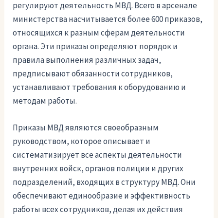
регулируют деятельность МВД. Всего в арсенале
министерства насчитывается более 600 приказов,
относящихся к разным сферам деятельности
органа. Эти приказы определяют порядок и
правила выполнения различных задач,
предписывают обязанности сотрудников,
устанавливают требования к оборудованию и
методам работы.
Приказы МВД являются своеобразным
руководством, которое описывает и
систематизирует все аспекты деятельности
внутренних войск, органов полиции и других
подразделений, входящих в структуру МВД. Они
обеспечивают единообразие и эффективность
работы всех сотрудников, делая их действия