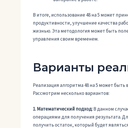
В итоге, использование 48 на 5 может пр
продуктивности, улучшение качества рабо
жизнью. Эта методология может быть поле
управления своим временем.
Варианты реал
Реализация алгоритма 48 на 5 может быть
Рассмотрим несколько вариантов:
1. Математический подход:
В данном случа
операциями для получения результата. Дл
получить остаток, который будет являтьс