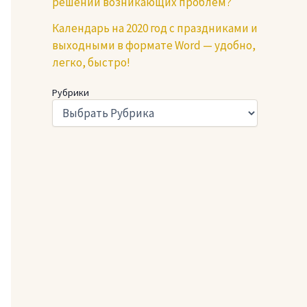
решении возникающих проблем?
Календарь на 2020 год с праздниками и
выходными в формате Word — удобно,
легко, быстро!
Рубрики