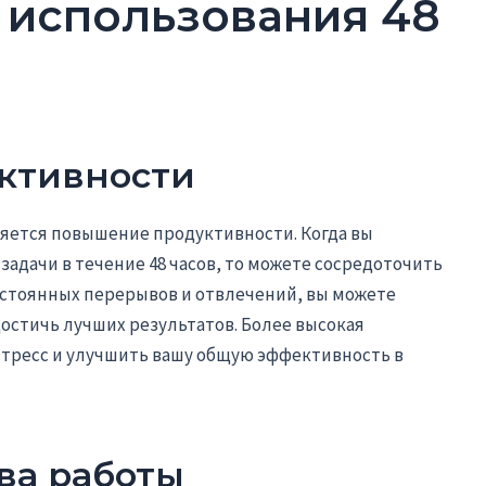
использования 48
ктивности
ляется повышение продуктивности. Когда вы
адачи в течение 48 часов, то можете сосредоточить
постоянных перерывов и отвлечений, вы можете
остичь лучших результатов. Более высокая
тресс и улучшить вашу общую эффективность в
ва работы