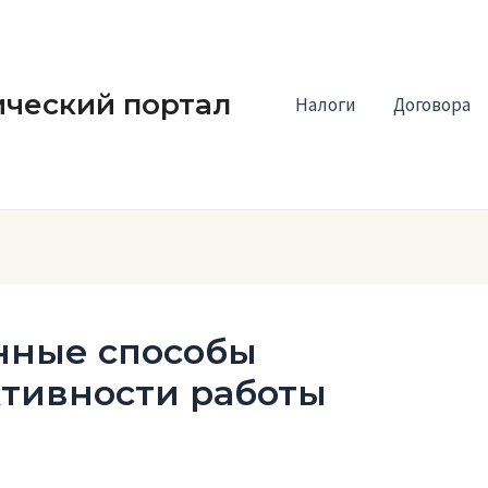
ческий портал
Налоги
Договора
енные способы
тивности работы