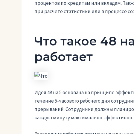
процентов по кредитам или вкладам. Такж
при расчете статистики или в процессе с
Что такое 48 на
работает
Идея 48 на 5 основана на принципе эффект
течение 5-часового рабочего дня сотрудн
прерываний. Сотрудники должны планиров
каждую минуту максимально эффективно.