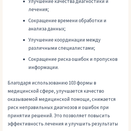
Улучшение качества диагностики и
лечения;
Сокращение времени обработки и
анализа данных;
Улучшение координации между
различными специалистами;
Сокращение риска ошибок и пропусков
информации.
Благодаря использованию 103 формы в
медицинской сфере, улучшается качество
оказываемой медицинской помощи, снижается
риск неправильных диагнозов и ошибок при
принятии решений. Это позволяет повысить
эффективность лечения и улучшить результаты