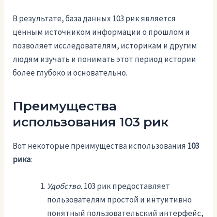
В результате, база данных 103 рик является
ценным источником информации о прошлом и
позволяет исследователям, историкам и другим
людям изучать и понимать этот период истории
более глубоко и основательно.
Преимущества
использования 103 рик
Вот некоторые преимущества использования
103
рика
:
Удобство.
103 рик предоставляет
пользователям простой и интуитивно
понятный пользовательский интерфейс,