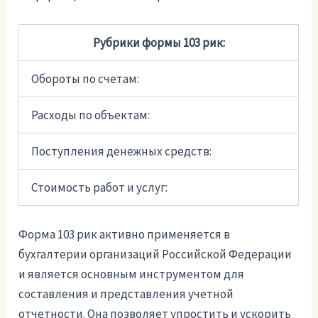
Рубрики формы 103 рик:
Обороты по счетам:
Расходы по объектам:
Поступления денежных средств:
Стоимость работ и услуг:
Форма 103 рик активно применяется в
бухгалтерии организаций Российской Федерации
и является основным инструментом для
составления и представления учетной
отчетности. Она позволяет упростить и ускорить