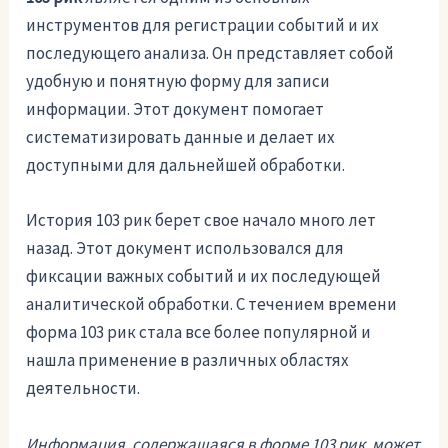
инструментов для регистрации событий и их
последующего анализа. Он представляет собой
удобную и понятную форму для записи
информации. Этот документ помогает
систематизировать данные и делает их
доступными для дальнейшей обработки.
История 103 рик берет свое начало много лет
назад. Этот документ использовался для
фиксации важных событий и их последующей
аналитической обработки. С течением времени
форма 103 рик стала все более популярной и
нашла применение в различных областях
деятельности.
Информация, содержащаяся в форме 103 рик, может