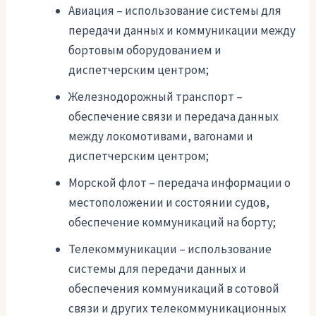
Авиация – использование системы для
передачи данных и коммуникации между
бортовым оборудованием и
диспетчерским центром;
Железнодорожный транспорт –
обеспечение связи и передача данных
между локомотивами, вагонами и
диспетчерским центром;
Морской флот – передача информации о
местоположении и состоянии судов,
обеспечение коммуникаций на борту;
Телекоммуникации – использование
системы для передачи данных и
обеспечения коммуникаций в сотовой
связи и других телекоммуникационных