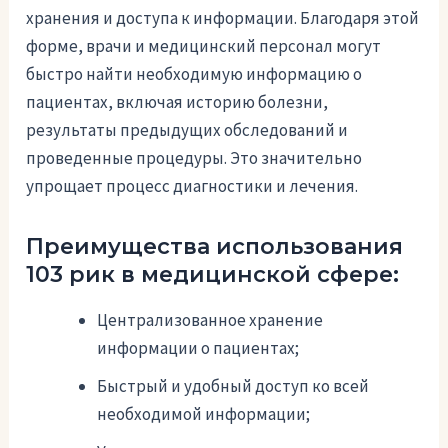
хранения и доступа к информации. Благодаря этой
форме, врачи и медицинский персонал могут
быстро найти необходимую информацию о
пациентах, включая историю болезни,
результаты предыдущих обследований и
проведенные процедуры. Это значительно
упрощает процесс диагностики и лечения.
Преимущества использования
103 рик в медицинской сфере:
Централизованное хранение
информации о пациентах;
Быстрый и удобный доступ ко всей
необходимой информации;