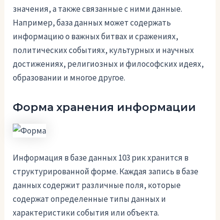
значения, а также связанные с ними данные.
Например, база данных может содержать
информацию о важных битвах и сражениях,
политических событиях, культурных и научных
достижениях, религиозных и философских идеях,
образовании и многое другое.
Форма хранения информации
Информация в базе данных 103 рик хранится в
структурированной форме. Каждая запись в базе
данных содержит различные поля, которые
содержат определенные типы данных и
характеристики события или объекта.