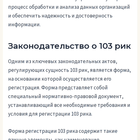
процесс обработки и анализа данных организаций
и обеспечить надежность и достоверность
информации.
Законодательство о 103 рик
Одним из ключевых законодательных актов,
регулирующих сущность 103 рик, является форма,
на основании которой осуществляется его
регистрация. Форма представляет собой
специальный нормативно-правовой документ,
устанавливающий все необходимые требования и
условия для регистрации 103 рика.
Форма регистрации 103 рика содержит такие
важные элементы, как наименование