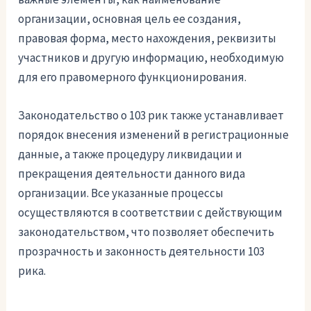
организации, основная цель ее создания,
правовая форма, место нахождения, реквизиты
участников и другую информацию, необходимую
для его правомерного функционирования.
Законодательство о 103 рик также устанавливает
порядок внесения изменений в регистрационные
данные, а также процедуру ликвидации и
прекращения деятельности данного вида
организации. Все указанные процессы
осуществляются в соответствии с действующим
законодательством, что позволяет обеспечить
прозрачность и законность деятельности 103
рика.