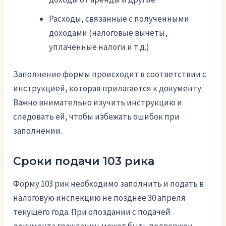
Расходы, связанные с полученными
доходами (налоговые вычеты,
уплаченные налоги и т.д.)
Заполнение формы происходит в соответствии с
инструкцией, которая прилагается к документу.
Важно внимательно изучить инструкцию и
следовать ей, чтобы избежать ошибок при
заполнении.
Сроки подачи 103 рика
Форму 103 рик необходимо заполнить и подать в
налоговую инспекцию не позднее 30 апреля
текущего года. При опоздании с подачей