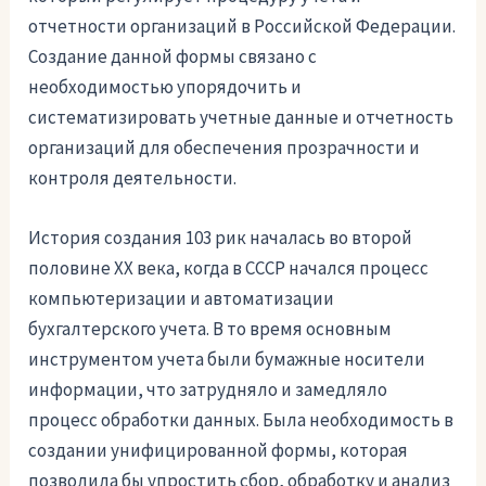
отчетности организаций в Российской Федерации.
Создание данной формы связано с
необходимостью упорядочить и
систематизировать учетные данные и отчетность
организаций для обеспечения прозрачности и
контроля деятельности.
История создания 103 рик началась во второй
половине XX века, когда в СССР начался процесс
компьютеризации и автоматизации
бухгалтерского учета. В то время основным
инструментом учета были бумажные носители
информации, что затрудняло и замедляло
процесс обработки данных. Была необходимость в
создании унифицированной формы, которая
позволила бы упростить сбор, обработку и анализ