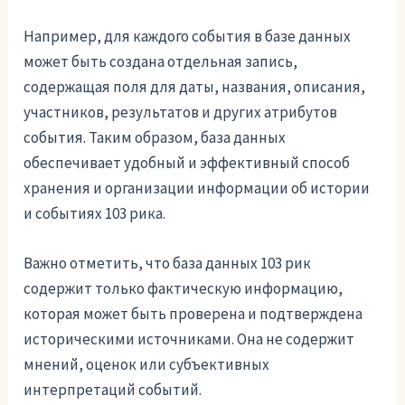
Например, для каждого события в базе данных
может быть создана отдельная запись,
содержащая поля для даты, названия, описания,
участников, результатов и других атрибутов
события. Таким образом, база данных
обеспечивает удобный и эффективный способ
хранения и организации информации об истории
и событиях 103 рика.
Важно отметить, что база данных 103 рик
содержит только фактическую информацию,
которая может быть проверена и подтверждена
историческими источниками. Она не содержит
мнений, оценок или субъективных
интерпретаций событий.