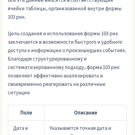
ячейки таблицы, организованной внутри формы
103 рик.
Цель создания и использования формы 103 рик
заключается в возможности быстрого и удобного
доступа к информации о произошедших событиях.
Благодаря структурированному и
систематизированному подходу, форма 103 рик
позволяет эффективно анализировать и
своевременно реагировать на различные
ситуации.
Поле
Описание
Дата и
Указывается точная дата и