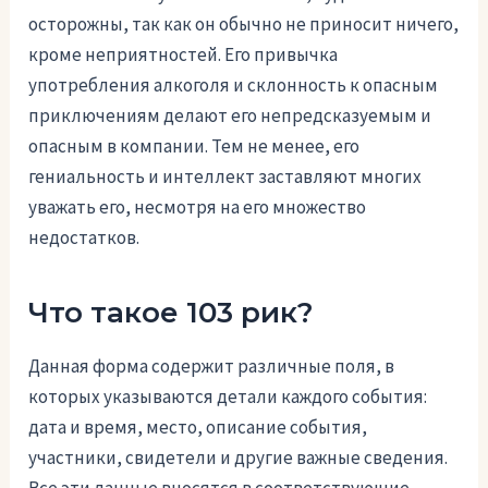
осторожны, так как он обычно не приносит ничего,
кроме неприятностей. Его привычка
употребления алкоголя и склонность к опасным
приключениям делают его непредсказуемым и
опасным в компании. Тем не менее, его
гениальность и интеллект заставляют многих
уважать его, несмотря на его множество
недостатков.
Что такое 103 рик?
Данная форма содержит различные поля, в
которых указываются детали каждого события:
дата и время, место, описание события,
участники, свидетели и другие важные сведения.
Все эти данные вносятся в соответствующие