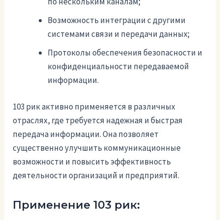
по нескольким каналам;
Возможность интеграции с другими
системами связи и передачи данных;
Протоколы обеспечения безопасности и
конфиденциальности передаваемой
информации.
103 рик активно применяется в различных
отраслях, где требуется надежная и быстрая
передача информации. Она позволяет
существенно улучшить коммуникационные
возможности и повысить эффективность
деятельности организаций и предприятий.
Применение 103 рик: