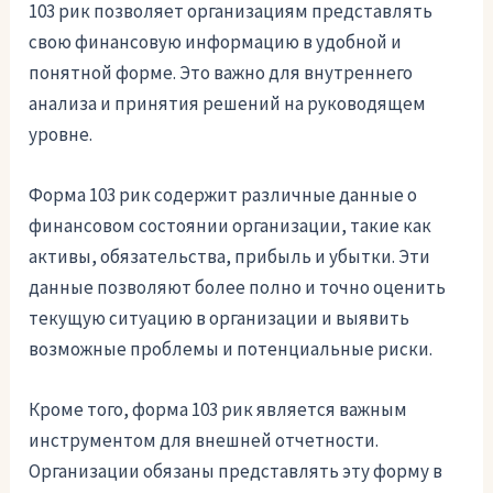
103 рик позволяет организациям представлять
свою финансовую информацию в удобной и
понятной форме. Это важно для внутреннего
анализа и принятия решений на руководящем
уровне.
Форма 103 рик содержит различные данные о
финансовом состоянии организации, такие как
активы, обязательства, прибыль и убытки. Эти
данные позволяют более полно и точно оценить
текущую ситуацию в организации и выявить
возможные проблемы и потенциальные риски.
Кроме того, форма 103 рик является важным
инструментом для внешней отчетности.
Организации обязаны представлять эту форму в