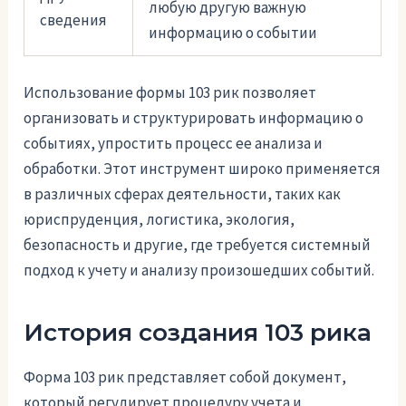
любую другую важную
сведения
информацию о событии
Использование формы 103 рик позволяет
организовать и структурировать информацию о
событиях, упростить процесс ее анализа и
обработки. Этот инструмент широко применяется
в различных сферах деятельности, таких как
юриспруденция, логистика, экология,
безопасность и другие, где требуется системный
подход к учету и анализу произошедших событий.
История создания 103 рика
Форма 103 рик представляет собой документ,
который регулирует процедуру учета и