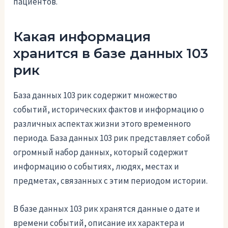
пациентов.
Какая информация
хранится в базе данных 103
рик
База данных 103 рик содержит множество
событий, исторических фактов и информацию о
различных аспектах жизни этого временного
периода. База данных 103 рик представляет собой
огромный набор данных, который содержит
информацию о событиях, людях, местах и
предметах, связанных с этим периодом истории.
В базе данных 103 рик хранятся данные о дате и
времени событий, описание их характера и