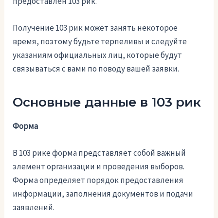
предоставлен 103 рик.
Получение 103 рик может занять некоторое
время, поэтому будьте терпеливы и следуйте
указаниям официальных лиц, которые будут
связываться с вами по поводу вашей заявки.
Основные данные в 103 рик
Форма
В 103 рике форма представляет собой важный
элемент организации и проведения выборов.
Форма определяет порядок предоставления
информации, заполнения документов и подачи
заявлений.