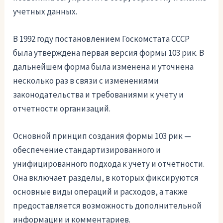
учетных данных.
В 1992 году постановлением Госкомстата СССР
была утверждена первая версия формы 103 рик. В
дальнейшем форма была изменена и уточнена
несколько раз в связи с изменениями
законодательства и требованиями к учету и
отчетности организаций.
Основной принцип создания формы 103 рик —
обеспечение стандартизированного и
унифицированного подхода к учету и отчетности.
Она включает разделы, в которых фиксируются
основные виды операций и расходов, а также
предоставляется возможность дополнительной
информации и комментариев.