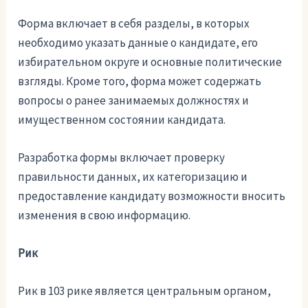
Форма включает в себя разделы, в которых
необходимо указать данные о кандидате, его
избирательном округе и основные политические
взгляды. Кроме того, форма может содержать
вопросы о ранее занимаемых должностях и
имущественном состоянии кандидата.
Разработка формы включает проверку
правильности данных, их категоризацию и
предоставление кандидату возможности вносить
изменения в свою информацию.
Рик
Рик в 103 рике является центральным органом,