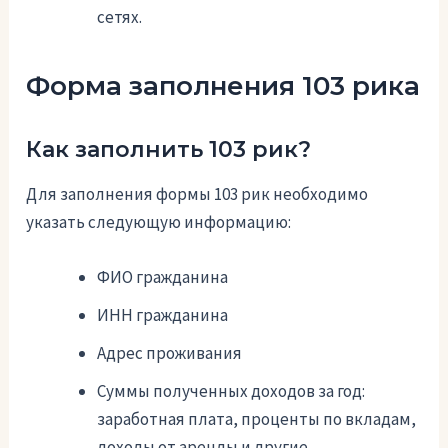
сетях.
Форма заполнения 103 рика
Как заполнить 103 рик?
Для заполнения формы 103 рик необходимо
указать следующую информацию:
ФИО гражданина
ИНН гражданина
Адрес проживания
Суммы полученных доходов за год:
заработная плата, проценты по вкладам,
доходы от аренды и другие