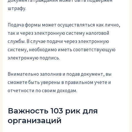
документа гражданин может быть подвержен
штрафу.
Подача формы может осуществляться как лично,
так и через электронную систему налоговой
службы. В случае подачи через электронную
систему, необходимо иметь соответствующую
электронную подпись.
Внимательно заполнив и подав документ, вы
сможете быть уверены в правильном учете и
отчетности по своим доходам.
Важность 103 рик для
организаций