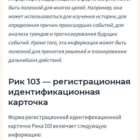
быть полезной для многих целей. Например, она
может использоваться для изучения истории, для
определения причин происшедших событий, для
анализа трендов и прогнозирования будущих
событий. Кроме того, эта информация может быть
полезной для принятия решений и планирования
дальнейших действий.
Рик 103 — регистрационная
идентификационная
карточка
Форма регистрационной идентификационной
карточки Рика 103 включает следующую
информацию: