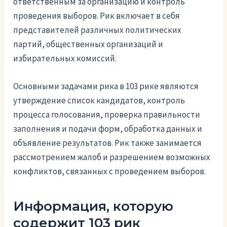
ответственным за организацию и контроль
проведения выборов. Рик включает в себя
представителей различных политических
партий, общественных организаций и
избирательных комиссий.
Основными задачами рика в 103 рике являются
утверждение список кандидатов, контроль
процесса голосования, проверка правильности
заполнения и подачи форм, обработка данных и
объявление результатов. Рик также занимается
рассмотрением жалоб и разрешением возможных
конфликтов, связанных с проведением выборов.
Информация, которую
содержит 103 рик