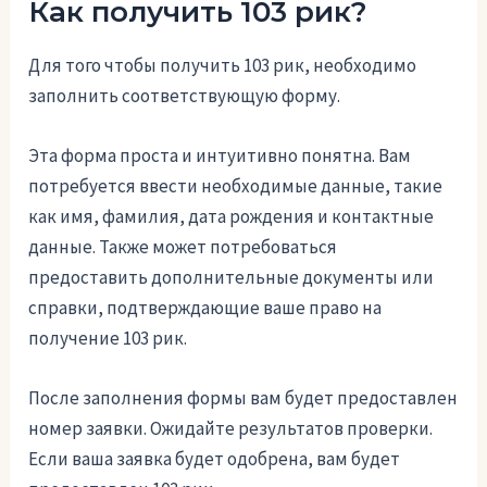
Как получить 103 рик?
Для того чтобы получить 103 рик, необходимо
заполнить соответствующую форму.
Эта форма проста и интуитивно понятна. Вам
потребуется ввести необходимые данные, такие
как имя, фамилия, дата рождения и контактные
данные. Также может потребоваться
предоставить дополнительные документы или
справки, подтверждающие ваше право на
получение 103 рик.
После заполнения формы вам будет предоставлен
номер заявки. Ожидайте результатов проверки.
Если ваша заявка будет одобрена, вам будет