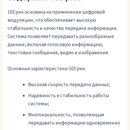
103 рик основана на применении цифровой
модуляции, что обеспечивает высокую
стабильность и качество передачи информации.
Система позволяет передавать разнообразные
данные, включая голосовую информацию,
текстовые сообщения, видео и изображения.
Основные характеристики 103 рик:
Высокая скорость передачи данных;
Надежность и стабильность работы
системы;
Многоканальность, позволяющая
передавать информацию одновременно