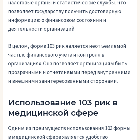
налоговые органы и статистические службы, что
позволяет государству получить достоверную
информацию о финансовом состоянии и
деятельности организаций.
В целом, форма 103 рик является неотъемлемой
частью финансового учета и контроля в
организациях. Она позволяет организациям быть
прозрачными и отчетливыми перед внутренними
и внешними заинтересованными сторонами.
Использование 103 рик в
медицинской сфере
Одним из преимуществ использования 103 формы
в медицинской сфере является удобство