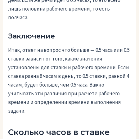
лишь половина рабочего времени, то есть
полчаса.
Заключение
Итак, ответ на вопрос что больше — 0.5 часа или 0.5
ставки зависит от того, какие значения
установлены для ставки и рабочего времени. Если
ставка равна 8 часам в день, то 0.5 ставки, равной 4
часам, будет больше, чем 0.5 часа. Важно
учитывать эти различия при расчете рабочего
времени и определении времени выполнения
задачи.
Сколько часов в ставке