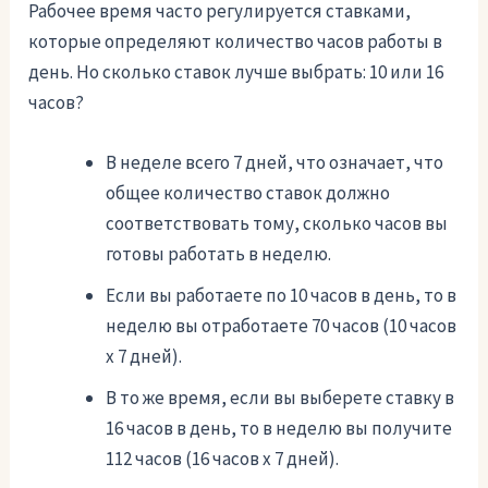
Рабочее время часто регулируется ставками,
которые определяют количество часов работы в
день. Но сколько ставок лучше выбрать: 10 или 16
часов?
В неделе всего 7 дней, что означает, что
общее количество ставок должно
соответствовать тому, сколько часов вы
готовы работать в неделю.
Если вы работаете по 10 часов в день, то в
неделю вы отработаете 70 часов (10 часов
x 7 дней).
В то же время, если вы выберете ставку в
16 часов в день, то в неделю вы получите
112 часов (16 часов x 7 дней).