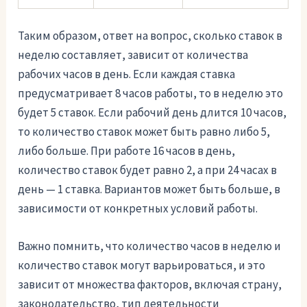
Таким образом, ответ на вопрос, сколько ставок в
неделю составляет, зависит от количества
рабочих часов в день. Если каждая ставка
предусматривает 8 часов работы, то в неделю это
будет 5 ставок. Если рабочий день длится 10 часов,
то количество ставок может быть равно либо 5,
либо больше. При работе 16 часов в день,
количество ставок будет равно 2, а при 24 часах в
день — 1 ставка. Вариантов может быть больше, в
зависимости от конкретных условий работы.
Важно помнить, что количество часов в неделю и
количество ставок могут варьироваться, и это
зависит от множества факторов, включая страну,
законодательство, тип деятельности