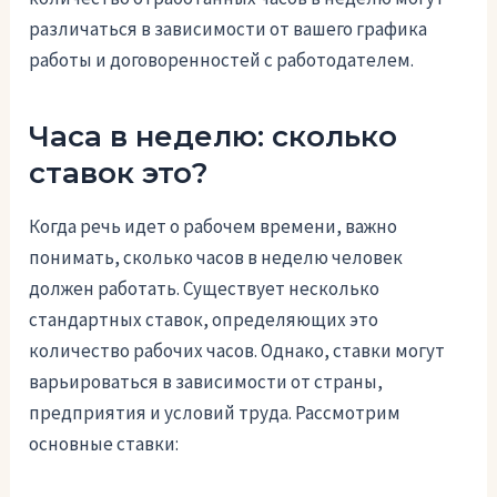
различаться в зависимости от вашего графика
работы и договоренностей с работодателем.
Часа в неделю: сколько
ставок это?
Когда речь идет о рабочем времени, важно
понимать, сколько часов в неделю человек
должен работать. Существует несколько
стандартных ставок, определяющих это
количество рабочих часов. Однако, ставки могут
варьироваться в зависимости от страны,
предприятия и условий труда. Рассмотрим
основные ставки: