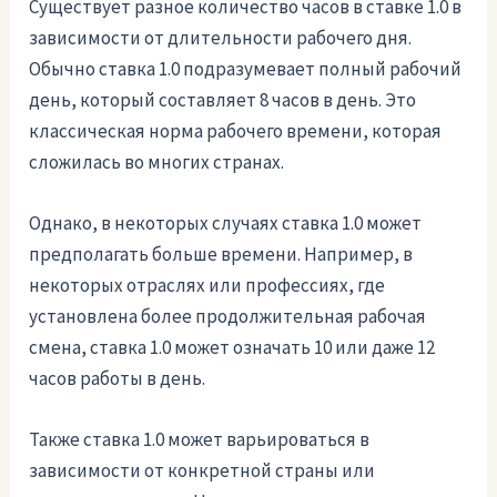
Существует разное количество часов в ставке 1.0 в
зависимости от длительности рабочего дня.
Обычно ставка 1.0 подразумевает полный рабочий
день, который составляет 8 часов в день. Это
классическая норма рабочего времени, которая
сложилась во многих странах.
Однако, в некоторых случаях ставка 1.0 может
предполагать больше времени. Например, в
некоторых отраслях или профессиях, где
установлена более продолжительная рабочая
смена, ставка 1.0 может означать 10 или даже 12
часов работы в день.
Также ставка 1.0 может варьироваться в
зависимости от конкретной страны или