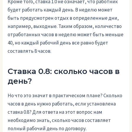
Кроме того, ставка 1.0 не означает, что работник
будет работать каждый день. В неделю может
быть предусмотрен отдых в определенные дни,
например, выходные. Таким образом, количество
отработанных часов в неделю может быть меньше
40, но каждый рабочий день все равно будет
составлять 8 часов.
Ставка 0.8: сколько часов в
день?
Но что это значит в практическом плане? Сколько
часов в день нужно работать, если установлена
ставка 0.8? Для ответа на этот вопрос нам
необходимо знать, сколько часов составляет
полный рабочий день по договору.