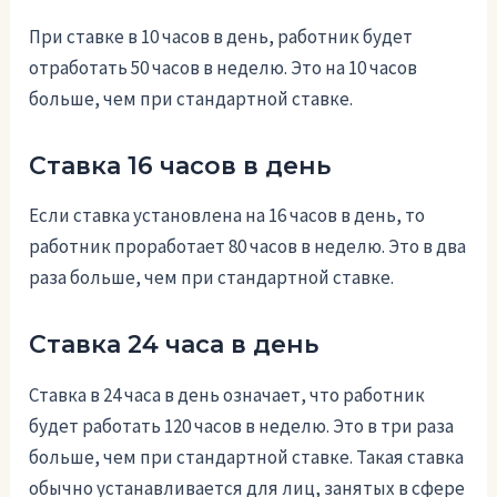
При ставке в 10 часов в день, работник будет
отработать 50 часов в неделю. Это на 10 часов
больше, чем при стандартной ставке.
Ставка 16 часов в день
Если ставка установлена на 16 часов в день, то
работник проработает 80 часов в неделю. Это в два
раза больше, чем при стандартной ставке.
Ставка 24 часа в день
Ставка в 24 часа в день означает, что работник
будет работать 120 часов в неделю. Это в три раза
больше, чем при стандартной ставке. Такая ставка
обычно устанавливается для лиц, занятых в сфере