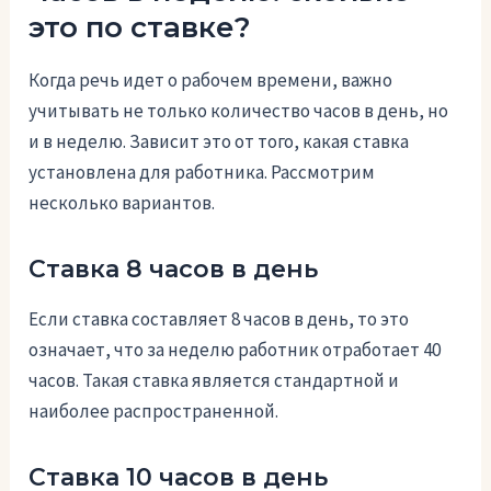
это по ставке?
Когда речь идет о рабочем времени, важно
учитывать не только количество часов в день, но
и в неделю. Зависит это от того, какая ставка
установлена для работника. Рассмотрим
несколько вариантов.
Ставка 8 часов в день
Если ставка составляет 8 часов в день, то это
означает, что за неделю работник отработает 40
часов. Такая ставка является стандартной и
наиболее распространенной.
Ставка 10 часов в день