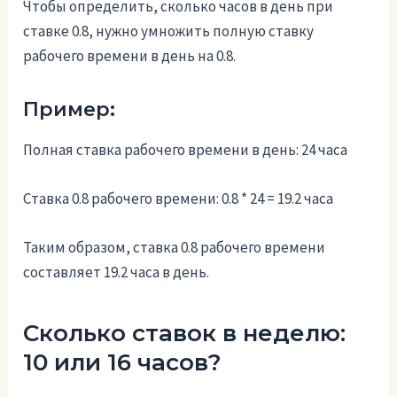
Чтобы определить, сколько часов в день при
ставке 0.8, нужно умножить полную ставку
рабочего времени в день на 0.8.
Пример:
Полная ставка рабочего времени в день: 24 часа
Ставка 0.8 рабочего времени: 0.8 * 24 = 19.2 часа
Таким образом, ставка 0.8 рабочего времени
составляет 19.2 часа в день.
Сколько ставок в неделю:
10 или 16 часов?