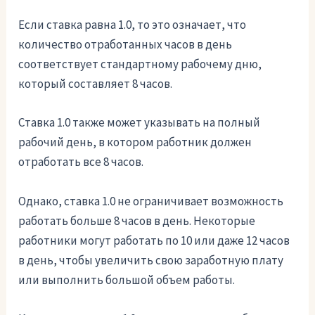
Если ставка равна 1.0, то это означает, что
количество отработанных часов в день
соответствует стандартному рабочему дню,
который составляет 8 часов.
Ставка 1.0 также может указывать на полный
рабочий день, в котором работник должен
отработать все 8 часов.
Однако, ставка 1.0 не ограничивает возможность
работать больше 8 часов в день. Некоторые
работники могут работать по 10 или даже 12 часов
в день, чтобы увеличить свою заработную плату
или выполнить большой объем работы.