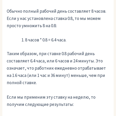
Обычно полный рабочий день составляет 8 часов.
Если у нас установлена ставка 0.8, то мы можем
просто умножить 8 на 0.8:
8 часов * 0.8 = 6.4 часа.
Таким образом, при ставке 0.8 рабочий день
составляет 6.4 часа, или 6 часов и 24 минуты. Это
означает, что работник ежедневно отрабатывает
на 1.6 часа (или 1 час и 36 минут) меньше, чем при
полной ставке.
Если мы применим эту ставку на неделю, то
получим следующие результаты: