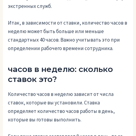
экстренных служб.
Итак, в зависимости от ставки, количество часов в
неделю может быть больше или меньше
стандартных 40 часов. Важно учитывать это при
определении рабочего времени сотрудника.
часов в неделю: сколько
ставок это?
Количество часов в неделю зависит от числа
ставок, которые вы установили. Ставка
определяет количество часов работы в день,
которые вы готовы выполнить.