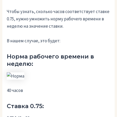
Чтобы узнать, сколько часов соответствует ставке
0.75, нужно умножить норму рабочего времени в
неделю на значение ставки.
В нашем случае, это будет:
Норма рабочего времени в
неделю:
40 часов
Ставка 0.75: