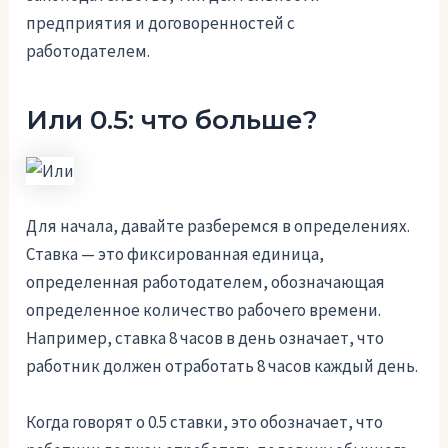
предприятия и договоренностей с
работодателем.
Или 0.5: что больше?
Для начала, давайте разберемся в определениях.
Ставка — это фиксированная единица,
определенная работодателем, обозначающая
определенное количество рабочего времени.
Например, ставка 8 часов в день означает, что
работник должен отработать 8 часов каждый день.
Когда говорят о 0.5 ставки, это обозначает, что