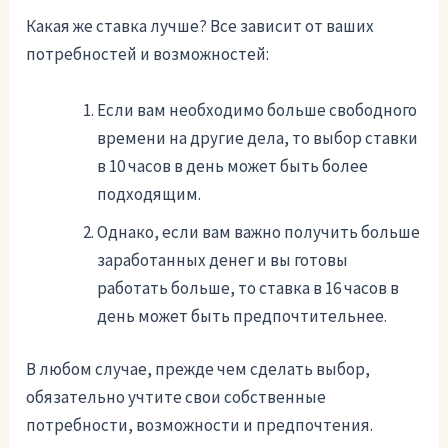
Какая же ставка лучше? Все зависит от ваших
потребностей и возможностей:
Если вам необходимо больше свободного
времени на другие дела, то выбор ставки
в 10 часов в день может быть более
подходящим.
Однако, если вам важно получить больше
заработанных денег и вы готовы
работать больше, то ставка в 16 часов в
день может быть предпочтительнее.
В любом случае, прежде чем сделать выбор,
обязательно учтите свои собственные
потребности, возможности и предпочтения.