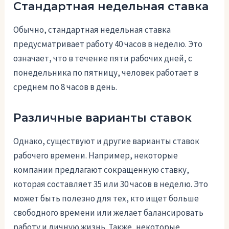
Стандартная недельная ставка
Обычно, стандартная недельная ставка
предусматривает работу 40 часов в неделю. Это
означает, что в течение пяти рабочих дней, с
понедельника по пятницу, человек работает в
среднем по 8 часов в день.
Различные варианты ставок
Однако, существуют и другие варианты ставок
рабочего времени. Например, некоторые
компании предлагают сокращенную ставку,
которая составляет 35 или 30 часов в неделю. Это
может быть полезно для тех, кто ищет больше
свободного времени или желает балансировать
работу и личную жизнь. Также, некоторые