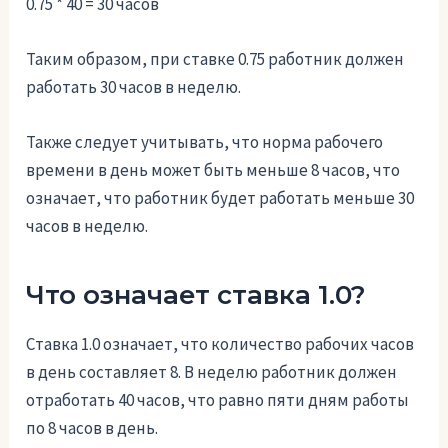
0.75 * 40 = 30 часов
Таким образом, при ставке 0.75 работник должен
работать 30 часов в неделю.
Также следует учитывать, что норма рабочего
времени в день может быть меньше 8 часов, что
означает, что работник будет работать меньше 30
часов в неделю.
Что означает ставка 1.0?
Ставка 1.0 означает, что количество рабочих часов
в день составляет 8. В неделю работник должен
отработать 40 часов, что равно пяти дням работы
по 8 часов в день.