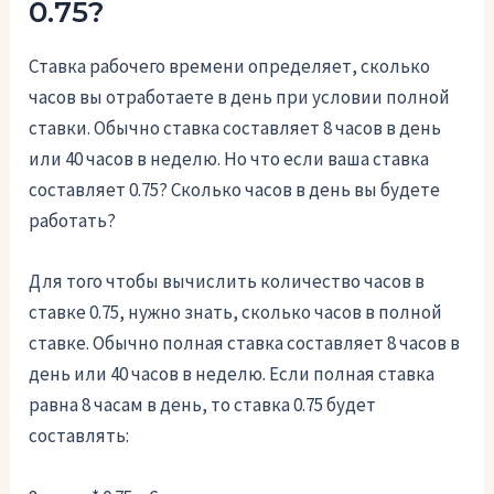
0.75?
Ставка рабочего времени определяет, сколько
часов вы отработаете в день при условии полной
ставки. Обычно ставка составляет 8 часов в день
или 40 часов в неделю. Но что если ваша ставка
составляет 0.75? Сколько часов в день вы будете
работать?
Для того чтобы вычислить количество часов в
ставке 0.75, нужно знать, сколько часов в полной
ставке. Обычно полная ставка составляет 8 часов в
день или 40 часов в неделю. Если полная ставка
равна 8 часам в день, то ставка 0.75 будет
составлять: