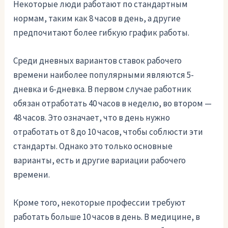
Некоторые люди работают по стандартным
нормам, таким как 8 часов в день, а другие
предпочитают более гибкую график работы.
Среди дневных вариантов ставок рабочего
времени наиболее популярными являются 5-
дневка и 6-дневка. В первом случае работник
обязан отработать 40 часов в неделю, во втором —
48 часов. Это означает, что в день нужно
отработать от 8 до 10 часов, чтобы соблюсти эти
стандарты. Однако это только основные
варианты, есть и другие вариации рабочего
времени.
Кроме того, некоторые профессии требуют
работать больше 10 часов в день. В медицине, в