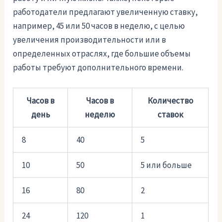
работодатели предлагают увеличенную ставку,
например, 45 или 50 часов в неделю, с целью
увеличения производительности или в
определенных отраслях, где большие объемы
работы требуют дополнительного времени.
Часов в
Часов в
Количество
день
неделю
ставок
8
40
5
10
50
5 или больше
16
80
2
24
120
1