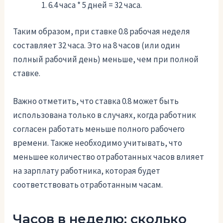
6.4 часа * 5 дней = 32 часа.
Таким образом, при ставке 0.8 рабочая неделя
составляет 32 часа. Это на 8 часов (или один
полный рабочий день) меньше, чем при полной
ставке.
Важно отметить, что ставка 0.8 может быть
использована только в случаях, когда работник
согласен работать меньше полного рабочего
времени. Также необходимо учитывать, что
меньшее количество отработанных часов влияет
на зарплату работника, которая будет
соответствовать отработанным часам.
Часов в неделю: сколько