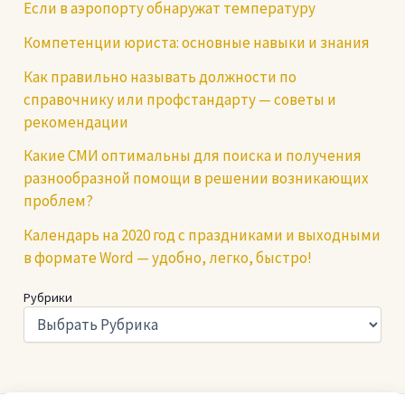
Если в аэропорту обнаружат температуру
Компетенции юриста: основные навыки и знания
Как правильно называть должности по
справочнику или профстандарту — советы и
рекомендации
Какие СМИ оптимальны для поиска и получения
разнообразной помощи в решении возникающих
проблем?
Календарь на 2020 год с праздниками и выходными
в формате Word — удобно, легко, быстро!
Рубрики